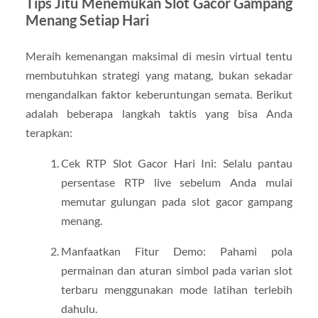
Tips Jitu Menemukan Slot Gacor Gampang
Menang Setiap Hari
Meraih kemenangan maksimal di mesin virtual tentu
membutuhkan strategi yang matang, bukan sekadar
mengandalkan faktor keberuntungan semata. Berikut
adalah beberapa langkah taktis yang bisa Anda
terapkan:
Cek RTP Slot Gacor Hari Ini: Selalu pantau
persentase RTP live sebelum Anda mulai
memutar gulungan pada slot gacor gampang
menang.
Manfaatkan Fitur Demo: Pahami pola
permainan dan aturan simbol pada varian slot
terbaru menggunakan mode latihan terlebih
dahulu.