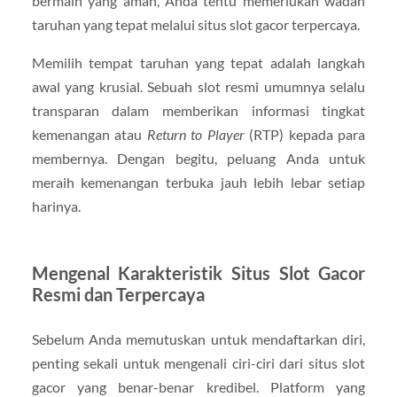
bermain yang aman, Anda tentu memerlukan wadah
taruhan yang tepat melalui situs slot gacor terpercaya.
Memilih tempat taruhan yang tepat adalah langkah
awal yang krusial. Sebuah slot resmi umumnya selalu
transparan dalam memberikan informasi tingkat
kemenangan atau
Return to Player
(RTP) kepada para
membernya. Dengan begitu, peluang Anda untuk
meraih kemenangan terbuka jauh lebih lebar setiap
harinya.
Mengenal Karakteristik Situs Slot Gacor
Resmi dan Terpercaya
Sebelum Anda memutuskan untuk mendaftarkan diri,
penting sekali untuk mengenali ciri-ciri dari situs slot
gacor yang benar-benar kredibel. Platform yang