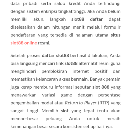
data pribadi serta saldo kredit Anda terlindungi
dengan sistem enkripsi tingkat tinggi. Jika Anda belum
memiliki akun, langkah
slot88 daftar
dapat
diselesaikan dalam hitungan menit melalui formulir
pendaftaran yang tersedia di halaman utama
situs
slot88 online
resmi.
Setelah proses
daftar slot88
berhasil dilakukan, Anda
bisa langsung mencari
link slot88
alternatif resmi guna
menghindari pemblokiran internet positif dan
memastikan kelancaran akses bermain. Banyak pemain
juga kerap memburu informasi seputar
slot 888
yang
menawarkan variasi game dengan persentase
pengembalian modal atau
Return to Player
(RTP) yang
sangat tinggi. Memilih
slot
yang tepat tentu akan
memperbesar peluang Anda untuk meraih
kemenangan besar secara konsisten setiap harinya.