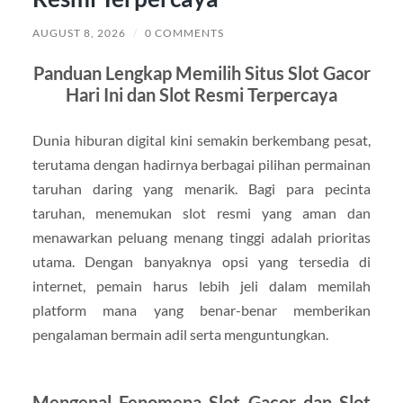
AUGUST 8, 2026
/
0 COMMENTS
Panduan Lengkap Memilih Situs Slot Gacor
Hari Ini dan Slot Resmi Terpercaya
Dunia hiburan digital kini semakin berkembang pesat,
terutama dengan hadirnya berbagai pilihan permainan
taruhan daring yang menarik. Bagi para pecinta
taruhan, menemukan slot resmi yang aman dan
menawarkan peluang menang tinggi adalah prioritas
utama. Dengan banyaknya opsi yang tersedia di
internet, pemain harus lebih jeli dalam memilah
platform mana yang benar-benar memberikan
pengalaman bermain adil serta menguntungkan.
Mengenal Fenomena Slot Gacor dan Slot