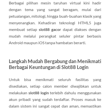
Berbagai pilihan mesin taruhan virtual kini hadir
dengan tema yang sangat beragam, mulai dari
petualangan, mitologi, hingga buah-buahan klasik yang
menyenangkan. Kehadiran teknologi HTML5 juga
membuat setiap
slot88 gacor
dapat diakses dengan
mudah melalui perangkat seluler pintar berbasis
Android maupun iOS tanpa hambatan berarti.
Langkah Mudah Bergabung dan Menikmati
Berbagai Keuntungan di Slot88 Login
Untuk bisa menikmati seluruh fasilitas yang
disediakan, setiap calon member diwajibkan untuk
melakukan
slot88 login
terlebih dahulu menggunakan
akun pribadi yang sudah terdaftar. Proses masuk ke
dalam sistem ini sangat cepat dan aman, memastikan