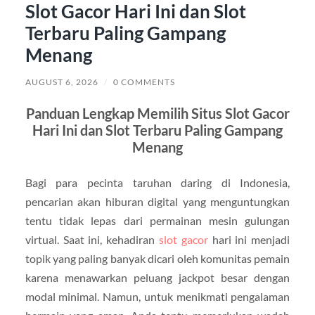
Slot Gacor Hari Ini dan Slot
Terbaru Paling Gampang
Menang
AUGUST 6, 2026
/
0 COMMENTS
Panduan Lengkap Memilih Situs Slot Gacor
Hari Ini dan Slot Terbaru Paling Gampang
Menang
Bagi para pecinta taruhan daring di Indonesia,
pencarian akan hiburan digital yang menguntungkan
tentu tidak lepas dari permainan mesin gulungan
virtual. Saat ini, kehadiran
slot gacor
hari ini menjadi
topik yang paling banyak dicari oleh komunitas pemain
karena menawarkan peluang jackpot besar dengan
modal minimal. Namun, untuk menikmati pengalaman