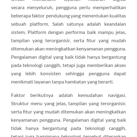
secara menyeluruh, pengguna perlu memperhatikan
beberapa faktor pendukung yang menentukan kualitas
sebuah platform. Salah satunya adalah keandalan
sistem. Platform dengan performa baik mampu jelas,
tampilan yang terorganisir, serta fitur yang mudah
ditemukan akan meningkatkan kenyamanan pengguna.
Pengalaman digital yang baik tidak hanya bergantung
pada teknologi canggih, tetapi juga memberikan akses
yang lebih konsisten sehingga pengguna dapat
menikmati layanan tanpa hambatan yang berarti.
Faktor berikutnya adalah kemudahan navigasi.
Struktur menu yang jelas, tampilan yang terorganisir,
serta fitur yang mudah ditemukan akan meningkatkan
kenyamanan pengguna. Pengalaman digital yang baik
tidak hanya bergantung pada teknologi canggih,
tetapi juga bagaimana teknologi tersebut diterapkan