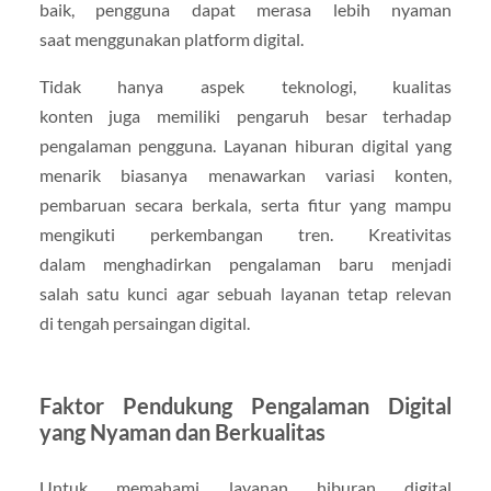
baik, pengguna dapat merasa lebih nyaman
saat menggunakan platform digital.
Tidak hanya aspek teknologi, kualitas
konten juga memiliki pengaruh besar terhadap
pengalaman pengguna. Layanan hiburan digital yang
menarik biasanya menawarkan variasi konten,
pembaruan secara berkala, serta fitur yang mampu
mengikuti perkembangan tren. Kreativitas
dalam menghadirkan pengalaman baru menjadi
salah satu kunci agar sebuah layanan tetap relevan
di tengah persaingan digital.
Faktor Pendukung Pengalaman Digital
yang Nyaman dan Berkualitas
Untuk memahami layanan hiburan digital