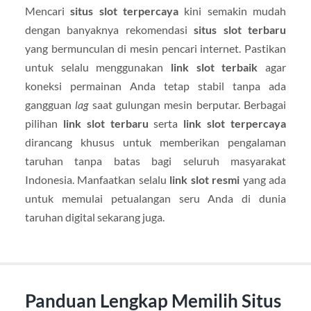
Mencari
situs slot terpercaya
kini semakin mudah
dengan banyaknya rekomendasi
situs slot terbaru
yang bermunculan di mesin pencari internet. Pastikan
untuk selalu menggunakan
link slot terbaik
agar
koneksi permainan Anda tetap stabil tanpa ada
gangguan
lag
saat gulungan mesin berputar. Berbagai
pilihan
link slot terbaru
serta
link slot terpercaya
dirancang khusus untuk memberikan pengalaman
taruhan tanpa batas bagi seluruh masyarakat
Indonesia. Manfaatkan selalu
link slot resmi
yang ada
untuk memulai petualangan seru Anda di dunia
taruhan digital sekarang juga.
Panduan Lengkap Memilih Situs