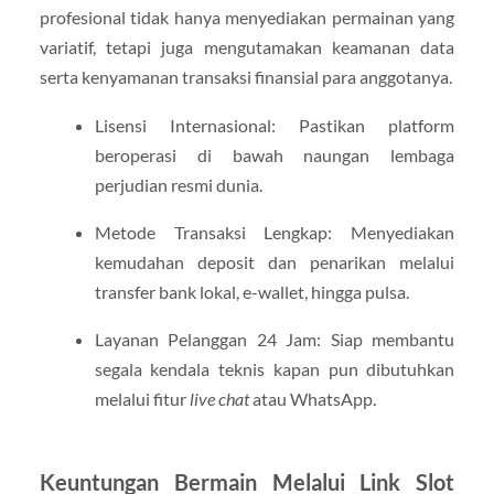
profesional tidak hanya menyediakan permainan yang
variatif, tetapi juga mengutamakan keamanan data
serta kenyamanan transaksi finansial para anggotanya.
Lisensi Internasional: Pastikan platform
beroperasi di bawah naungan lembaga
perjudian resmi dunia.
Metode Transaksi Lengkap: Menyediakan
kemudahan deposit dan penarikan melalui
transfer bank lokal, e-wallet, hingga pulsa.
Layanan Pelanggan 24 Jam: Siap membantu
segala kendala teknis kapan pun dibutuhkan
melalui fitur
live chat
atau WhatsApp.
Keuntungan Bermain Melalui Link Slot