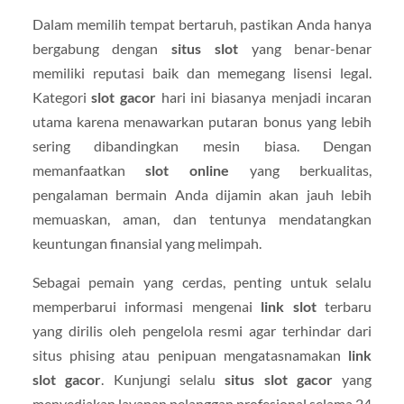
Dalam memilih tempat bertaruh, pastikan Anda hanya
bergabung dengan
situs slot
yang benar-benar
memiliki reputasi baik dan memegang lisensi legal.
Kategori
slot gacor
hari ini biasanya menjadi incaran
utama karena menawarkan putaran bonus yang lebih
sering dibandingkan mesin biasa. Dengan
memanfaatkan
slot online
yang berkualitas,
pengalaman bermain Anda dijamin akan jauh lebih
memuaskan, aman, dan tentunya mendatangkan
keuntungan finansial yang melimpah.
Sebagai pemain yang cerdas, penting untuk selalu
memperbarui informasi mengenai
link slot
terbaru
yang dirilis oleh pengelola resmi agar terhindar dari
situs phising atau penipuan mengatasnamakan
link
slot gacor
. Kunjungi selalu
situs slot gacor
yang
menyediakan layanan pelanggan profesional selama 24