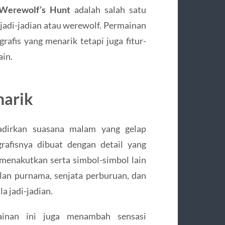
 Werewolf’s Hunt
adalah salah satu
jadi-jadian atau werewolf. Permainan
afis yang menarik tetapi juga fitur-
ain.
narik
dirkan suasana malam yang gelap
rafisnya dibuat dengan detail yang
enakutkan serta simbol-simbol lain
ulan purnama, senjata perburuan, dan
a jadi-jadian.
inan ini juga menambah sensasi