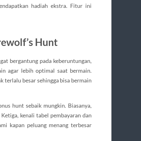
dapatkan hadiah ekstra. Fitur ini
rewolf’s Hunt
gat bergantung pada keberuntungan,
n agar lebih optimal saat bermain.
ak terlalu besar sehingga bisa bermain
onus hunt sebaik mungkin. Biasanya,
f. Ketiga, kenali tabel pembayaran dan
ami kapan peluang menang terbesar