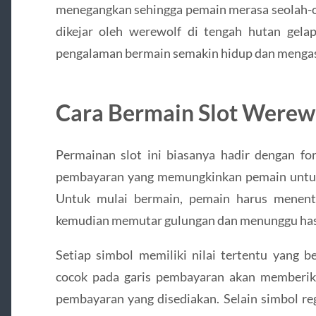
menegangkan sehingga pemain merasa seolah-o
dikejar oleh werewolf di tengah hutan gel
pengalaman bermain semakin hidup dan mengas
Cara Bermain Slot Werewo
Permainan slot ini biasanya hadir dengan fo
pembayaran yang memungkinkan pemain untuk
Untuk mulai bermain, pemain harus menentu
kemudian memutar gulungan dan menunggu has
Setiap simbol memiliki nilai tertentu yang 
cocok pada garis pembayaran akan memberik
pembayaran yang disediakan. Selain simbol reg