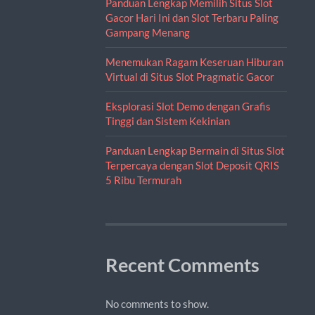
Panduan Lengkap Memilih Situs Slot
Gacor Hari Ini dan Slot Terbaru Paling
Gampang Menang
Menemukan Ragam Keseruan Hiburan
Virtual di Situs Slot Pragmatic Gacor
Eksplorasi Slot Demo dengan Grafis
Tinggi dan Sistem Kekinian
Panduan Lengkap Bermain di Situs Slot
Terpercaya dengan Slot Deposit QRIS
5 Ribu Termurah
Recent Comments
No comments to show.