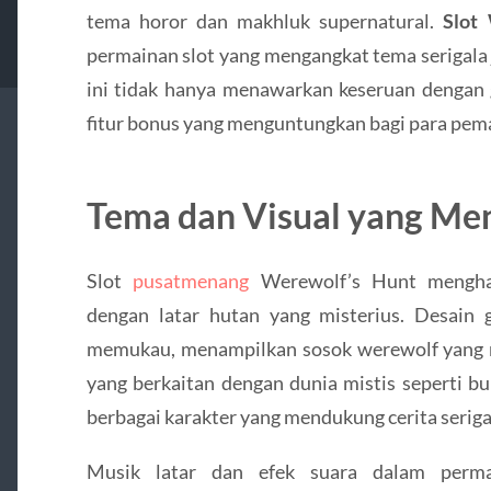
tema horor dan makhluk supernatural.
Slot
permainan slot yang mengangkat tema serigala 
ini tidak hanya menawarkan keseruan dengan gr
fitur bonus yang menguntungkan bagi para pem
Tema dan Visual yang Me
Slot
pusatmenang
Werewolf’s Hunt mengha
dengan latar hutan yang misterius. Desain g
memukau, menampilkan sosok werewolf yang m
yang berkaitan dengan dunia mistis seperti b
berbagai karakter yang mendukung cerita serigal
Musik latar dan efek suara dalam perma