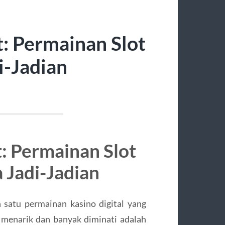
: Permainan Slot
i-Jadian
: Permainan Slot
 Jadi-Jadian
 satu permainan kasino digital yang
g menarik dan banyak diminati adalah