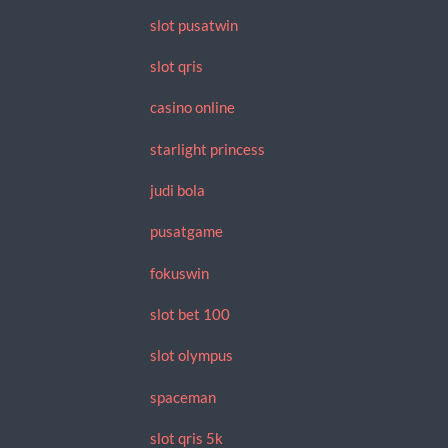
slot pusatwin
slot qris
casino online
starlight princess
judi bola
pusatgame
fokuswin
slot bet 100
slot olympus
spaceman
slot qris 5k