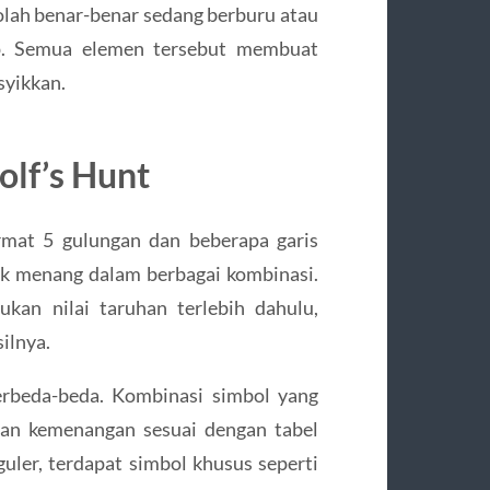
lah benar-benar sedang berburu atau
ap. Semua elemen tersebut membuat
yikkan.
lf’s Hunt
rmat 5 gulungan dan beberapa garis
 menang dalam berbagai kombinasi.
kan nilai taruhan terlebih dahulu,
ilnya.
berbeda-beda. Kombinasi simbol yang
an kemenangan sesuai dengan tabel
uler, terdapat simbol khusus seperti