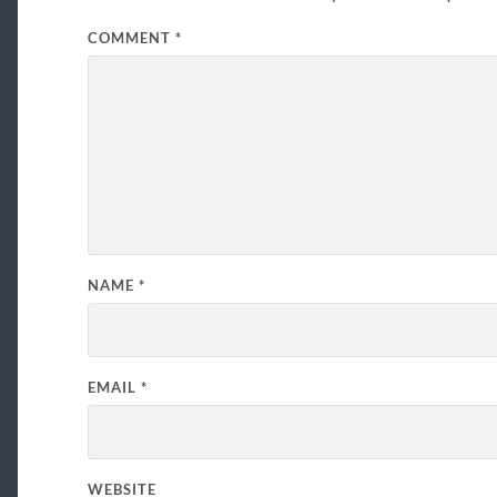
COMMENT
*
NAME
*
EMAIL
*
WEBSITE