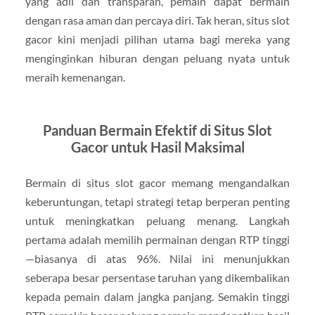
yang adil dan transparan, pemain dapat bermain
dengan rasa aman dan percaya diri. Tak heran, situs slot
gacor kini menjadi pilihan utama bagi mereka yang
menginginkan hiburan dengan peluang nyata untuk
meraih kemenangan.
Panduan Bermain Efektif di Situs Slot
Gacor untuk Hasil Maksimal
Bermain di situs slot gacor memang mengandalkan
keberuntungan, tetapi strategi tetap berperan penting
untuk meningkatkan peluang menang. Langkah
pertama adalah memilih permainan dengan RTP tinggi
—biasanya di atas 96%. Nilai ini menunjukkan
seberapa besar persentase taruhan yang dikembalikan
kepada pemain dalam jangka panjang. Semakin tinggi