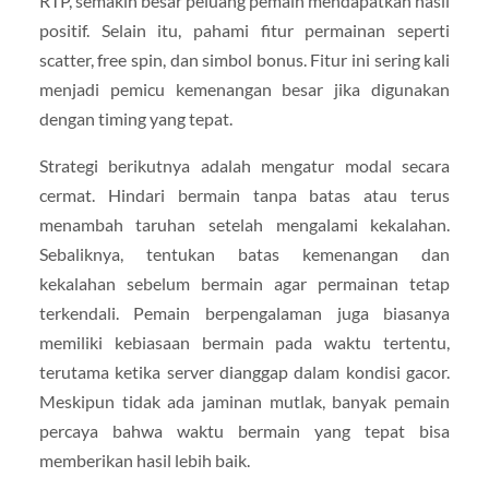
RTP, semakin besar peluang pemain mendapatkan hasil
positif. Selain itu, pahami fitur permainan seperti
scatter, free spin, dan simbol bonus. Fitur ini sering kali
menjadi pemicu kemenangan besar jika digunakan
dengan timing yang tepat.
Strategi berikutnya adalah mengatur modal secara
cermat. Hindari bermain tanpa batas atau terus
menambah taruhan setelah mengalami kekalahan.
Sebaliknya, tentukan batas kemenangan dan
kekalahan sebelum bermain agar permainan tetap
terkendali. Pemain berpengalaman juga biasanya
memiliki kebiasaan bermain pada waktu tertentu,
terutama ketika server dianggap dalam kondisi gacor.
Meskipun tidak ada jaminan mutlak, banyak pemain
percaya bahwa waktu bermain yang tepat bisa
memberikan hasil lebih baik.