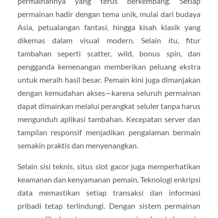
permainannya yang terus berkembang. Setiap
permainan hadir dengan tema unik, mulai dari budaya
Asia, petualangan fantasi, hingga kisah klasik yang
dikemas dalam visual modern. Selain itu, fitur
tambahan seperti scatter, wild, bonus spin, dan
pengganda kemenangan memberikan peluang ekstra
untuk meraih hasil besar. Pemain kini juga dimanjakan
dengan kemudahan akses—karena seluruh permainan
dapat dimainkan melalui perangkat seluler tanpa harus
mengunduh aplikasi tambahan. Kecepatan server dan
tampilan responsif menjadikan pengalaman bermain
semakin praktis dan menyenangkan.
Selain sisi teknis, situs slot gacor juga memperhatikan
keamanan dan kenyamanan pemain. Teknologi enkripsi
data memastikan setiap transaksi dan informasi
pribadi tetap terlindungi. Dengan sistem permainan