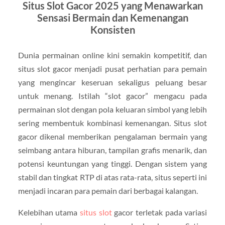
Situs Slot Gacor 2025 yang Menawarkan
Sensasi Bermain dan Kemenangan
Konsisten
Dunia permainan online kini semakin kompetitif, dan
situs slot gacor menjadi pusat perhatian para pemain
yang mengincar keseruan sekaligus peluang besar
untuk menang. Istilah “slot gacor” mengacu pada
permainan slot dengan pola keluaran simbol yang lebih
sering membentuk kombinasi kemenangan. Situs slot
gacor dikenal memberikan pengalaman bermain yang
seimbang antara hiburan, tampilan grafis menarik, dan
potensi keuntungan yang tinggi. Dengan sistem yang
stabil dan tingkat RTP di atas rata-rata, situs seperti ini
menjadi incaran para pemain dari berbagai kalangan.
Kelebihan utama
situs slot
gacor terletak pada variasi