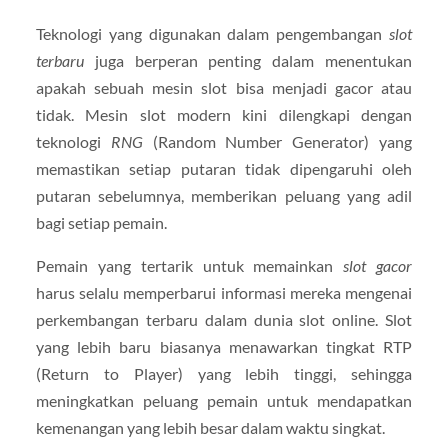
Teknologi yang digunakan dalam pengembangan
slot
terbaru
juga berperan penting dalam menentukan
apakah sebuah mesin slot bisa menjadi gacor atau
tidak. Mesin slot modern kini dilengkapi dengan
teknologi
RNG
(Random Number Generator) yang
memastikan setiap putaran tidak dipengaruhi oleh
putaran sebelumnya, memberikan peluang yang adil
bagi setiap pemain.
Pemain yang tertarik untuk memainkan
slot gacor
harus selalu memperbarui informasi mereka mengenai
perkembangan terbaru dalam dunia slot online. Slot
yang lebih baru biasanya menawarkan tingkat RTP
(Return to Player) yang lebih tinggi, sehingga
meningkatkan peluang pemain untuk mendapatkan
kemenangan yang lebih besar dalam waktu singkat.