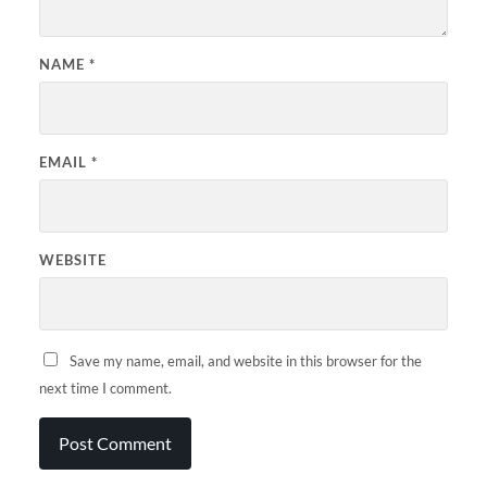
NAME
*
EMAIL
*
WEBSITE
Save my name, email, and website in this browser for the
next time I comment.