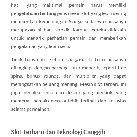
hasil yang maksimal, pemain harus memiliki
pengetahuan tentang jenis mesin slot yang lebih sering
memberikan kemenangan.
Slot gacor terbaru
biasanya
merupakan pilihan terbaik, karena mereka didesain
untuk menarik perhatian pemain dan memberikan
pengalaman yang lebih seru.
Tidak hanya itu, setiap
slot gacor
terbaru biasanya
dilengkapi dengan berbagai fitur menarik, seperti free
spins, bonus rounds, dan multiplier yang dapat
meningkatkan peluang menang. Mesin slot terbaru ini
juga memiliki tema dan desain yang menarik, yang
membuat pemain merasa lebih terlibat dan antusias
selama permainan.
Slot Terbaru dan Teknologi Canggih