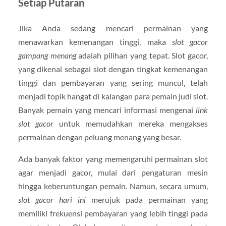
Setiap Putaran
Jika Anda sedang mencari permainan yang
menawarkan kemenangan tinggi, maka
slot gacor
gampang menang
adalah pilihan yang tepat. Slot gacor,
yang dikenal sebagai slot dengan tingkat kemenangan
tinggi dan pembayaran yang sering muncul, telah
menjadi topik hangat di kalangan para pemain judi slot.
Banyak pemain yang mencari informasi mengenai
link
slot gacor
untuk memudahkan mereka mengakses
permainan dengan peluang menang yang besar.
Ada banyak faktor yang memengaruhi permainan slot
agar menjadi gacor, mulai dari pengaturan mesin
hingga keberuntungan pemain. Namun, secara umum,
slot gacor hari ini
merujuk pada permainan yang
memiliki frekuensi pembayaran yang lebih tinggi pada