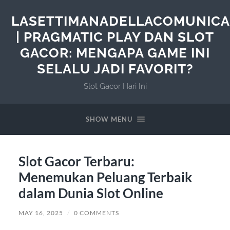
LASETTIMANADELLACOMUNICA
| PRAGMATIC PLAY DAN SLOT
GACOR: MENGAPA GAME INI
SELALU JADI FAVORIT?
Slot Gacor Hari Ini
SHOW MENU
Slot Gacor Terbaru:
Menemukan Peluang Terbaik
dalam Dunia Slot Online
MAY 16, 2025
/
0 COMMENTS