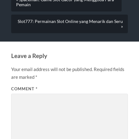
Pemain
Slot777: Permainan Slot Online yang Menarik dan Seru
»
Leave a Reply
Your email address will not be published.
Required fields
are marked
*
COMMENT
*