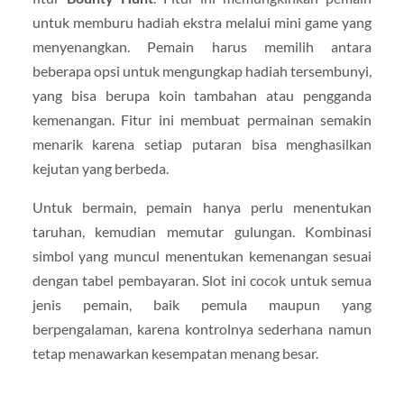
untuk memburu hadiah ekstra melalui mini game yang
menyenangkan. Pemain harus memilih antara
beberapa opsi untuk mengungkap hadiah tersembunyi,
yang bisa berupa koin tambahan atau pengganda
kemenangan. Fitur ini membuat permainan semakin
menarik karena setiap putaran bisa menghasilkan
kejutan yang berbeda.
Untuk bermain, pemain hanya perlu menentukan
taruhan, kemudian memutar gulungan. Kombinasi
simbol yang muncul menentukan kemenangan sesuai
dengan tabel pembayaran. Slot ini cocok untuk semua
jenis pemain, baik pemula maupun yang
berpengalaman, karena kontrolnya sederhana namun
tetap menawarkan kesempatan menang besar.