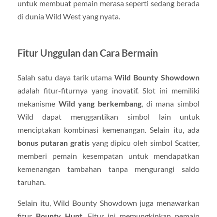
untuk membuat pemain merasa seperti sedang berada
di dunia Wild West yang nyata.
Fitur Unggulan dan Cara Bermain
Salah satu daya tarik utama
Wild Bounty Showdown
adalah fitur-fiturnya yang inovatif. Slot ini memiliki
mekanisme
Wild yang berkembang
, di mana simbol
Wild dapat menggantikan simbol lain untuk
menciptakan kombinasi kemenangan. Selain itu, ada
bonus putaran gratis
yang dipicu oleh simbol Scatter,
memberi pemain kesempatan untuk mendapatkan
kemenangan tambahan tanpa mengurangi saldo
taruhan.
Selain itu, Wild Bounty Showdown juga menawarkan
fitur
Bounty Hunt
. Fitur ini memungkinkan pemain