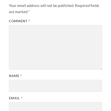
Your email address will not be published.
Required fields
are marked
*
COMMENT
*
NAME
*
EMAIL
*