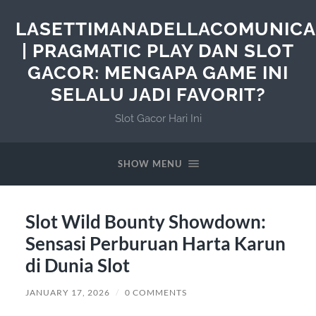
LASETTIMANADELLACOMUNICA
| PRAGMATIC PLAY DAN SLOT
GACOR: MENGAPA GAME INI
SELALU JADI FAVORIT?
Slot Gacor Hari Ini
SHOW MENU
Slot Wild Bounty Showdown:
Sensasi Perburuan Harta Karun
di Dunia Slot
JANUARY 17, 2026
/
0 COMMENTS