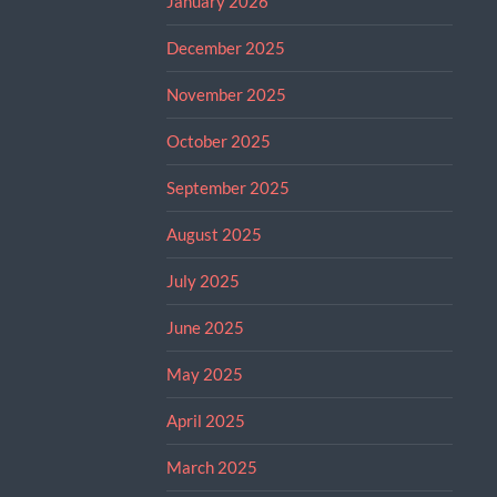
January 2026
December 2025
November 2025
October 2025
September 2025
August 2025
July 2025
June 2025
May 2025
April 2025
March 2025