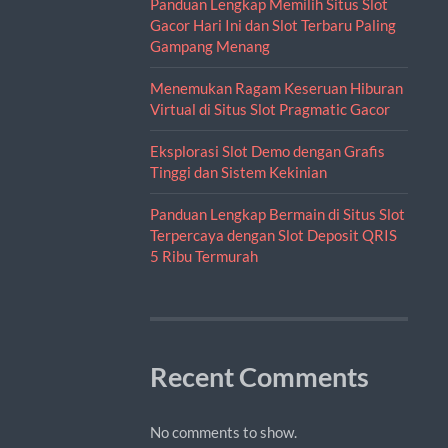
Panduan Lengkap Memilih Situs Slot
Gacor Hari Ini dan Slot Terbaru Paling
Gampang Menang
Menemukan Ragam Keseruan Hiburan
Virtual di Situs Slot Pragmatic Gacor
Eksplorasi Slot Demo dengan Grafis
Tinggi dan Sistem Kekinian
Panduan Lengkap Bermain di Situs Slot
Terpercaya dengan Slot Deposit QRIS
5 Ribu Termurah
Recent Comments
No comments to show.