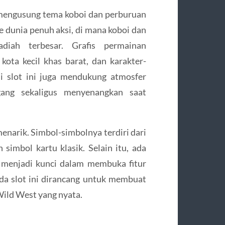
engusung tema koboi dan perburuan
e dunia penuh aksi, di mana koboi dan
diah terbesar. Grafis permainan
kota kecil khas barat, dan karakter-
i slot ini juga mendukung atmosfer
gang sekaligus menyenangkan saat
enarik. Simbol-simbolnya terdiri dari
n simbol kartu klasik. Selain itu, ada
menjadi kunci dalam membuka fitur
da slot ini dirancang untuk membuat
Wild West yang nyata.