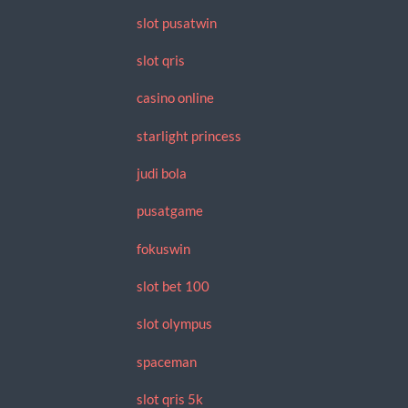
slot pusatwin
slot qris
casino online
starlight princess
judi bola
pusatgame
fokuswin
slot bet 100
slot olympus
spaceman
slot qris 5k