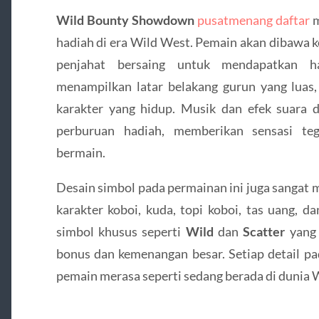
Wild Bounty Showdown
pusatmenang daftar
m
hadiah di era Wild West. Pemain akan dibawa k
penjahat bersaing untuk mendapatkan ha
menampilkan latar belakang gurun yang luas, 
karakter yang hidup. Musik dan efek suara d
perburuan hadiah, memberikan sensasi te
bermain.
Desain simbol pada permainan ini juga sangat m
karakter koboi, kuda, topi koboi, tas uang, da
simbol khusus seperti
Wild
dan
Scatter
yang 
bonus dan kemenangan besar. Setiap detail pa
pemain merasa seperti sedang berada di dunia 