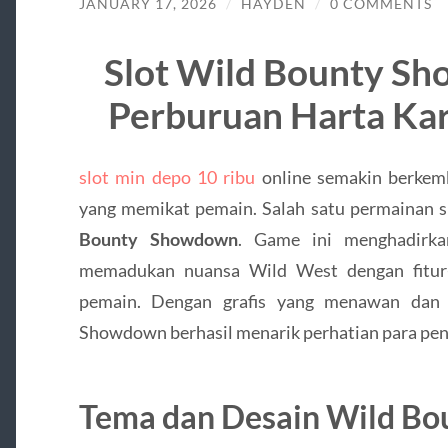
JANUARY 17, 2026
/
HAYDEN
/
0 COMMENTS
Slot Wild Bounty Sh
Perburuan Harta Kar
slot min depo 10 ribu
online semakin berkem
yang memikat pemain. Salah satu permainan s
Bounty Showdown
. Game ini menghadirka
memadukan nuansa Wild West dengan fitur
pemain. Dengan grafis yang menawan dan 
Showdown berhasil menarik perhatian para peng
Tema dan Desain Wild B