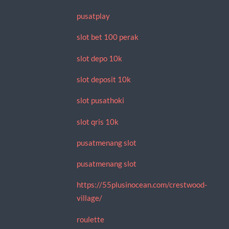
pusatplay
slot bet 100 perak
slot depo 10k
slot deposit 10k
slot pusathoki
slot qris 10k
pusatmenang slot
pusatmenang slot
https://55plusinocean.com/crestwood-
village/
roulette