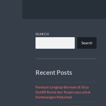
SEARCH
Search
Recent Posts
Panduan Lengkap Bermain di Situs
Slot88 Resmi dan Terpercaya untuk
Kemenangan Maksimal