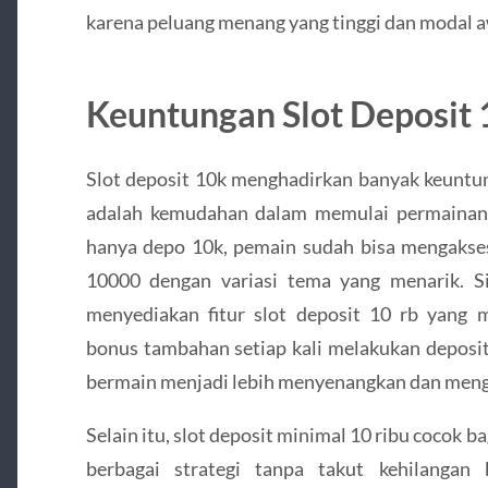
karena peluang menang yang tinggi dan modal a
Keuntungan Slot Deposit
Slot deposit 10k menghadirkan banyak keuntun
adalah kemudahan dalam memulai permainan
hanya depo 10k, pemain sudah bisa mengakses 
10000 dengan variasi tema yang menarik. S
menyediakan fitur slot deposit 10 rb yan
bonus tambahan setiap kali melakukan deposi
bermain menjadi lebih menyenangkan dan men
Selain itu, slot deposit minimal 10 ribu cocok
berbagai strategi tanpa takut kehilanga