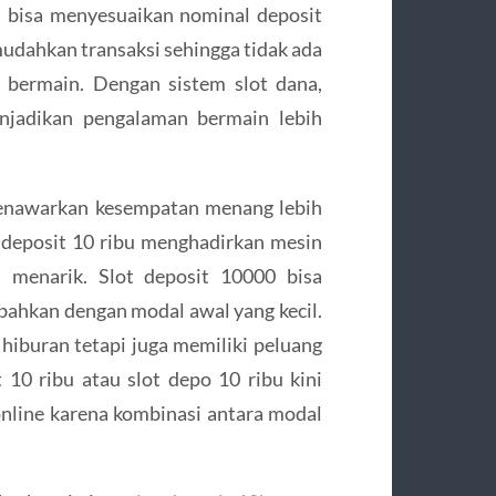
n bisa menyesuaikan nominal deposit
udahkan transaksi sehingga tidak ada
 bermain. Dengan sistem slot dana,
njadikan pengalaman bermain lebih
 menawarkan kesempatan menang lebih
ot deposit 10 ribu menghadirkan mesin
 menarik. Slot deposit 10000 bisa
ahkan dengan modal awal yang kecil.
hiburan tetapi juga memiliki peluang
 10 ribu atau slot depo 10 ribu kini
online karena kombinasi antara modal