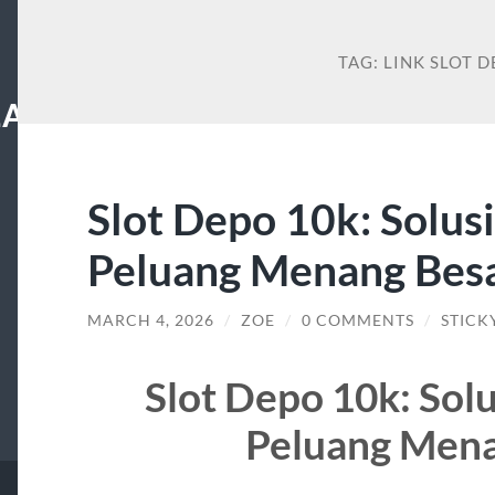
TAG:
LINK SLOT D
LACOMUNICAZIONE.ORG
Slot Depo 10k: Solus
Peluang Menang Bes
MARCH 4, 2026
/
ZOE
/
0 COMMENTS
/
STICK
Slot Depo 10k: Sol
Peluang Mena