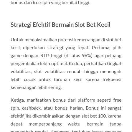
bonus dan free spin yang bernilai tinggi.
Strategi Efektif Bermain Slot Bet Kecil
Untuk memaksimalkan potensi kemenangan di slot bet
kecil, diperlukan strategi yang tepat. Pertama, pilih
game dengan RTP tinggi (di atas 96%) agar peluang
pengembalian lebih optimal. Kedua, perhatikan tingkat
volatilitas; slot volatilitas rendah hingga menengah
lebih cocok untuk taruhan kecil karena frekuensi
kemenangan lebih sering.
Ketiga, manfaatkan bonus dari platform seperti free
spin, cashback, atau bonus harian. Bonus ini sangat
efektif jika dikombinasikan dengan slot bet 100, karena
dapat memperpanjang waktu bermain tanpa
menambah modal. Keempat, tentukan batas menang