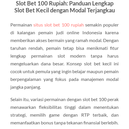
Slot Bet 100 Rupiah: Panduan Lengkap
Slot Bet Kecil dengan Modal Terjangkau
Permainan
situs slot bet 100 rupiah
semakin populer
di kalangan pemain judi online Indonesia karena
memberikan akses bermain yang ramah modal. Dengan
taruhan rendah, pemain tetap bisa menikmati fitur
lengkap permainan slot modern tanpa harus
mengeluarkan dana besar. Konsep slot bet kecil ini
cocok untuk pemula yang ingin belajar maupun pemain
berpengalaman yang fokus pada manajemen modal
jangka panjang.
Selain itu, variasi permainan dengan slot bet 100 perak
menawarkan fleksibilitas tinggi dalam menentukan
strategi, memilih game dengan RTP terbaik, dan
memanfaatkan bonus tanpa tekanan finansial berlebih.