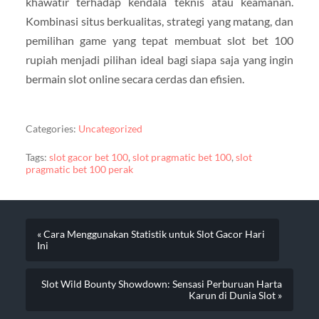
khawatir terhadap kendala teknis atau keamanan.
Kombinasi situs berkualitas, strategi yang matang, dan
pemilihan game yang tepat membuat slot bet 100
rupiah menjadi pilihan ideal bagi siapa saja yang ingin
bermain slot online secara cerdas dan efisien.
Categories:
Uncategorized
Tags:
slot gacor bet 100
,
slot pragmatic bet 100
,
slot
pragmatic bet 100 perak
« Cara Menggunakan Statistik untuk Slot Gacor Hari
Ini
Slot Wild Bounty Showdown: Sensasi Perburuan Harta
Karun di Dunia Slot »