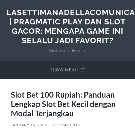
LASETTIMANADELLACOMUNICA
| PRAGMATIC PLAY DAN SLOT
GACOR: MENGAPA GAME INI
SELALU JADI FAVORIT?
Slot Gacor Hari Ini
SHOW MENU
Slot Bet 100 Rupiah: Panduan
Lengkap Slot Bet Kecil dengan
Modal Terjangkau
JANUARY 16, 2026
/
0 COMMENTS