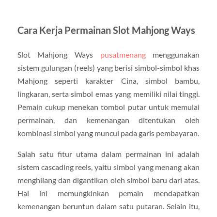
Cara Kerja Permainan Slot Mahjong Ways
Slot Mahjong Ways
pusatmenang
menggunakan
sistem gulungan (reels) yang berisi simbol-simbol khas
Mahjong seperti karakter Cina, simbol bambu,
lingkaran, serta simbol emas yang memiliki nilai tinggi.
Pemain cukup menekan tombol putar untuk memulai
permainan, dan kemenangan ditentukan oleh
kombinasi simbol yang muncul pada garis pembayaran.
Salah satu fitur utama dalam permainan ini adalah
sistem cascading reels, yaitu simbol yang menang akan
menghilang dan digantikan oleh simbol baru dari atas.
Hal ini memungkinkan pemain mendapatkan
kemenangan beruntun dalam satu putaran. Selain itu,