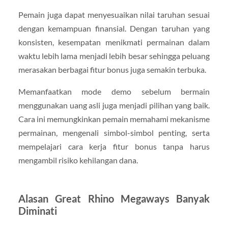
Pemain juga dapat menyesuaikan nilai taruhan sesuai
dengan kemampuan finansial. Dengan taruhan yang
konsisten, kesempatan menikmati permainan dalam
waktu lebih lama menjadi lebih besar sehingga peluang
merasakan berbagai fitur bonus juga semakin terbuka.
Memanfaatkan mode demo sebelum bermain
menggunakan uang asli juga menjadi pilihan yang baik.
Cara ini memungkinkan pemain memahami mekanisme
permainan, mengenali simbol-simbol penting, serta
mempelajari cara kerja fitur bonus tanpa harus
mengambil risiko kehilangan dana.
Alasan Great Rhino Megaways Banyak
Diminati