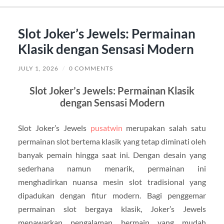
Slot Joker’s Jewels: Permainan
Klasik dengan Sensasi Modern
JULY 1, 2026
/
0 COMMENTS
Slot Joker’s Jewels: Permainan Klasik
dengan Sensasi Modern
Slot Joker’s Jewels
pusatwin
merupakan salah satu
permainan slot bertema klasik yang tetap diminati oleh
banyak pemain hingga saat ini. Dengan desain yang
sederhana namun menarik, permainan ini
menghadirkan nuansa mesin slot tradisional yang
dipadukan dengan fitur modern. Bagi penggemar
permainan slot bergaya klasik, Joker’s Jewels
menawarkan pengalaman bermain yang mudah