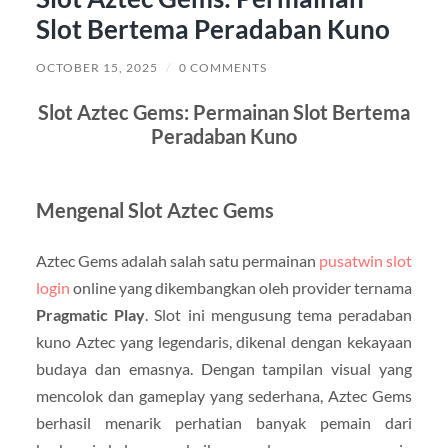
Slot Bertema Peradaban Kuno
OCTOBER 15, 2025
/
0 COMMENTS
Slot Aztec Gems: Permainan Slot Bertema
Peradaban Kuno
Mengenal Slot Aztec Gems
Aztec Gems adalah salah satu permainan
pusatwin slot
login
online yang dikembangkan oleh provider ternama
Pragmatic Play
. Slot ini mengusung tema peradaban
kuno Aztec yang legendaris, dikenal dengan kekayaan
budaya dan emasnya. Dengan tampilan visual yang
mencolok dan gameplay yang sederhana, Aztec Gems
berhasil menarik perhatian banyak pemain dari