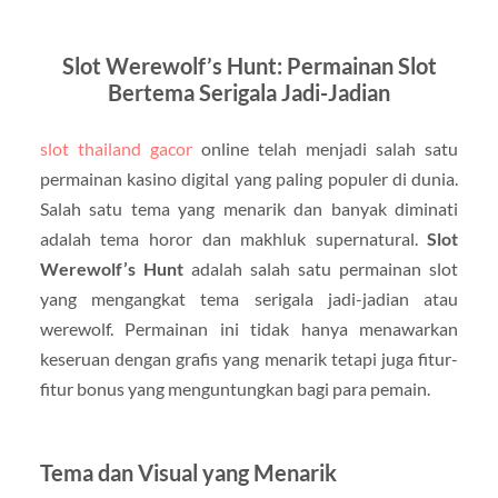
Slot Werewolf’s Hunt: Permainan Slot
Bertema Serigala Jadi-Jadian
slot thailand gacor
online telah menjadi salah satu
permainan kasino digital yang paling populer di dunia.
Salah satu tema yang menarik dan banyak diminati
adalah tema horor dan makhluk supernatural.
Slot
Werewolf’s Hunt
adalah salah satu permainan slot
yang mengangkat tema serigala jadi-jadian atau
werewolf. Permainan ini tidak hanya menawarkan
keseruan dengan grafis yang menarik tetapi juga fitur-
fitur bonus yang menguntungkan bagi para pemain.
Tema dan Visual yang Menarik