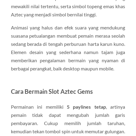
mewakili nilai tertentu, serta simbol topeng emas khas
Aztec yang menjadi simbol bernilai tinggi.
Animasi yang halus dan efek suara yang mendukung
suasana petualangan membuat pemain merasa seolah
sedang berada di tengah perburuan harta karun kuno.
Elemen desain yang sederhana namun tajam juga
memberikan pengalaman bermain yang nyaman di
berbagai perangkat, baik desktop maupun mobile.
Cara Bermain Slot Aztec Gems
Permainan ini memiliki
5 paylines tetap
, artinya
pemain tidak dapat mengubah jumlah garis
pembayaran. Cukup memilih jumlah taruhan,
kemudian tekan tombol spin untuk memutar gulungan.