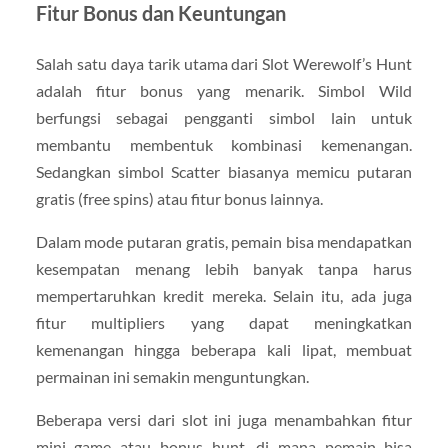
Fitur Bonus dan Keuntungan
Salah satu daya tarik utama dari Slot Werewolf’s Hunt
adalah fitur bonus yang menarik. Simbol Wild
berfungsi sebagai pengganti simbol lain untuk
membantu membentuk kombinasi kemenangan.
Sedangkan simbol Scatter biasanya memicu putaran
gratis (free spins) atau fitur bonus lainnya.
Dalam mode putaran gratis, pemain bisa mendapatkan
kesempatan menang lebih banyak tanpa harus
mempertaruhkan kredit mereka. Selain itu, ada juga
fitur multipliers yang dapat meningkatkan
kemenangan hingga beberapa kali lipat, membuat
permainan ini semakin menguntungkan.
Beberapa versi dari slot ini juga menambahkan fitur
mini game atau bonus hunt, di mana pemain bisa