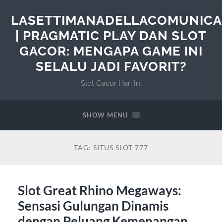
LASETTIMANADELLACOMUNICA
| PRAGMATIC PLAY DAN SLOT
GACOR: MENGAPA GAME INI
SELALU JADI FAVORIT?
Slot Gacor Hari Ini
SHOW MENU
TAG:
SITUS SLOT 777
Slot Great Rhino Megaways:
Sensasi Gulungan Dinamis
dengan Peluang Kemenangan