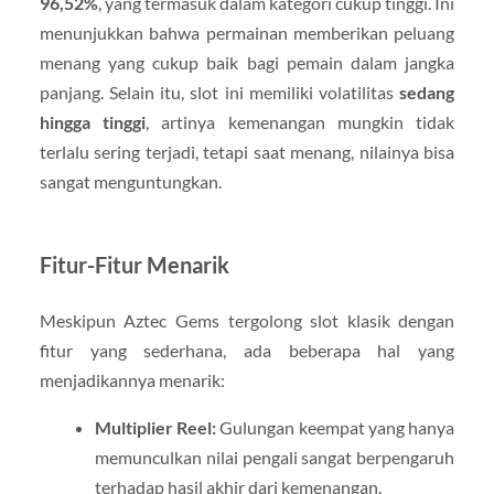
96,52%
, yang termasuk dalam kategori cukup tinggi. Ini
menunjukkan bahwa permainan memberikan peluang
menang yang cukup baik bagi pemain dalam jangka
panjang. Selain itu, slot ini memiliki volatilitas
sedang
hingga tinggi
, artinya kemenangan mungkin tidak
terlalu sering terjadi, tetapi saat menang, nilainya bisa
sangat menguntungkan.
Fitur-Fitur Menarik
Meskipun Aztec Gems tergolong slot klasik dengan
fitur yang sederhana, ada beberapa hal yang
menjadikannya menarik:
Multiplier Reel:
Gulungan keempat yang hanya
memunculkan nilai pengali sangat berpengaruh
terhadap hasil akhir dari kemenangan.