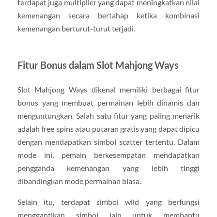
terdapat juga multiplier yang dapat meningkatkan nilai
kemenangan secara bertahap ketika kombinasi
kemenangan berturut-turut terjadi.
Fitur Bonus dalam Slot Mahjong Ways
Slot Mahjong Ways dikenal memiliki berbagai fitur
bonus yang membuat permainan lebih dinamis dan
menguntungkan. Salah satu fitur yang paling menarik
adalah free spins atau putaran gratis yang dapat dipicu
dengan mendapatkan simbol scatter tertentu. Dalam
mode ini, pemain berkesempatan mendapatkan
pengganda kemenangan yang lebih tinggi
dibandingkan mode permainan biasa.
Selain itu, terdapat simbol wild yang berfungsi
menggantikan simbol lain untuk membantu