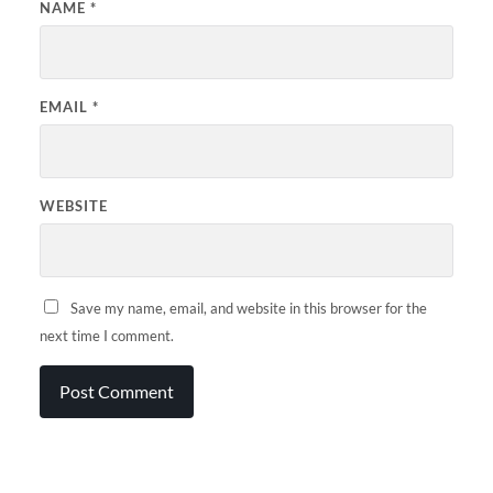
NAME
*
EMAIL
*
WEBSITE
Save my name, email, and website in this browser for the
next time I comment.