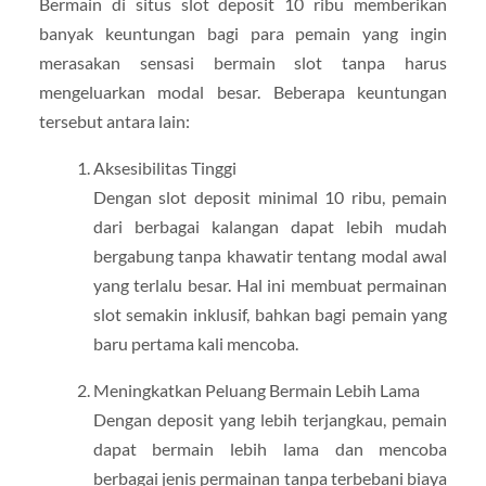
Bermain di situs slot deposit 10 ribu memberikan
banyak keuntungan bagi para pemain yang ingin
merasakan sensasi bermain slot tanpa harus
mengeluarkan modal besar. Beberapa keuntungan
tersebut antara lain:
Aksesibilitas Tinggi
Dengan slot deposit minimal 10 ribu, pemain
dari berbagai kalangan dapat lebih mudah
bergabung tanpa khawatir tentang modal awal
yang terlalu besar. Hal ini membuat permainan
slot semakin inklusif, bahkan bagi pemain yang
baru pertama kali mencoba.
Meningkatkan Peluang Bermain Lebih Lama
Dengan deposit yang lebih terjangkau, pemain
dapat bermain lebih lama dan mencoba
berbagai jenis permainan tanpa terbebani biaya