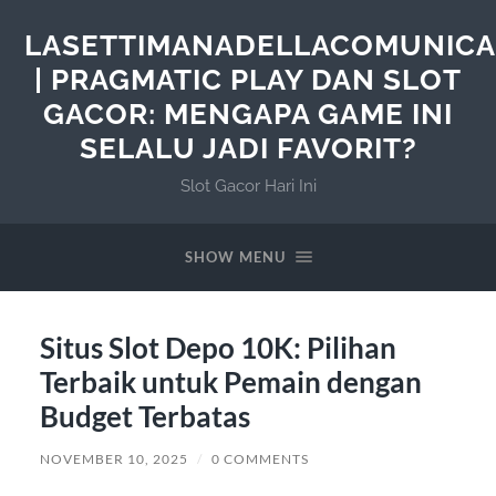
LASETTIMANADELLACOMUNICA
| PRAGMATIC PLAY DAN SLOT
GACOR: MENGAPA GAME INI
SELALU JADI FAVORIT?
Slot Gacor Hari Ini
SHOW MENU
Situs Slot Depo 10K: Pilihan
Terbaik untuk Pemain dengan
Budget Terbatas
NOVEMBER 10, 2025
/
0 COMMENTS