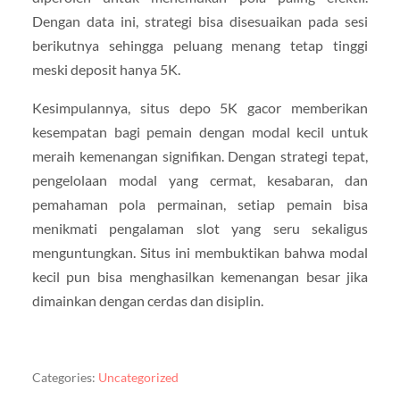
Dengan data ini, strategi bisa disesuaikan pada sesi
berikutnya sehingga peluang menang tetap tinggi
meski deposit hanya 5K.
Kesimpulannya, situs depo 5K gacor memberikan
kesempatan bagi pemain dengan modal kecil untuk
meraih kemenangan signifikan. Dengan strategi tepat,
pengelolaan modal yang cermat, kesabaran, dan
pemahaman pola permainan, setiap pemain bisa
menikmati pengalaman slot yang seru sekaligus
menguntungkan. Situs ini membuktikan bahwa modal
kecil pun bisa menghasilkan kemenangan besar jika
dimainkan dengan cerdas dan disiplin.
Categories:
Uncategorized