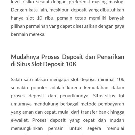
level risiko sesuai dengan preferensi masing-masing.
Dengan kata lain, meskipun deposit yang dibutuhkan
hanya slot 10 ribu, pemain tetap memiliki banyak
pilihan permainan yang dapat disesuaikan dengan gaya
bermain mereka.
Mudahnya Proses Deposit dan Penarikan
di Situs Slot Deposit 10K
Salah satu alasan mengapa slot deposit minimal 10k
semakin populer adalah karena kemudahan dalam
proses deposit dan penarikannya. Situs-situs ini
umumnya mendukung berbagai metode pembayaran
yang aman dan cepat, mulai dari transfer bank hingga
e-wallet. Proses deposit yang cepat dan mudah
memungkinkan pemain untuk segera memulai