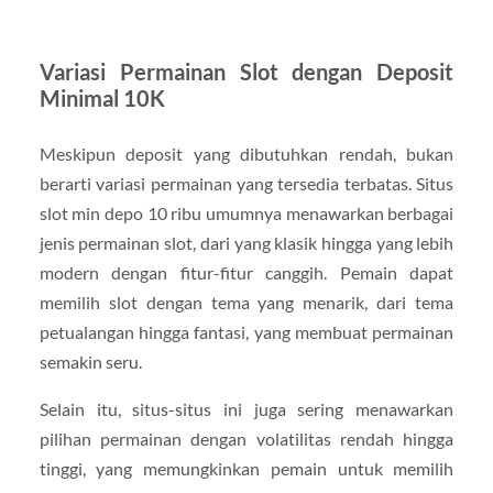
Variasi Permainan Slot dengan Deposit
Minimal 10K
Meskipun deposit yang dibutuhkan rendah, bukan
berarti variasi permainan yang tersedia terbatas. Situs
slot min depo 10 ribu umumnya menawarkan berbagai
jenis permainan slot, dari yang klasik hingga yang lebih
modern dengan fitur-fitur canggih. Pemain dapat
memilih slot dengan tema yang menarik, dari tema
petualangan hingga fantasi, yang membuat permainan
semakin seru.
Selain itu, situs-situs ini juga sering menawarkan
pilihan permainan dengan volatilitas rendah hingga
tinggi, yang memungkinkan pemain untuk memilih