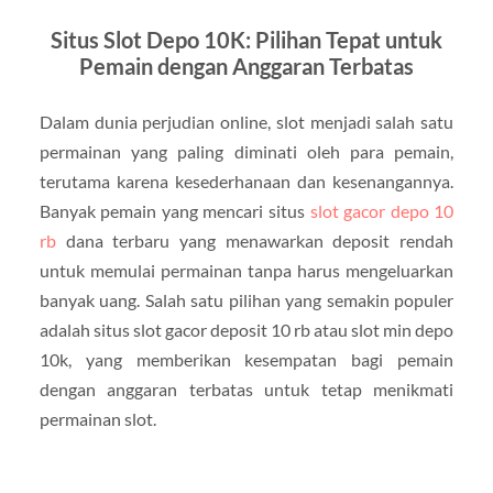
Situs Slot Depo 10K: Pilihan Tepat untuk
Pemain dengan Anggaran Terbatas
Dalam dunia perjudian online, slot menjadi salah satu
permainan yang paling diminati oleh para pemain,
terutama karena kesederhanaan dan kesenangannya.
Banyak pemain yang mencari situs
slot gacor depo 10
rb
dana terbaru
yang menawarkan deposit rendah
untuk memulai permainan tanpa harus mengeluarkan
banyak uang. Salah satu pilihan yang semakin populer
adalah situs slot gacor deposit 10 rb atau slot min depo
10k, yang memberikan kesempatan bagi pemain
dengan anggaran terbatas untuk tetap menikmati
permainan slot.