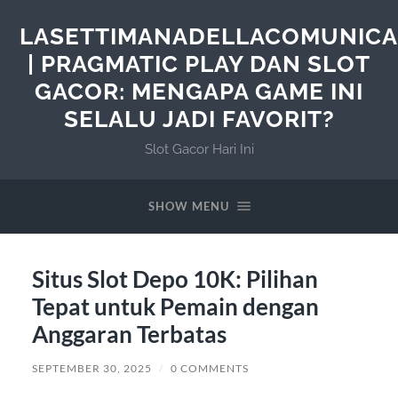
LASETTIMANADELLACOMUNICA
| PRAGMATIC PLAY DAN SLOT
GACOR: MENGAPA GAME INI
SELALU JADI FAVORIT?
Slot Gacor Hari Ini
SHOW MENU
Situs Slot Depo 10K: Pilihan
Tepat untuk Pemain dengan
Anggaran Terbatas
SEPTEMBER 30, 2025
/
0 COMMENTS