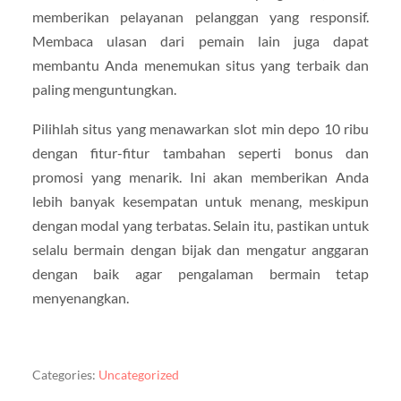
memberikan pelayanan pelanggan yang responsif.
Membaca ulasan dari pemain lain juga dapat
membantu Anda menemukan situs yang terbaik dan
paling menguntungkan.
Pilihlah situs yang menawarkan slot min depo 10 ribu
dengan fitur-fitur tambahan seperti bonus dan
promosi yang menarik. Ini akan memberikan Anda
lebih banyak kesempatan untuk menang, meskipun
dengan modal yang terbatas. Selain itu, pastikan untuk
selalu bermain dengan bijak dan mengatur anggaran
dengan baik agar pengalaman bermain tetap
menyenangkan.
Categories:
Uncategorized