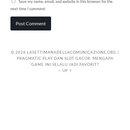
Save my name, email, and website in this browser for the
next time I comment.
© 2026
LASETTIMANADELLACOMUNICAZIONE.ORG |
PRAGMATIC PLAY DAN SLOT GACOR: MENGAPA
GAME INI SELALU JADI FAVORIT?
—
UP ↑