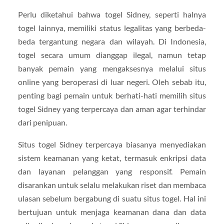
Perlu diketahui bahwa togel Sidney, seperti halnya
togel lainnya, memiliki status legalitas yang berbeda-
beda tergantung negara dan wilayah. Di Indonesia,
togel secara umum dianggap ilegal, namun tetap
banyak pemain yang mengaksesnya melalui situs
online yang beroperasi di luar negeri. Oleh sebab itu,
penting bagi pemain untuk berhati-hati memilih situs
togel Sidney yang terpercaya dan aman agar terhindar
dari penipuan.
Situs togel Sidney terpercaya biasanya menyediakan
sistem keamanan yang ketat, termasuk enkripsi data
dan layanan pelanggan yang responsif. Pemain
disarankan untuk selalu melakukan riset dan membaca
ulasan sebelum bergabung di suatu situs togel. Hal ini
bertujuan untuk menjaga keamanan dana dan data