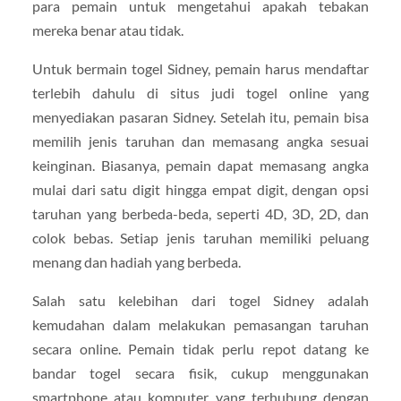
para pemain untuk mengetahui apakah tebakan
mereka benar atau tidak.
Untuk bermain togel Sidney, pemain harus mendaftar
terlebih dahulu di situs judi togel online yang
menyediakan pasaran Sidney. Setelah itu, pemain bisa
memilih jenis taruhan dan memasang angka sesuai
keinginan. Biasanya, pemain dapat memasang angka
mulai dari satu digit hingga empat digit, dengan opsi
taruhan yang berbeda-beda, seperti 4D, 3D, 2D, dan
colok bebas. Setiap jenis taruhan memiliki peluang
menang dan hadiah yang berbeda.
Salah satu kelebihan dari togel Sidney adalah
kemudahan dalam melakukan pemasangan taruhan
secara online. Pemain tidak perlu repot datang ke
bandar togel secara fisik, cukup menggunakan
smartphone atau komputer yang terhubung dengan