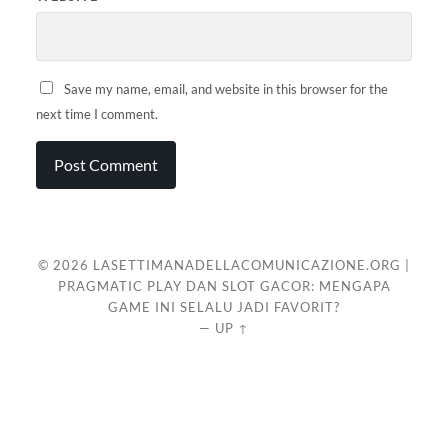
Save my name, email, and website in this browser for the
next time I comment.
© 2026
LASETTIMANADELLACOMUNICAZIONE.ORG |
PRAGMATIC PLAY DAN SLOT GACOR: MENGAPA
GAME INI SELALU JADI FAVORIT?
—
UP ↑