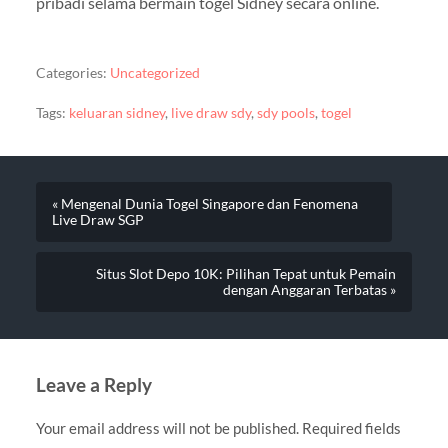
pribadi selama bermain togel Sidney secara online.
Categories:
Uncategorized
Tags:
keluaran sidney
,
live draw sdy
,
sdy pools
,
togel
« Mengenal Dunia Togel Singapore dan Fenomena
Live Draw SGP
Situs Slot Depo 10K: Pilihan Tepat untuk Pemain
dengan Anggaran Terbatas »
Leave a Reply
Your email address will not be published.
Required fields