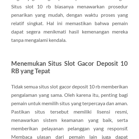
Situs slot 10 rb biasanya menawarkan prosedur
penarikan yang mudah, dengan waktu proses yang
relatif singkat. Hal ini memastikan bahwa pemain
dapat segera menikmati hasil kemenangan mereka
tanpa mengalami kendala.
Menemukan Situs Slot Gacor Deposit 10
RB yang Tepat
Tidak semua situs slot gacor deposit 10 rb memberikan
pengalaman yang sama. Oleh karena itu, penting bagi
pemain untuk memilih situs yang terpercaya dan aman.
Pastikan situs tersebut memiliki lisensi resmi,
menawarkan sistem keamanan yang baik, serta
memberikan pelayanan pelanggan yang responsif.
Membaca ulasan dari pemain lain juga dapat