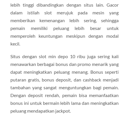
lebih tinggi dibandingkan dengan situs lain. Gacor
dalam istilah slot merujuk pada mesin yang
memberikan kemenangan lebih sering, sehingga
pemain memiliki peluang lebih besar untuk
memperoleh keuntungan meskipun dengan modal
kecil.
Situs dengan slot min depo 10 ribu juga sering kali
menawarkan berbagai bonus dan promo menarik yang
dapat meningkatkan peluang menang. Bonus seperti
putaran gratis, bonus deposit, dan cashback menjadi
tambahan yang sangat menguntungkan bagi pemain.
Dengan deposit rendah, pemain bisa memanfaatkan
bonus ini untuk bermain lebih lama dan meningkatkan
peluang mendapatkan jackpot.