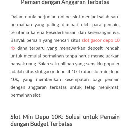
Pemain dengan Anggaran Terbatas
Dalam dunia perjudian online, slot menjadi salah satu
permainan yang paling diminati oleh para pemain,
terutama karena kesederhanaan dan kesenangannya.
Banyak pemain yang mencari situs
slot gacor depo 10
rb
dana terbaru
yang menawarkan deposit rendah
untuk memulai permainan tanpa harus mengeluarkan
banyak uang. Salah satu pilihan yang semakin populer
adalah situs slot gacor deposit 10 rb atau slot min depo
10k, yang memberikan kesempatan bagi pemain
dengan anggaran terbatas untuk tetap menikmati
permainan slot.
Slot Min Depo 10K: Solusi untuk Pemain
dengan Budget Terbatas