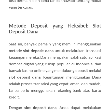
bisa bermain lebih lama tanpa khawatir tentang modal
yang terkuras.
Metode Deposit yang Fleksibel: Slot
Deposit Dana
Saat ini, banyak pemain yang memilih menggunakan
metode
slot deposit dana
untuk melakukan transaksi
keuangan mereka. Dana merupakan salah satu aplikasi
dompet digital yang cukup populer di Indonesia, dan
banyak kasino online yang mendukung deposit melalui
slot deposit dana
. Keuntungan menggunakan Dana
adalah proses transaksi yang cepat, aman, dan mudah,
tanpa perlu menggunakan rekening bank atau kartu
kredit.
Dengan
slot deposit dana
, Anda dapat melakukan