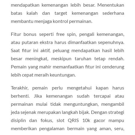
mendapatkan kemenangan lebih besar. Menentukan
batas kalah dan target kemenangan sederhana
membantu menjaga kontrol permainan.
Fitur bonus seperti free spin, pengali kemenangan,
atau putaran ekstra harus dimanfaatkan sepenuhnya.
Saat fitur ini aktif, peluang mendapatkan hasil lebih
besar meningkat, meskipun taruhan tetap rendah.
Pemain yang mahir memanfaatkan fitur ini cenderung
lebih cepat meraih keuntungan.
Terakhir, pemain perlu mengetahui kapan harus
berhenti. Jika kemenangan sudah tercapai atau
permainan mulai tidak menguntungkan, mengambil
jeda sejenak merupakan langkah bijak. Dengan strategi
disiplin dan fokus, slot QRIS 10k gacor mampu
memberikan pengalaman bermain yang aman, seru,