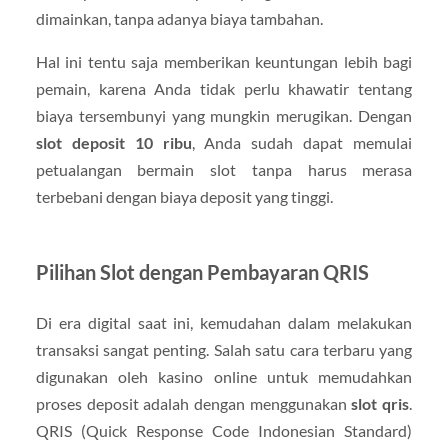
dimainkan, tanpa adanya biaya tambahan.
Hal ini tentu saja memberikan keuntungan lebih bagi
pemain, karena Anda tidak perlu khawatir tentang
biaya tersembunyi yang mungkin merugikan. Dengan
slot deposit 10 ribu
, Anda sudah dapat memulai
petualangan bermain slot tanpa harus merasa
terbebani dengan biaya deposit yang tinggi.
Pilihan Slot dengan Pembayaran QRIS
Di era digital saat ini, kemudahan dalam melakukan
transaksi sangat penting. Salah satu cara terbaru yang
digunakan oleh kasino online untuk memudahkan
proses deposit adalah dengan menggunakan
slot qris
.
QRIS (Quick Response Code Indonesian Standard)