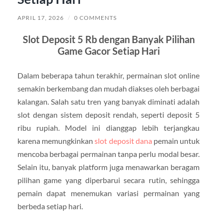
APRIL 17, 2026
/
0 COMMENTS
Slot Deposit 5 Rb dengan Banyak Pilihan
Game Gacor Setiap Hari
Dalam beberapa tahun terakhir, permainan slot online
semakin berkembang dan mudah diakses oleh berbagai
kalangan. Salah satu tren yang banyak diminati adalah
slot dengan sistem deposit rendah, seperti deposit 5
ribu rupiah. Model ini dianggap lebih terjangkau
karena memungkinkan
slot deposit dana
pemain untuk
mencoba berbagai permainan tanpa perlu modal besar.
Selain itu, banyak platform juga menawarkan beragam
pilihan game yang diperbarui secara rutin, sehingga
pemain dapat menemukan variasi permainan yang
berbeda setiap hari.