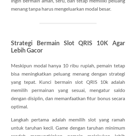
ingin bermain aman, seru, dan tetap memiliki peluang
menang tanpa harus mengeluarkan modal besar.
Strategi Bermain Slot QRIS 10K Agar
Lebih Gacor
Meskipun modal hanya 10 ribu rupiah, pemain tetap
bisa meningkatkan peluang menang dengan strategi
yang tepat. Kunci bermain slot QRIS 10k adalah
memilih permainan yang sesuai, mengatur saldo
dengan disiplin, dan memanfaatkan fitur bonus secara
optimal.
Langkah pertama adalah memilih slot yang ramah
untuk taruhan kecil. Game dengan taruhan minimum
rendah memungkinkan pemain melakukan lebih