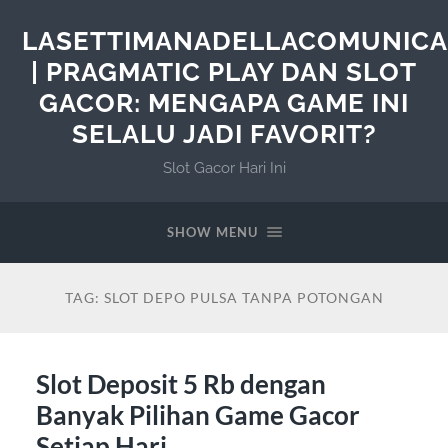
LASETTIMANADELLACOMUNICA
| PRAGMATIC PLAY DAN SLOT
GACOR: MENGAPA GAME INI
SELALU JADI FAVORIT?
Slot Gacor Hari Ini
SHOW MENU
TAG:
SLOT DEPO PULSA TANPA POTONGAN
Slot Deposit 5 Rb dengan
Banyak Pilihan Game Gacor
Setiap Hari