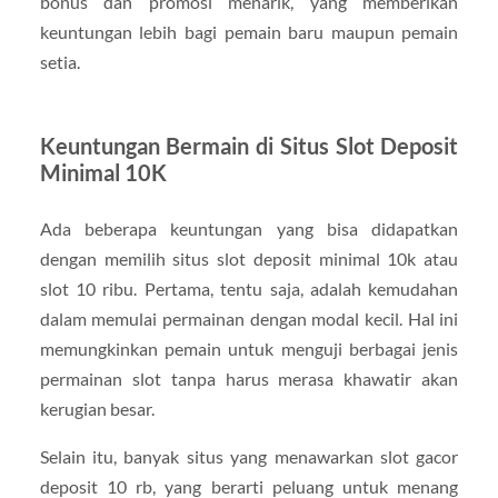
bonus dan promosi menarik, yang memberikan
keuntungan lebih bagi pemain baru maupun pemain
setia.
Keuntungan Bermain di Situs Slot Deposit
Minimal 10K
Ada beberapa keuntungan yang bisa didapatkan
dengan memilih situs slot deposit minimal 10k atau
slot 10 ribu. Pertama, tentu saja, adalah kemudahan
dalam memulai permainan dengan modal kecil. Hal ini
memungkinkan pemain untuk menguji berbagai jenis
permainan slot tanpa harus merasa khawatir akan
kerugian besar.
Selain itu, banyak situs yang menawarkan slot gacor
deposit 10 rb, yang berarti peluang untuk menang