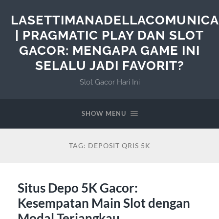
LASETTIMANADELLACOMUNICA
| PRAGMATIC PLAY DAN SLOT
GACOR: MENGAPA GAME INI
SELALU JADI FAVORIT?
Slot Gacor Hari Ini
SHOW MENU
TAG:
DEPOSIT QRIS 5K
Situs Depo 5K Gacor:
Kesempatan Main Slot dengan
Modal Terjangkau