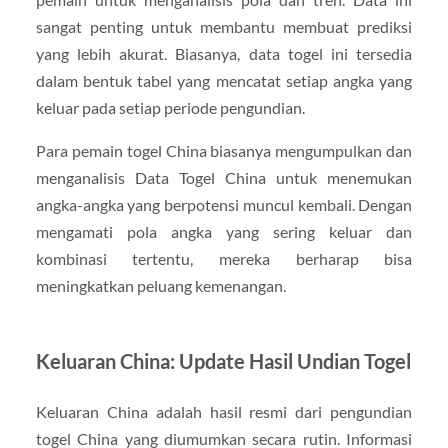
sangat penting untuk membantu membuat prediksi
yang lebih akurat. Biasanya, data togel ini tersedia
dalam bentuk tabel yang mencatat setiap angka yang
keluar pada setiap periode pengundian.
Para pemain togel China biasanya mengumpulkan dan
menganalisis Data Togel China untuk menemukan
angka-angka yang berpotensi muncul kembali. Dengan
mengamati pola angka yang sering keluar dan
kombinasi tertentu, mereka berharap bisa
meningkatkan peluang kemenangan.
Keluaran China: Update Hasil Undian Togel
Keluaran China adalah hasil resmi dari pengundian
togel China yang diumumkan secara rutin. Informasi