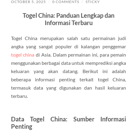
OCTOBER 5, 2025
/
0 COMMENTS
/
STICKY
Togel China: Panduan Lengkap dan
Informasi Terbaru
Togel China merupakan salah satu permainan judi
angka yang sangat populer di kalangan penggemar
togel china
di Asia. Dalam permainan ini, para pemain
menggunakan berbagai data untuk memprediksi angka
keluaran yang akan datang. Berikut ini adalah
beberapa informasi penting terkait togel China,
termasuk data yang digunakan dan hasil keluaran
terbaru.
Data Togel China: Sumber Informasi
Penting