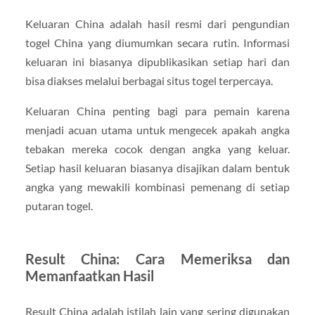
Keluaran China adalah hasil resmi dari pengundian
togel China yang diumumkan secara rutin. Informasi
keluaran ini biasanya dipublikasikan setiap hari dan
bisa diakses melalui berbagai situs togel terpercaya.
Keluaran China penting bagi para pemain karena
menjadi acuan utama untuk mengecek apakah angka
tebakan mereka cocok dengan angka yang keluar.
Setiap hasil keluaran biasanya disajikan dalam bentuk
angka yang mewakili kombinasi pemenang di setiap
putaran togel.
Result China: Cara Memeriksa dan
Memanfaatkan Hasil
Result China adalah istilah lain yang sering digunakan