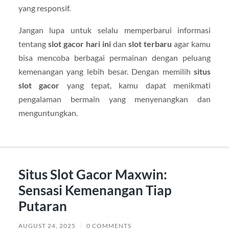
yang responsif.
Jangan lupa untuk selalu memperbarui informasi
tentang
slot gacor hari ini
dan
slot terbaru
agar kamu
bisa mencoba berbagai permainan dengan peluang
kemenangan yang lebih besar. Dengan memilih
situs
slot gacor
yang tepat, kamu dapat menikmati
pengalaman bermain yang menyenangkan dan
menguntungkan.
Situs Slot Gacor Maxwin:
Sensasi Kemenangan Tiap
Putaran
AUGUST 24, 2025
/
0 COMMENTS