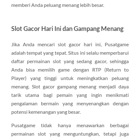
memberi Anda peluang menang lebih besar.
Slot Gacor Hari Ini dan Gampang Menang
Jika Anda mencari slot gacor hari ini, Pusatgame
adalah tempat yang tepat. Situs ini selalu memperbarui
daftar permainan slot yang sedang gacor, sehingga
Anda bisa memilih game dengan RTP (Return to
Player) yang tinggi untuk meningkatkan peluang
menang. Slot gacor gampang menang menjadi daya
tarik utama bagi pemain yang ingin menikmati
pengalaman bermain yang menyenangkan dengan
potensi kemenangan yang besar.
Pusatgame tidak hanya menawarkan berbagai
permainan slot yang menguntungkan, tetapi juga