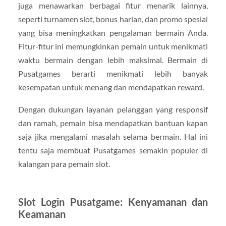
juga menawarkan berbagai fitur menarik lainnya,
seperti turnamen slot, bonus harian, dan promo spesial
yang bisa meningkatkan pengalaman bermain Anda.
Fitur-fitur ini memungkinkan pemain untuk menikmati
waktu bermain dengan lebih maksimal. Bermain di
Pusatgames berarti menikmati lebih banyak
kesempatan untuk menang dan mendapatkan reward.
Dengan dukungan layanan pelanggan yang responsif
dan ramah, pemain bisa mendapatkan bantuan kapan
saja jika mengalami masalah selama bermain. Hal ini
tentu saja membuat Pusatgames semakin populer di
kalangan para pemain slot.
Slot Login Pusatgame: Kenyamanan dan
Keamanan