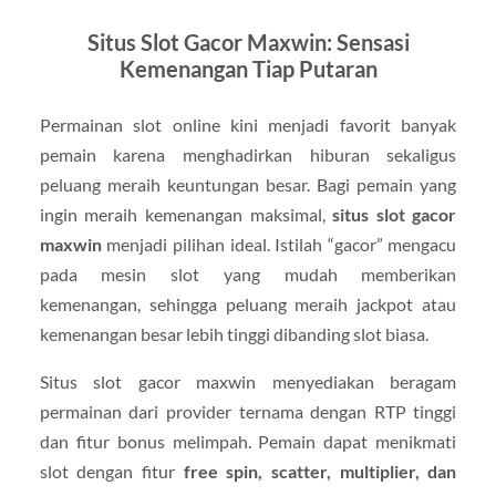
Situs Slot Gacor Maxwin: Sensasi
Kemenangan Tiap Putaran
Permainan slot online kini menjadi favorit banyak
pemain karena menghadirkan hiburan sekaligus
peluang meraih keuntungan besar. Bagi pemain yang
ingin meraih kemenangan maksimal,
situs slot gacor
maxwin
menjadi pilihan ideal. Istilah “gacor” mengacu
pada mesin slot yang mudah memberikan
kemenangan, sehingga peluang meraih jackpot atau
kemenangan besar lebih tinggi dibanding slot biasa.
Situs slot gacor maxwin menyediakan beragam
permainan dari provider ternama dengan RTP tinggi
dan fitur bonus melimpah. Pemain dapat menikmati
slot dengan fitur
free spin, scatter, multiplier, dan