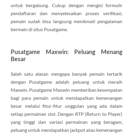
untuk bergabung. Cukup dengan mengisi formulir
pendaftaran dan menyelesaikan proses verifikasi,
pemain sudah bisa langsung menikmati pengalaman
bermain di situs Pusatgame.
Pusatgame Maxwin: Peluang Menang
Besar
Salah satu alasan mengapa banyak pemain tertarik
dengan Pusatgame adalah peluang untuk meraih
Maxwin. Pusatgame Maxwin memberikan kesempatan
bagi para pemain untuk mendapatkan kemenangan
besar melalui fitur-fitur unggulan yang ada dalam
setiap permainan slot. Dengan RTP (Return to Player)
yang tinggi dan variasi permainan yang beragam,
peluang untuk mendapatkan jackpot atau kemenangan