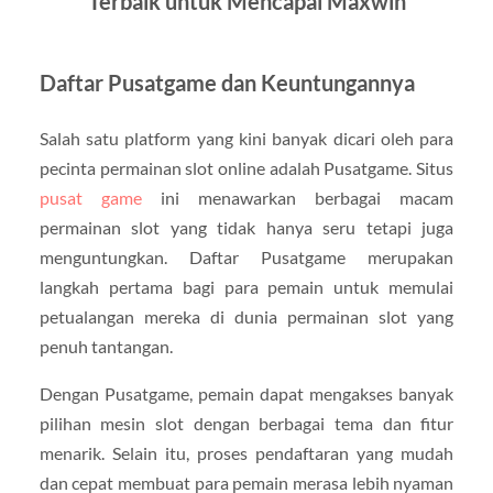
Terbaik untuk Mencapai Maxwin
Daftar Pusatgame dan Keuntungannya
Salah satu platform yang kini banyak dicari oleh para
pecinta permainan slot online adalah Pusatgame. Situs
pusat game
ini menawarkan berbagai macam
permainan slot yang tidak hanya seru tetapi juga
menguntungkan. Daftar Pusatgame merupakan
langkah pertama bagi para pemain untuk memulai
petualangan mereka di dunia permainan slot yang
penuh tantangan.
Dengan Pusatgame, pemain dapat mengakses banyak
pilihan mesin slot dengan berbagai tema dan fitur
menarik. Selain itu, proses pendaftaran yang mudah
dan cepat membuat para pemain merasa lebih nyaman