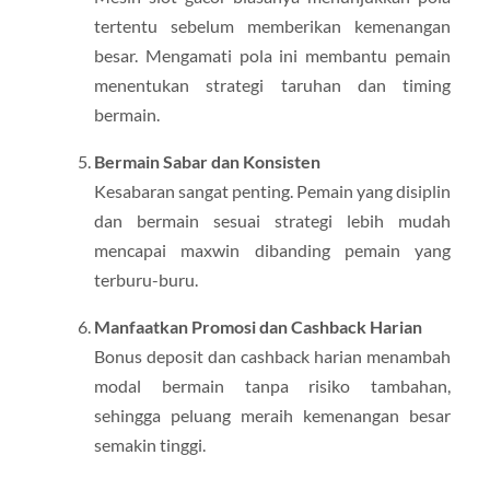
tertentu sebelum memberikan kemenangan
besar. Mengamati pola ini membantu pemain
menentukan strategi taruhan dan timing
bermain.
Bermain Sabar dan Konsisten
Kesabaran sangat penting. Pemain yang disiplin
dan bermain sesuai strategi lebih mudah
mencapai maxwin dibanding pemain yang
terburu-buru.
Manfaatkan Promosi dan Cashback Harian
Bonus deposit dan cashback harian menambah
modal bermain tanpa risiko tambahan,
sehingga peluang meraih kemenangan besar
semakin tinggi.