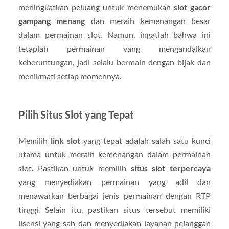
meningkatkan peluang untuk menemukan
slot gacor
gampang menang
dan meraih kemenangan besar
dalam permainan slot. Namun, ingatlah bahwa ini
tetaplah permainan yang mengandalkan
keberuntungan, jadi selalu bermain dengan bijak dan
menikmati setiap momennya.
Pilih Situs Slot yang Tepat
Memilih
link slot
yang tepat adalah salah satu kunci
utama untuk meraih kemenangan dalam permainan
slot. Pastikan untuk memilih
situs slot terpercaya
yang menyediakan permainan yang adil dan
menawarkan berbagai jenis permainan dengan RTP
tinggi. Selain itu, pastikan situs tersebut memiliki
lisensi yang sah dan menyediakan layanan pelanggan