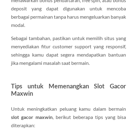
menawarkan bonus pendaftaran, free spin, atau bonus
deposit yang dapat digunakan untuk mencoba
berbagai permainan tanpa harus mengeluarkan banyak
modal.
Sebagai tambahan, pastikan untuk memilih situs yang
menyediakan fitur customer support yang responsif,
sehingga kamu dapat segera mendapatkan bantuan
jika mengalami masalah saat bermain.
Tips untuk Memenangkan Slot Gacor
Maxwin
Untuk meningkatkan peluang kamu dalam bermain
slot gacor maxwin
, berikut beberapa tips yang bisa
diterapkan: