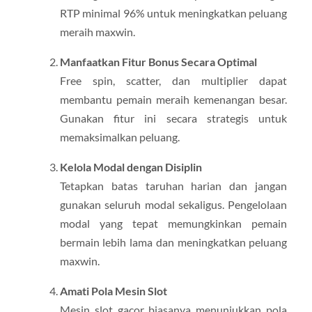
RTP minimal 96% untuk meningkatkan peluang
meraih maxwin.
Manfaatkan Fitur Bonus Secara Optimal
Free spin, scatter, dan multiplier dapat
membantu pemain meraih kemenangan besar.
Gunakan fitur ini secara strategis untuk
memaksimalkan peluang.
Kelola Modal dengan Disiplin
Tetapkan batas taruhan harian dan jangan
gunakan seluruh modal sekaligus. Pengelolaan
modal yang tepat memungkinkan pemain
bermain lebih lama dan meningkatkan peluang
maxwin.
Amati Pola Mesin Slot
Mesin slot gacor biasanya menunjukkan pola