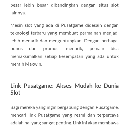
besar lebih besar dibandingkan dengan situs slot
lainnya.
Mesin slot yang ada di Pusatgame didesain dengan
teknologi terbaru yang membuat permainan menjadi
lebih menarik dan menguntungkan. Dengan berbagai
bonus dan promosi menarik, pemain bisa
memaksimalkan setiap kesempatan yang ada untuk
meraih Maxwin.
Link Pusatgame: Akses Mudah ke Dunia
Slot
Bagi mereka yang ingin bergabung dengan Pusatgame,
mencari link Pusatgame yang resmi dan terpercaya
adalah hal yang sangat penting. Link ini akan membawa