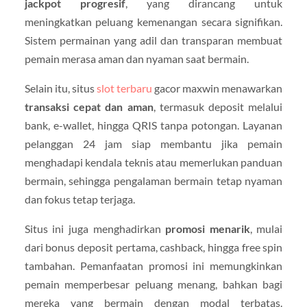
jackpot progresif
, yang dirancang untuk
meningkatkan peluang kemenangan secara signifikan.
Sistem permainan yang adil dan transparan membuat
pemain merasa aman dan nyaman saat bermain.
Selain itu, situs
slot terbaru
gacor maxwin menawarkan
transaksi cepat dan aman
, termasuk deposit melalui
bank, e-wallet, hingga QRIS tanpa potongan. Layanan
pelanggan 24 jam siap membantu jika pemain
menghadapi kendala teknis atau memerlukan panduan
bermain, sehingga pengalaman bermain tetap nyaman
dan fokus tetap terjaga.
Situs ini juga menghadirkan
promosi menarik
, mulai
dari bonus deposit pertama, cashback, hingga free spin
tambahan. Pemanfaatan promosi ini memungkinkan
pemain memperbesar peluang menang, bahkan bagi
mereka yang bermain dengan modal terbatas.