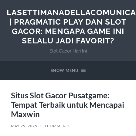
LASETTIMANADELLACOMUNICA
| PRAGMATIC PLAY DAN SLOT
GACOR: MENGAPA GAME INI
SELALU JADI FAVORIT?
Slot Gacor Hari Ini
SHOW MENU
Situs Slot Gacor Pusatgame:
Tempat Terbaik untuk Mencapai
Maxwin
MAY 29, 2025
/
0 COMMENTS