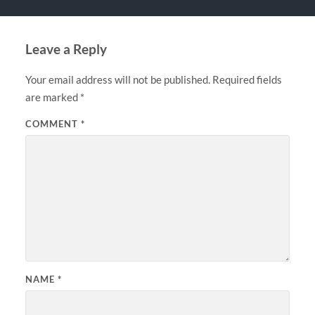
Leave a Reply
Your email address will not be published.
Required fields
are marked
*
COMMENT
*
NAME
*