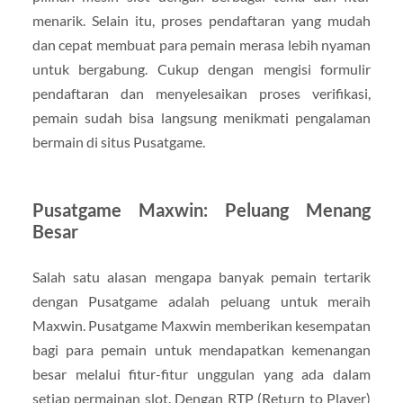
menarik. Selain itu, proses pendaftaran yang mudah
dan cepat membuat para pemain merasa lebih nyaman
untuk bergabung. Cukup dengan mengisi formulir
pendaftaran dan menyelesaikan proses verifikasi,
pemain sudah bisa langsung menikmati pengalaman
bermain di situs Pusatgame.
Pusatgame Maxwin: Peluang Menang
Besar
Salah satu alasan mengapa banyak pemain tertarik
dengan Pusatgame adalah peluang untuk meraih
Maxwin. Pusatgame Maxwin memberikan kesempatan
bagi para pemain untuk mendapatkan kemenangan
besar melalui fitur-fitur unggulan yang ada dalam
setiap permainan slot. Dengan RTP (Return to Player)