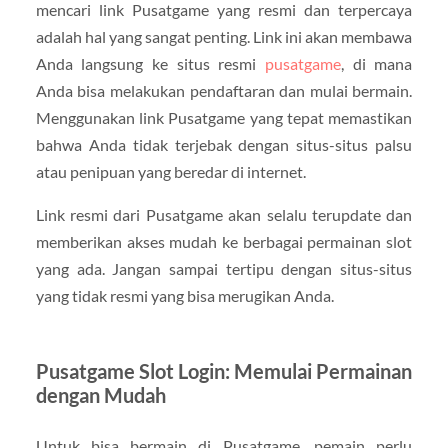
mencari link Pusatgame yang resmi dan terpercaya
adalah hal yang sangat penting. Link ini akan membawa
Anda langsung ke situs resmi
pusatgame
, di mana
Anda bisa melakukan pendaftaran dan mulai bermain.
Menggunakan link Pusatgame yang tepat memastikan
bahwa Anda tidak terjebak dengan situs-situs palsu
atau penipuan yang beredar di internet.
Link resmi dari Pusatgame akan selalu terupdate dan
memberikan akses mudah ke berbagai permainan slot
yang ada. Jangan sampai tertipu dengan situs-situs
yang tidak resmi yang bisa merugikan Anda.
Pusatgame Slot Login: Memulai Permainan
dengan Mudah
Untuk bisa bermain di Pusatgame, pemain perlu