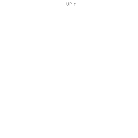
—
UP ↑