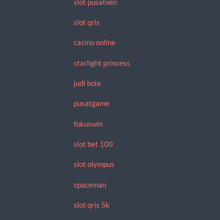
slot pusatwin
slot qris
casino online
starlight princess
judi bola
pusatgame
fokuswin
slot bet 100
slot olympus
spaceman
slot qris 5k