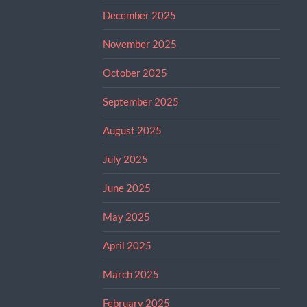
December 2025
November 2025
October 2025
September 2025
August 2025
July 2025
June 2025
May 2025
April 2025
March 2025
February 2025