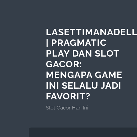
LASETTIMANADEL
| PRAGMATIC
PLAY DAN SLOT
GACOR:
MENGAPA GAME
INI SELALU JADI
FAVORIT?
Slot Gacor Hari Ini