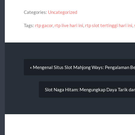
Categories:
Uncategorized
Tags:
rtp gacor
,
rtp live hari ini
,
rtp slot tertinggi hari ini
,
« Mengenal Situs Slot Mahjong Ways: Pengalaman B
Slot Naga Hitam: Mengungkap Daya Tarik dan