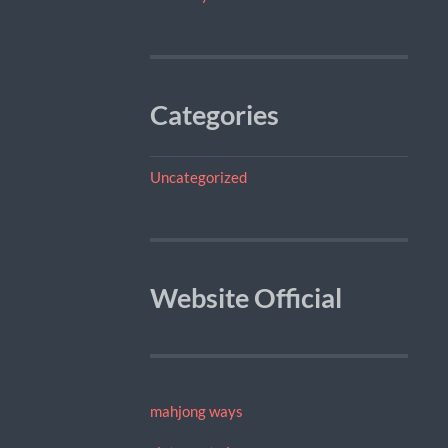
Categories
Uncategorized
Website Official
mahjong ways