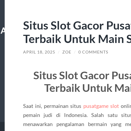
Situs Slot Gacor Pus
LACOMUNICAZIONE.ORG
Terbaik Untuk Main S
APRIL 18, 2025
/
ZOE
/
0 COMMENTS
Situs Slot Gacor Pu
Terbaik Untuk Mai
Saat ini, permainan situs
pusatgame slot
onli
pemain judi di Indonesia. Salah satu sit
menawarkan pengalaman bermain yang me