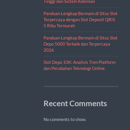
Tinggi dan Sistem Kekinian
Panduan Lengkap Bermain di Situs Slot
Terpercaya dengan Slot Deposit QRIS
5 Ribu Termurah
Panduan Lengkap Bermain di Situs Slot
Depo 5000 Terbaik dan Terpercaya
2026
Slot Depo 10K: Analisis Tren Platform
dan Perubahan Teknologi Online
Recent Comments
No comments to show.