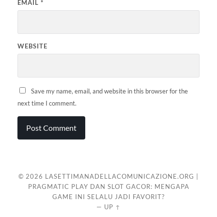
EMAIL
*
WEBSITE
Save my name, email, and website in this browser for the
next time I comment.
© 2026
LASETTIMANADELLACOMUNICAZIONE.ORG |
PRAGMATIC PLAY DAN SLOT GACOR: MENGAPA
GAME INI SELALU JADI FAVORIT?
—
UP ↑