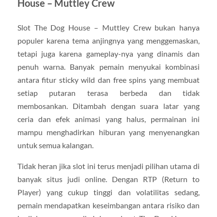
House – Muttley Crew
Slot The Dog House – Muttley Crew bukan hanya
populer karena tema anjingnya yang menggemaskan,
tetapi juga karena gameplay-nya yang dinamis dan
penuh warna. Banyak pemain menyukai kombinasi
antara fitur sticky wild dan free spins yang membuat
setiap putaran terasa berbeda dan tidak
membosankan. Ditambah dengan suara latar yang
ceria dan efek animasi yang halus, permainan ini
mampu menghadirkan hiburan yang menyenangkan
untuk semua kalangan.
Tidak heran jika slot ini terus menjadi pilihan utama di
banyak situs judi online. Dengan RTP (Return to
Player) yang cukup tinggi dan volatilitas sedang,
pemain mendapatkan keseimbangan antara risiko dan