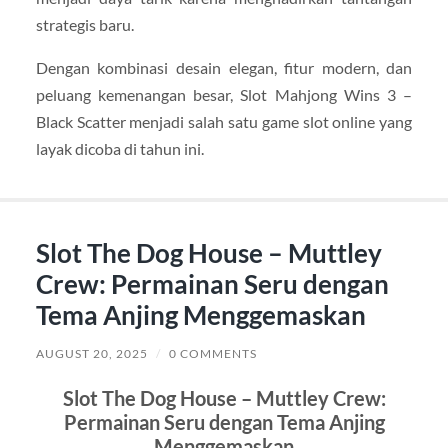
strategis baru.
Dengan kombinasi desain elegan, fitur modern, dan
peluang kemenangan besar, Slot Mahjong Wins 3 –
Black Scatter menjadi salah satu game slot online yang
layak dicoba di tahun ini.
Slot The Dog House – Muttley
Crew: Permainan Seru dengan
Tema Anjing Menggemaskan
AUGUST 20, 2025
/
0 COMMENTS
Slot The Dog House – Muttley Crew:
Permainan Seru dengan Tema Anjing
Menggemaskan