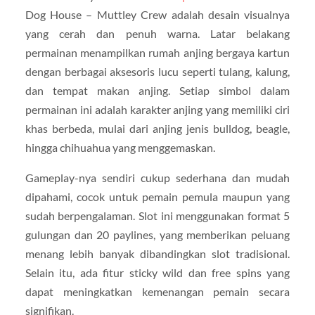
Dog House – Muttley Crew adalah desain visualnya
yang cerah dan penuh warna. Latar belakang
permainan menampilkan rumah anjing bergaya kartun
dengan berbagai aksesoris lucu seperti tulang, kalung,
dan tempat makan anjing. Setiap simbol dalam
permainan ini adalah karakter anjing yang memiliki ciri
khas berbeda, mulai dari anjing jenis bulldog, beagle,
hingga chihuahua yang menggemaskan.
Gameplay-nya sendiri cukup sederhana dan mudah
dipahami, cocok untuk pemain pemula maupun yang
sudah berpengalaman. Slot ini menggunakan format 5
gulungan dan 20 paylines, yang memberikan peluang
menang lebih banyak dibandingkan slot tradisional.
Selain itu, ada fitur sticky wild dan free spins yang
dapat meningkatkan kemenangan pemain secara
signifikan.