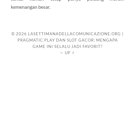
kemenangan besar.
© 2026
LASETTIMANADELLACOMUNICAZIONE.ORG |
PRAGMATIC PLAY DAN SLOT GACOR: MENGAPA
GAME INI SELALU JADI FAVORIT?
—
UP ↑