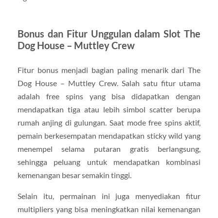
Bonus dan Fitur Unggulan dalam Slot The
Dog House – Muttley Crew
Fitur bonus menjadi bagian paling menarik dari The
Dog House – Muttley Crew. Salah satu fitur utama
adalah free spins yang bisa didapatkan dengan
mendapatkan tiga atau lebih simbol scatter berupa
rumah anjing di gulungan. Saat mode free spins aktif,
pemain berkesempatan mendapatkan sticky wild yang
menempel selama putaran gratis berlangsung,
sehingga peluang untuk mendapatkan kombinasi
kemenangan besar semakin tinggi.
Selain itu, permainan ini juga menyediakan fitur
multipliers yang bisa meningkatkan nilai kemenangan