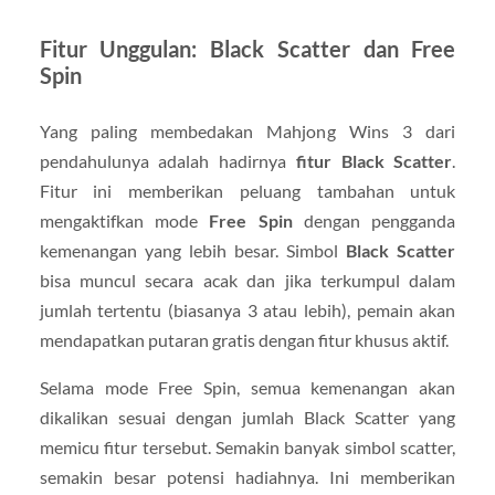
Fitur Unggulan: Black Scatter dan Free
Spin
Yang paling membedakan Mahjong Wins 3 dari
pendahulunya adalah hadirnya
fitur Black Scatter
.
Fitur ini memberikan peluang tambahan untuk
mengaktifkan mode
Free Spin
dengan pengganda
kemenangan yang lebih besar. Simbol
Black Scatter
bisa muncul secara acak dan jika terkumpul dalam
jumlah tertentu (biasanya 3 atau lebih), pemain akan
mendapatkan putaran gratis dengan fitur khusus aktif.
Selama mode Free Spin, semua kemenangan akan
dikalikan sesuai dengan jumlah Black Scatter yang
memicu fitur tersebut. Semakin banyak simbol scatter,
semakin besar potensi hadiahnya. Ini memberikan