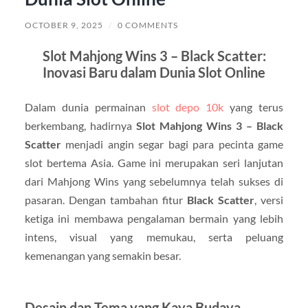
OCTOBER 9, 2025
/
0 COMMENTS
Slot Mahjong Wins 3 – Black Scatter:
Inovasi Baru dalam Dunia Slot Online
Dalam dunia permainan
slot depo 10k
yang terus
berkembang, hadirnya
Slot Mahjong Wins 3 – Black
Scatter
menjadi angin segar bagi para pecinta game
slot bertema Asia. Game ini merupakan seri lanjutan
dari Mahjong Wins yang sebelumnya telah sukses di
pasaran. Dengan tambahan fitur
Black Scatter
, versi
ketiga ini membawa pengalaman bermain yang lebih
intens, visual yang memukau, serta peluang
kemenangan yang semakin besar.
Desain dan Tema yang Kaya Budaya