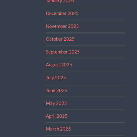
January 2026
December 2025
November 2025
October 2025
September 2025
August 2025
July 2025
June 2025
May 2025
April 2025
March 2025