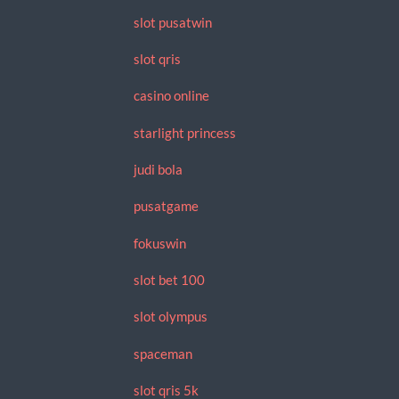
slot pusatwin
slot qris
casino online
starlight princess
judi bola
pusatgame
fokuswin
slot bet 100
slot olympus
spaceman
slot qris 5k