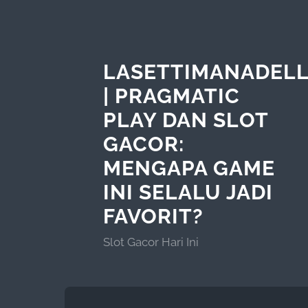
LASETTIMANADEL
| PRAGMATIC
PLAY DAN SLOT
GACOR:
MENGAPA GAME
INI SELALU JADI
FAVORIT?
Slot Gacor Hari Ini