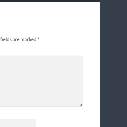
fields are marked
*