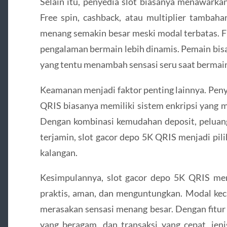
Selain itu, penyedia slot biasanya menawarkan
Free spin, cashback, atau multiplier tambaha
menang semakin besar meski modal terbatas. Fi
pengalaman bermain lebih dinamis. Pemain bis
yang tentu menambah sensasi seru saat bermai
Keamanan menjadi faktor penting lainnya. Pen
QRIS biasanya memiliki sistem enkripsi yang m
Dengan kombinasi kemudahan deposit, peluang
terjamin, slot gacor depo 5K QRIS menjadi pili
kalangan.
Kesimpulannya, slot gacor depo 5K QRIS m
praktis, aman, dan menguntungkan. Modal keci
merasakan sensasi menang besar. Dengan fitur
yang beragam, dan transaksi yang cepat, jenis