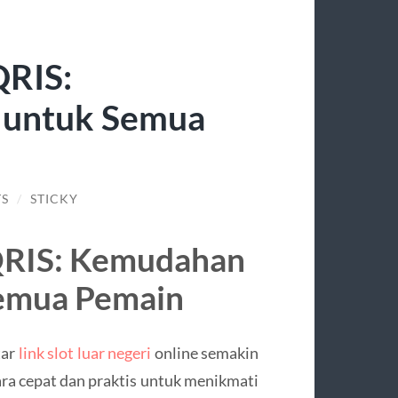
QRIS:
 untuk Semua
S
/
STICKY
QRIS: Kemudahan
emua Pemain
tar
link slot luar negeri
online semakin
ara cepat dan praktis untuk menikmati