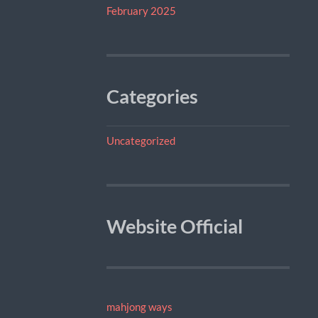
February 2025
Categories
Uncategorized
Website Official
mahjong ways