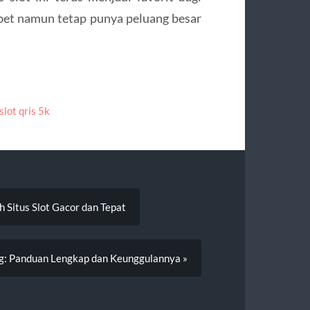
ribet namun tetap punya peluang besar
slot qris 5k
 Situs Slot Gacor dan Tepat
g: Panduan Lengkap dan Keunggulannya »