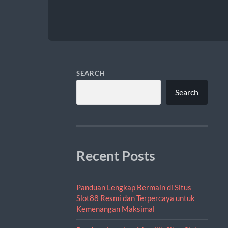
SEARCH
Search
Recent Posts
Panduan Lengkap Bermain di Situs
Slot88 Resmi dan Terpercaya untuk
Kemenangan Maksimal