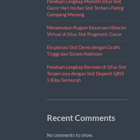
Panduan Lengkap Memilih Situs Slot
Gacor Hari Ini dan Slot Terbaru Paling
Gampang Menang
Menemukan Ragam Keseruan Hiburan
Virtual di Situs Slot Pragmatic Gacor
Eksplorasi Slot Demo dengan Grafis
Tinggi dan Sistem Kekinian
Panduan Lengkap Bermain di Situs Slot
Terpercaya dengan Slot Deposit QRIS
5 Ribu Termurah
Recent Comments
No comments to show.