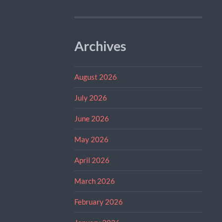
Archives
August 2026
July 2026
June 2026
May 2026
April 2026
March 2026
February 2026