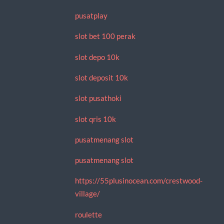
pusatplay
slot bet 100 perak
slot depo 10k
slot deposit 10k
slot pusathoki
slot qris 10k
pusatmenang slot
pusatmenang slot
https://55plusinocean.com/crestwood-
village/
roulette