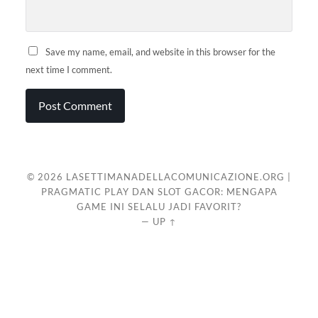
Save my name, email, and website in this browser for the
next time I comment.
© 2026
LASETTIMANADELLACOMUNICAZIONE.ORG |
PRAGMATIC PLAY DAN SLOT GACOR: MENGAPA
GAME INI SELALU JADI FAVORIT?
—
UP ↑