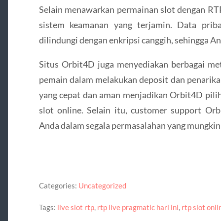
Selain menawarkan permainan slot dengan RTP 
sistem keamanan yang terjamin. Data prib
dilindungi dengan enkripsi canggih, sehingga A
Situs Orbit4D juga menyediakan berbagai 
pemain dalam melakukan deposit dan penarikan
yang cepat dan aman menjadikan Orbit4D pili
slot online. Selain itu, customer support O
Anda dalam segala permasalahan yang mungkin 
Categories:
Uncategorized
Tags:
live slot rtp
,
rtp live pragmatic hari ini
,
rtp slot onli