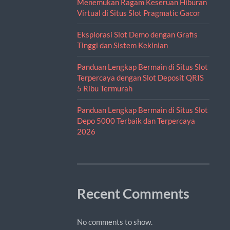
Menemukan Ragam Keseruan Hiburan
Virtual di Situs Slot Pragmatic Gacor
Eksplorasi Slot Demo dengan Grafis
Tinggi dan Sistem Kekinian
Panduan Lengkap Bermain di Situs Slot
Terpercaya dengan Slot Deposit QRIS
5 Ribu Termurah
Panduan Lengkap Bermain di Situs Slot
Depo 5000 Terbaik dan Terpercaya
2026
Recent Comments
No comments to show.