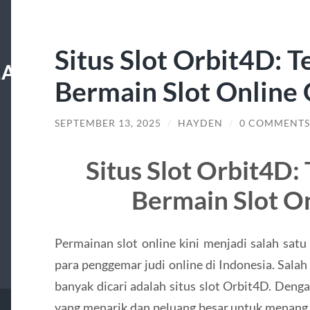
Situs Slot Orbit4D: 
LACOMUNICAZIONE.ORG
Bermain Slot Online
SEPTEMBER 13, 2025
/
HAYDEN
/
0 COMMENTS
Situs Slot Orbit4D:
Bermain Slot O
Permainan slot online kini menjadi salah satu
para penggemar judi online di Indonesia. Salah
banyak dicari adalah situs slot Orbit4D. Den
yang menarik dan peluang besar untuk menang, 