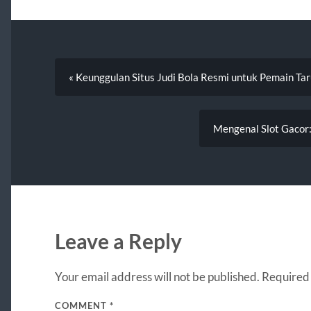
« Keunggulan Situs Judi Bola Resmi untuk Pemain Ta
Mengenal Slot Gacor
Leave a Reply
Your email address will not be published.
Required 
COMMENT
*