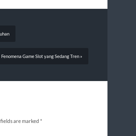
ruhan
: Fenomena Game Slot yang Sedang Tren »
fields are marked
*