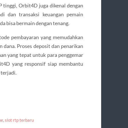
tinggi, Orbit4D juga dikenal dengan
adi dan transaksi keuangan pemain
nda bisa bermain dengan tenang.
metode pembayaran yang memudahkan
 dana. Proses deposit dan penarikan
han yang tepat untuk para penggemar
rbit4D yang responsif siap membantu
terjadi.
ne
,
slot rtp terbaru