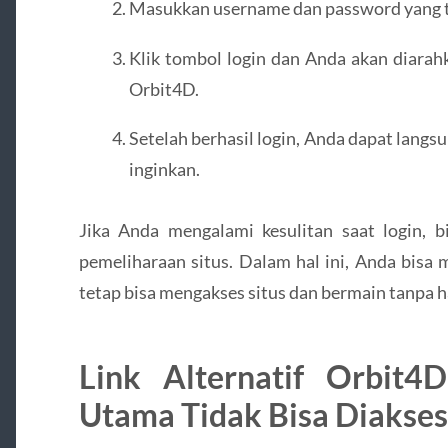
Masukkan username dan password yang t
Klik tombol login dan Anda akan diarah
Orbit4D.
Setelah berhasil login, Anda dapat lang
inginkan.
Jika Anda mengalami kesulitan saat login, b
pemeliharaan situs. Dalam hal ini, Anda bisa 
tetap bisa mengakses situs dan bermain tanpa 
Link Alternatif Orbit4D
Utama Tidak Bisa Diakses