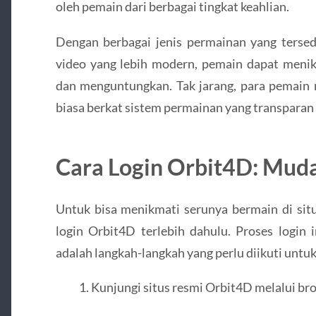
oleh pemain dari berbagai tingkat keahlian.
Dengan berbagai jenis permainan yang tersedia
video yang lebih modern, pemain dapat meni
dan menguntungkan. Tak jarang, para pemain 
biasa berkat sistem permainan yang transparan 
Cara Login Orbit4D: Mud
Untuk bisa menikmati serunya bermain di sit
login Orbit4D terlebih dahulu. Proses login 
adalah langkah-langkah yang perlu diikuti untu
Kunjungi situs resmi Orbit4D melalui br