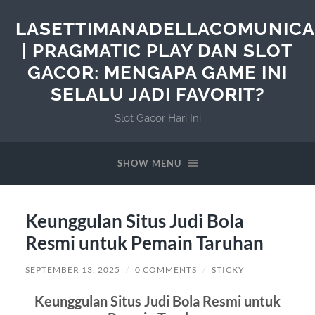
LASETTIMANADELLACOMUNICA
| PRAGMATIC PLAY DAN SLOT
GACOR: MENGAPA GAME INI
SELALU JADI FAVORIT?
Slot Gacor Hari Ini
SHOW MENU
Keunggulan Situs Judi Bola
Resmi untuk Pemain Taruhan
SEPTEMBER 13, 2025
/
0 COMMENTS
/
STICKY
Keunggulan Situs Judi Bola Resmi untuk