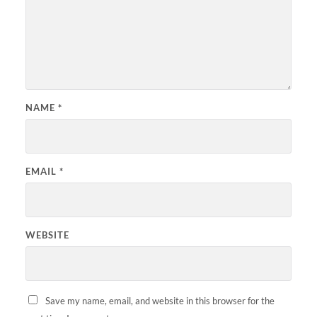
NAME
*
EMAIL
*
WEBSITE
Save my name, email, and website in this browser for the