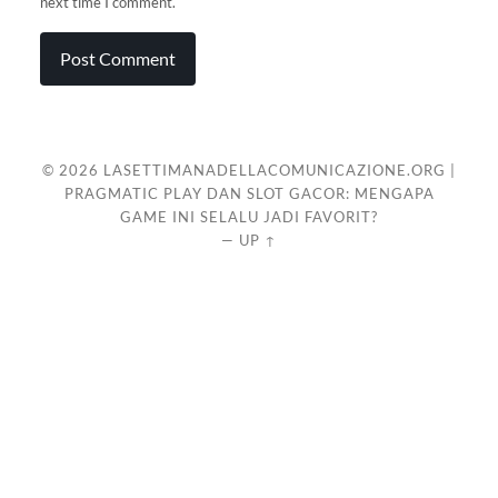
next time I comment.
© 2026
LASETTIMANADELLACOMUNICAZIONE.ORG |
PRAGMATIC PLAY DAN SLOT GACOR: MENGAPA
GAME INI SELALU JADI FAVORIT?
—
UP ↑