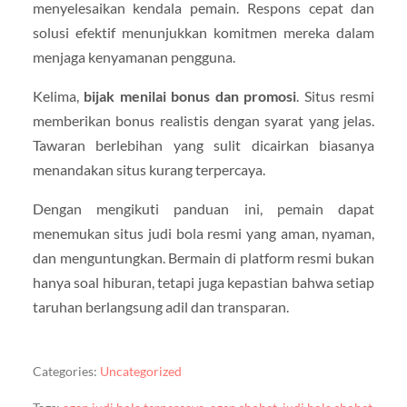
menyelesaikan kendala pemain. Respons cepat dan
solusi efektif menunjukkan komitmen mereka dalam
menjaga kenyamanan pengguna.
Kelima,
bijak menilai bonus dan promosi
. Situs resmi
memberikan bonus realistis dengan syarat yang jelas.
Tawaran berlebihan yang sulit dicairkan biasanya
menandakan situs kurang terpercaya.
Dengan mengikuti panduan ini, pemain dapat
menemukan situs judi bola resmi yang aman, nyaman,
dan menguntungkan. Bermain di platform resmi bukan
hanya soal hiburan, tetapi juga kepastian bahwa setiap
taruhan berlangsung adil dan transparan.
Categories:
Uncategorized