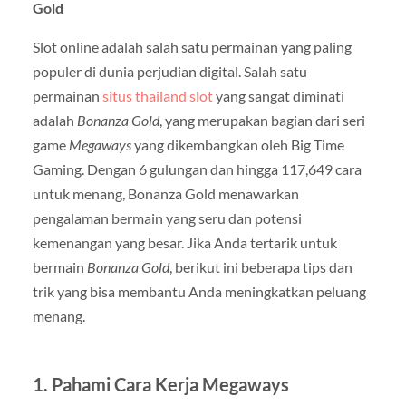
Gold
Slot online adalah salah satu permainan yang paling
populer di dunia perjudian digital. Salah satu
permainan
situs thailand slot
yang sangat diminati
adalah
Bonanza Gold
, yang merupakan bagian dari seri
game
Megaways
yang dikembangkan oleh Big Time
Gaming. Dengan 6 gulungan dan hingga 117,649 cara
untuk menang, Bonanza Gold menawarkan
pengalaman bermain yang seru dan potensi
kemenangan yang besar. Jika Anda tertarik untuk
bermain
Bonanza Gold
, berikut ini beberapa tips dan
trik yang bisa membantu Anda meningkatkan peluang
menang.
1.
Pahami Cara Kerja Megaways