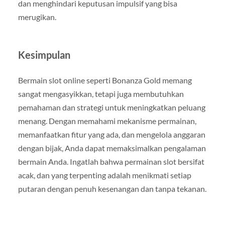
dan menghindari keputusan impulsif yang bisa
merugikan.
Kesimpulan
Bermain slot online seperti Bonanza Gold memang
sangat mengasyikkan, tetapi juga membutuhkan
pemahaman dan strategi untuk meningkatkan peluang
menang. Dengan memahami mekanisme permainan,
memanfaatkan fitur yang ada, dan mengelola anggaran
dengan bijak, Anda dapat memaksimalkan pengalaman
bermain Anda. Ingatlah bahwa permainan slot bersifat
acak, dan yang terpenting adalah menikmati setiap
putaran dengan penuh kesenangan dan tanpa tekanan.