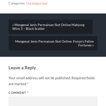
Categories:
Uncategorized
« Mengenal Jenis Permainan Slot Online Mahjong
Wins 3 – Black Scatter
Mengenal Jenis Permainan Slot Online: Fonzo’s Feline
Fortunes »
Leave a Reply
Your email address will not be published.
Required fields
are marked
*
COMMENT
*