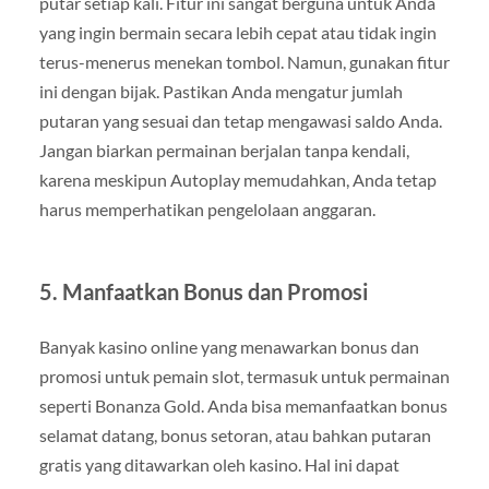
putar setiap kali. Fitur ini sangat berguna untuk Anda
yang ingin bermain secara lebih cepat atau tidak ingin
terus-menerus menekan tombol. Namun, gunakan fitur
ini dengan bijak. Pastikan Anda mengatur jumlah
putaran yang sesuai dan tetap mengawasi saldo Anda.
Jangan biarkan permainan berjalan tanpa kendali,
karena meskipun Autoplay memudahkan, Anda tetap
harus memperhatikan pengelolaan anggaran.
5.
Manfaatkan Bonus dan Promosi
Banyak kasino online yang menawarkan bonus dan
promosi untuk pemain slot, termasuk untuk permainan
seperti Bonanza Gold. Anda bisa memanfaatkan bonus
selamat datang, bonus setoran, atau bahkan putaran
gratis yang ditawarkan oleh kasino. Hal ini dapat