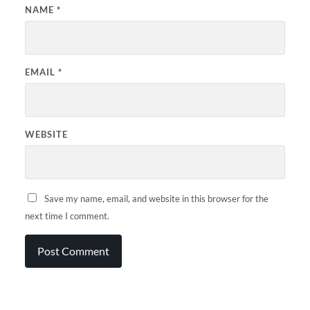
NAME
*
EMAIL
*
WEBSITE
Save my name, email, and website in this browser for the
next time I comment.