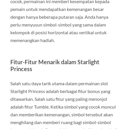
cocok, permainan ini memberi kesempatan kepada
pemain untuk mendapatkan kemenangan besar
dengan hanya beberapa putaran saja. Anda hanya
perlu menyusun simbol-simbol yang sama dalam
kelompok di posisi horizontal atau vertikal untuk
memenangkan hadiah.
Fitur-Fitur Menarik dalam Starlight
Princess
Salah satu daya tarik utama dalam permainan slot
Starlight Princess adalah berbagai fitur bonus yang
ditawarkan. Salah satu fitur yang paling menonjol
adalah fitur Tumble. Ketika simbol yang cocok muncul
dan memberikan kemenangan, simbol tersebut akan
menghilang dan memberi ruang bagi simbol-simbol