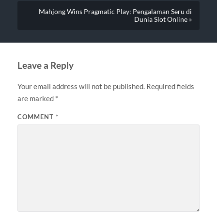
Mahjong Wins Pragmatic Play: Pengalaman Seru di
Dunia Slot Online »
Leave a Reply
Your email address will not be published.
Required fields
are marked
*
COMMENT
*