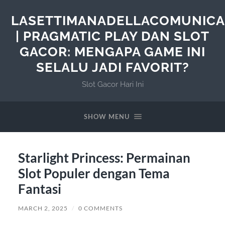
LASETTIMANADELLACOMUNICA
| PRAGMATIC PLAY DAN SLOT
GACOR: MENGAPA GAME INI
SELALU JADI FAVORIT?
Slot Gacor Hari Ini
SHOW MENU
Starlight Princess: Permainan
Slot Populer dengan Tema
Fantasi
MARCH 2, 2025
/
0 COMMENTS