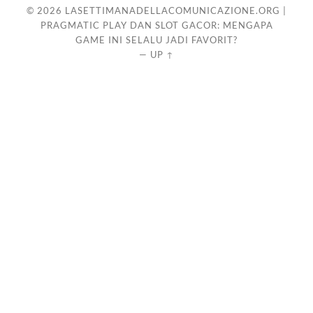
© 2026
LASETTIMANADELLACOMUNICAZIONE.ORG |
PRAGMATIC PLAY DAN SLOT GACOR: MENGAPA
GAME INI SELALU JADI FAVORIT?
—
UP ↑