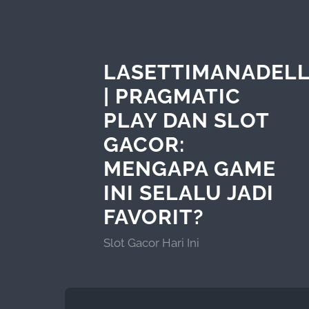
LASETTIMANADEL
| PRAGMATIC
PLAY DAN SLOT
GACOR:
MENGAPA GAME
INI SELALU JADI
FAVORIT?
Slot Gacor Hari Ini