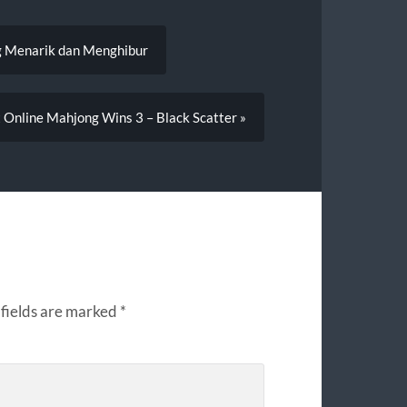
ng Menarik dan Menghibur
 Online Mahjong Wins 3 – Black Scatter »
fields are marked
*