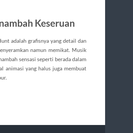
enambah Keseruan
unt adalah grafisnya yang detail dan
 menyeramkan namun memikat. Musik
enambah sensasi seperti berada dalam
ual animasi yang halus juga membuat
ur.