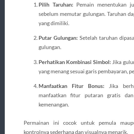
Pilih Taruhan:
Pemain menentukan jum
sebelum memutar gulungan. Taruhan dap
yang dimiliki.
Putar Gulungan:
Setelah taruhan dipas
gulungan.
Perhatikan Kombinasi Simbol:
Jika gulu
yang menang sesuai garis pembayaran, p
Manfaatkan Fitur Bonus:
Jika berha
manfaatkan fitur putaran gratis da
kemenangan.
Permainan ini cocok untuk pemula maup
kontrolnya sederhana dan visualnya menarik.