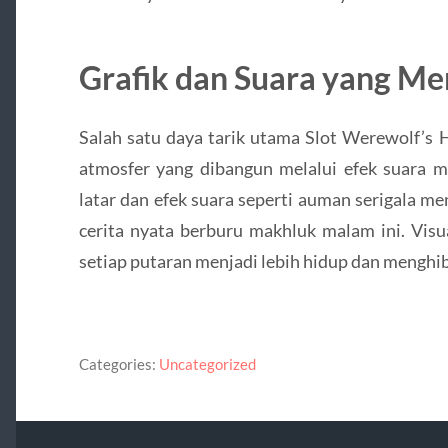
Grafik dan Suara yang M
Salah satu daya tarik utama Slot Werewolf’s H
atmosfer yang dibangun melalui efek suara
latar dan efek suara seperti auman serigala m
cerita nyata berburu makhluk malam ini. Vis
setiap putaran menjadi lebih hidup dan menghib
Categories:
Uncategorized