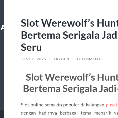
Slot Werewolf’s Hunt
LACOMUNICAZIONE.ORG
Bertema Serigala Jad
Seru
JUNE 3, 2025
/
HAYDEN
/
0 COMMENTS
Slot Werewolf’s Hunt
Bertema Serigala Jadi
Slot online semakin populer di kalangan
pusat
dengan hadirnya berbagai tema menarik 