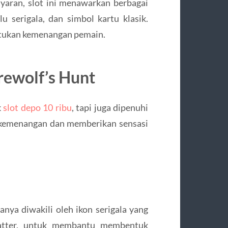
aran, slot ini menawarkan berbagai
u serigala, dan simbol kartu klasik.
ntukan kemenangan pemain.
rewolf’s Hunt
k
slot depo 10 ribu
, tapi juga dipenuhi
g kemenangan dan memberikan sensasi
nya diwakili oleh ikon serigala yang
Scatter, untuk membantu membentuk