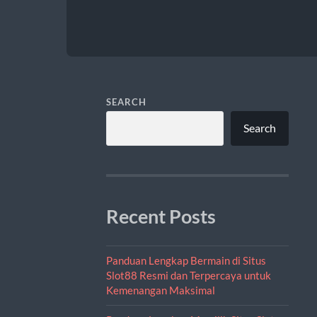
SEARCH
Search
Recent Posts
Panduan Lengkap Bermain di Situs
Slot88 Resmi dan Terpercaya untuk
Kemenangan Maksimal