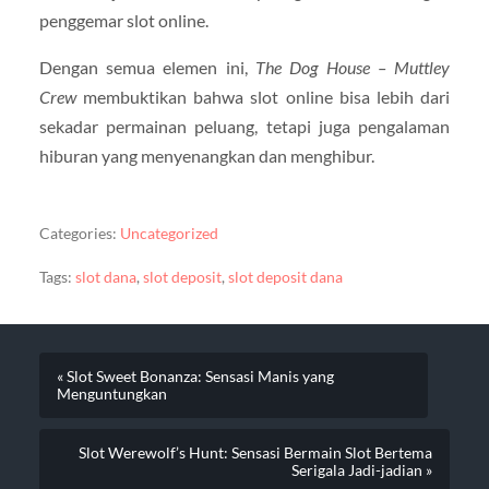
penggemar slot online.
Dengan semua elemen ini,
The Dog House – Muttley
Crew
membuktikan bahwa slot online bisa lebih dari
sekadar permainan peluang, tetapi juga pengalaman
hiburan yang menyenangkan dan menghibur.
Categories:
Uncategorized
Tags:
slot dana
,
slot deposit
,
slot deposit dana
« Slot Sweet Bonanza: Sensasi Manis yang
Menguntungkan
Slot Werewolf’s Hunt: Sensasi Bermain Slot Bertema
Serigala Jadi-jadian »