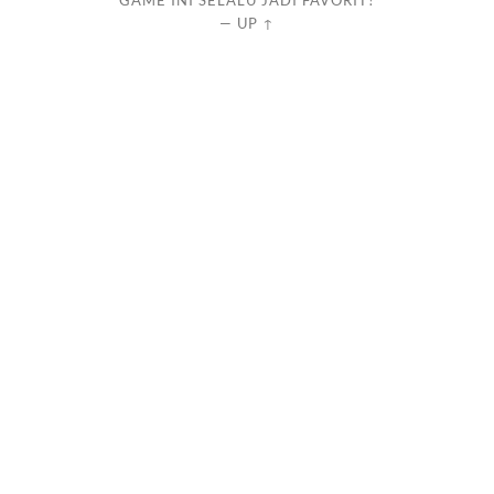
GAME INI SELALU JADI FAVORIT?
—
UP ↑