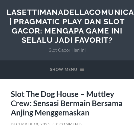
LASETTIMANADELLACOMUNICA
| PRAGMATIC PLAY DAN SLOT
GACOR: MENGAPA GAME INI
SELALU JADI FAVORIT?
Slot Gacor Hari Ini
SHOW MENU
Slot The Dog House – Muttley
Crew: Sensasi Bermain Bersama
Anjing Menggemaskan
DECEMBER 10, 2025
/
0 COMMENTS