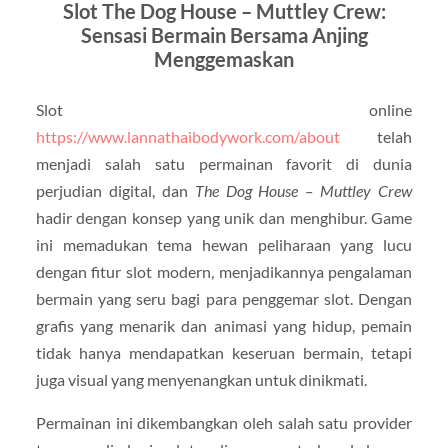
Slot The Dog House – Muttley Crew:
Sensasi Bermain Bersama Anjing
Menggemaskan
Slot online
https://www.lannathaibodywork.com/about
telah
menjadi salah satu permainan favorit di dunia
perjudian digital, dan
The Dog House – Muttley Crew
hadir dengan konsep yang unik dan menghibur. Game
ini memadukan tema hewan peliharaan yang lucu
dengan fitur slot modern, menjadikannya pengalaman
bermain yang seru bagi para penggemar slot. Dengan
grafis yang menarik dan animasi yang hidup, pemain
tidak hanya mendapatkan keseruan bermain, tetapi
juga visual yang menyenangkan untuk dinikmati.
Permainan ini dikembangkan oleh salah satu provider