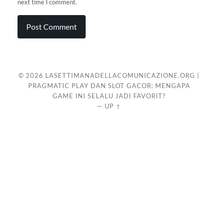
next time I comment.
© 2026
LASETTIMANADELLACOMUNICAZIONE.ORG |
PRAGMATIC PLAY DAN SLOT GACOR: MENGAPA
GAME INI SELALU JADI FAVORIT?
—
UP ↑