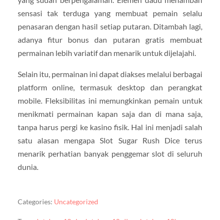
sensasi tak terduga yang membuat pemain selalu
penasaran dengan hasil setiap putaran. Ditambah lagi,
adanya fitur bonus dan putaran gratis membuat
permainan lebih variatif dan menarik untuk dijelajahi.
Selain itu, permainan ini dapat diakses melalui berbagai
platform online, termasuk desktop dan perangkat
mobile. Fleksibilitas ini memungkinkan pemain untuk
menikmati permainan kapan saja dan di mana saja,
tanpa harus pergi ke kasino fisik. Hal ini menjadi salah
satu alasan mengapa Slot Sugar Rush Dice terus
menarik perhatian banyak penggemar slot di seluruh
dunia.
Categories:
Uncategorized