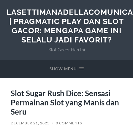
LASETTIMANADELLACOMUNICA
| PRAGMATIC PLAY DAN SLOT
GACOR: MENGAPA GAME INI
SELALU JADI FAVORIT?
Slot Gacor Hari Ini
SHOW MENU
Slot Sugar Rush Dice: Sensasi
Permainan Slot yang Manis dan
Seru
DECEMBER 21, 2025
/
0 COMMENTS