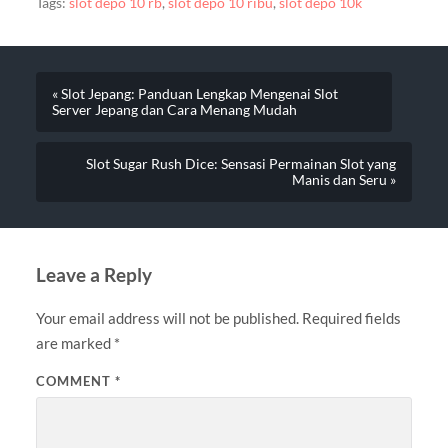
Tags:
slot depo 10 rb
,
slot depo 10 ribu
,
slot depo 10k
« Slot Jepang: Panduan Lengkap Mengenai Slot
Server Jepang dan Cara Menang Mudah
Slot Sugar Rush Dice: Sensasi Permainan Slot yang
Manis dan Seru »
Leave a Reply
Your email address will not be published.
Required fields
are marked
*
COMMENT
*