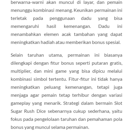
berwarna-warni akan muncul di layar, dan pemain
menunggu kombinasi menang. Keunikan permainan ini
terletak pada penggunaan dadu yang bisa
memengaruhi hasil kemenangan. Dadu ini
menambahkan elemen acak tambahan yang dapat
meningkatkan hadiah atau memberikan bonus spesial.
Selain taruhan utama, permainan ini biasanya
dilengkapi dengan fitur bonus seperti putaran gratis,
multiplier, dan mini game yang bisa dipicu melalui
kombinasi simbol tertentu. Fitur-fitur ini tidak hanya
meningkatkan peluang kemenangan, tetapi juga
menjaga agar pemain tetap terhibur dengan variasi
gameplay yang menarik. Strategi dalam bermain Slot
Sugar Rush Dice sebenarnya cukup sederhana, yaitu
fokus pada pengelolaan taruhan dan pemahaman pola
bonus yang muncul selama permainan.