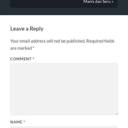
Manis dan Seru »
Leave a Reply
Your email address will not be published.
Required fields
are marked
*
COMMENT
*
NAME
*