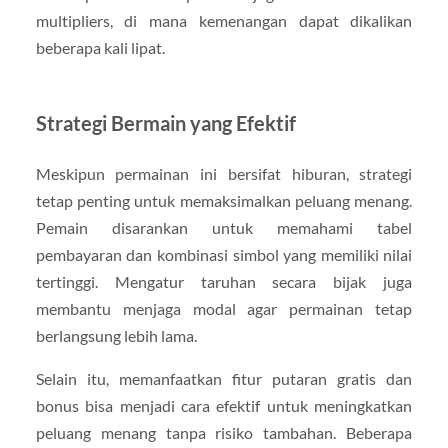
multipliers, di mana kemenangan dapat dikalikan
beberapa kali lipat.
Strategi Bermain yang Efektif
Meskipun permainan ini bersifat hiburan, strategi
tetap penting untuk memaksimalkan peluang menang.
Pemain disarankan untuk memahami tabel
pembayaran dan kombinasi simbol yang memiliki nilai
tertinggi. Mengatur taruhan secara bijak juga
membantu menjaga modal agar permainan tetap
berlangsung lebih lama.
Selain itu, memanfaatkan fitur putaran gratis dan
bonus bisa menjadi cara efektif untuk meningkatkan
peluang menang tanpa risiko tambahan. Beberapa