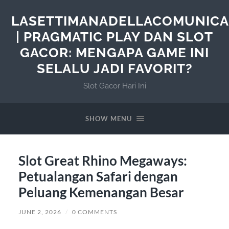
LASETTIMANADELLACOMUNICA
| PRAGMATIC PLAY DAN SLOT
GACOR: MENGAPA GAME INI
SELALU JADI FAVORIT?
Slot Gacor Hari Ini
SHOW MENU
Slot Great Rhino Megaways:
Petualangan Safari dengan
Peluang Kemenangan Besar
JUNE 2, 2026
/
0 COMMENTS