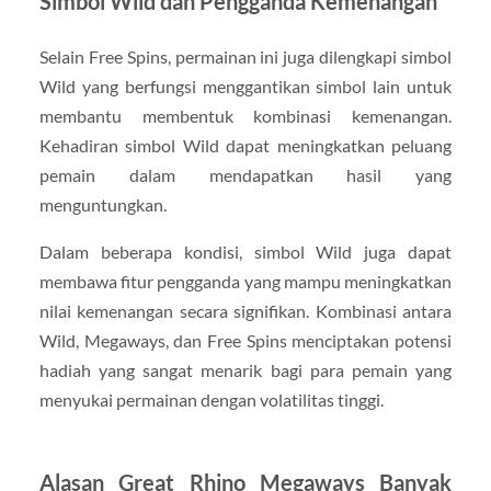
Simbol Wild dan Pengganda Kemenangan
Selain Free Spins, permainan ini juga dilengkapi simbol
Wild yang berfungsi menggantikan simbol lain untuk
membantu membentuk kombinasi kemenangan.
Kehadiran simbol Wild dapat meningkatkan peluang
pemain dalam mendapatkan hasil yang
menguntungkan.
Dalam beberapa kondisi, simbol Wild juga dapat
membawa fitur pengganda yang mampu meningkatkan
nilai kemenangan secara signifikan. Kombinasi antara
Wild, Megaways, dan Free Spins menciptakan potensi
hadiah yang sangat menarik bagi para pemain yang
menyukai permainan dengan volatilitas tinggi.
Alasan Great Rhino Megaways Banyak