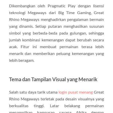
Dikembangkan oleh Pragmatic Play dengan lisensi
teknologi Megaways dari Big Time Gaming, Great
Rhino Megaways menghadirkan pengalaman bermain
yang dinamis. Setiap putaran menghasilkan susunan
simbol yang berbeda-beda pada gulungan, sehingga
jumlah kombinasi kemenangan dapat berubah secara
acak. Fitur ini membuat permainan terasa lebih
menarik dan memberikan peluang kemenangan yang
lebih beragam.
Tema dan Tampilan Visual yang Menarik
Salah satu daya tarik utama
login pusat menang
Great
Rhino Megaways terletak pada desain visualnya yang
berkualitas tinggi. Latar belakang permainan
menampilkan hamparan savana Afrika dengan