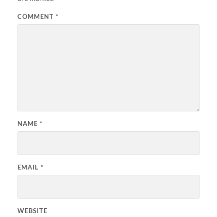
COMMENT
*
NAME
*
EMAIL
*
WEBSITE