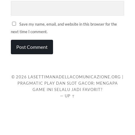
Save my name, email, and website in this browser for the
next time I comment.
© 2026
LASETTIMANADELLACOMUNICAZIONE.ORG |
PRAGMATIC PLAY DAN SLOT GACOR: MENGAPA
GAME INI SELALU JADI FAVORIT?
—
UP ↑