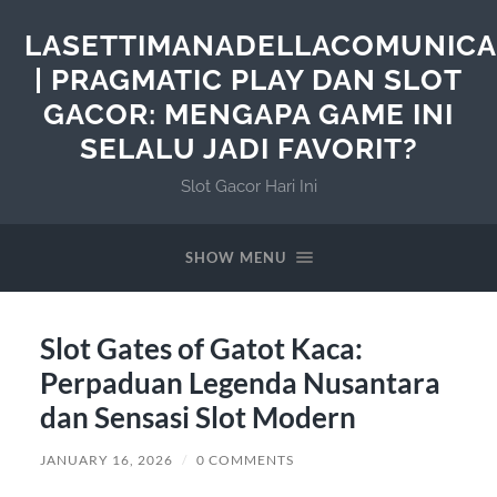
LASETTIMANADELLACOMUNICA
| PRAGMATIC PLAY DAN SLOT
GACOR: MENGAPA GAME INI
SELALU JADI FAVORIT?
Slot Gacor Hari Ini
SHOW MENU
Slot Gates of Gatot Kaca:
Perpaduan Legenda Nusantara
dan Sensasi Slot Modern
JANUARY 16, 2026
/
0 COMMENTS