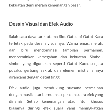
kekuatan demi meraih kemenangan besar.
Desain Visual dan Efek Audio
Salah satu daya tarik utama Slot Gates of Gatot Kaca
terletak pada desain visualnya. Warna emas, merah,
dan biru mendominasi tampilan permainan,
mencerminkan kemegahan dan kekuatan. Simbol-
simbol yang digunakan seperti Gatot Kaca, senjata
pusaka, gerbang sakral, dan elemen mistis lainnya
dirancang dengan detail tinggi.
Efek audio juga mendukung suasana permainan
dengan musik latar bernuansa epik dan suara efek yang
dinamis. Setiap kemenangan atau fitur khusus
biasanya diiringi efek suara yang meningkatkan