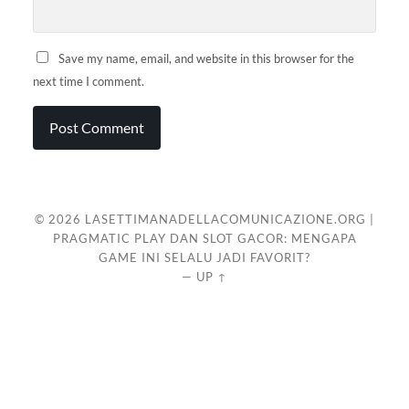
Save my name, email, and website in this browser for the
next time I comment.
© 2026
LASETTIMANADELLACOMUNICAZIONE.ORG |
PRAGMATIC PLAY DAN SLOT GACOR: MENGAPA
GAME INI SELALU JADI FAVORIT?
—
UP ↑