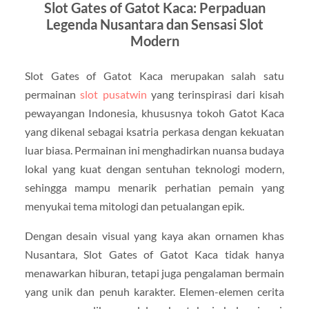
Slot Gates of Gatot Kaca: Perpaduan
Legenda Nusantara dan Sensasi Slot
Modern
Slot Gates of Gatot Kaca merupakan salah satu
permainan
slot pusatwin
yang terinspirasi dari kisah
pewayangan Indonesia, khususnya tokoh Gatot Kaca
yang dikenal sebagai ksatria perkasa dengan kekuatan
luar biasa. Permainan ini menghadirkan nuansa budaya
lokal yang kuat dengan sentuhan teknologi modern,
sehingga mampu menarik perhatian pemain yang
menyukai tema mitologi dan petualangan epik.
Dengan desain visual yang kaya akan ornamen khas
Nusantara, Slot Gates of Gatot Kaca tidak hanya
menawarkan hiburan, tetapi juga pengalaman bermain
yang unik dan penuh karakter. Elemen-elemen cerita