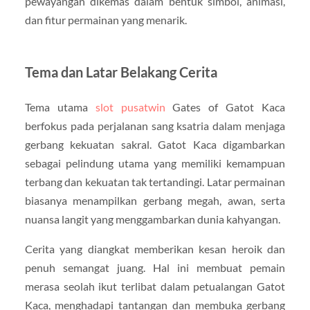
pewayangan dikemas dalam bentuk simbol, animasi,
dan fitur permainan yang menarik.
Tema dan Latar Belakang Cerita
Tema utama
slot pusatwin
Gates of Gatot Kaca
berfokus pada perjalanan sang ksatria dalam menjaga
gerbang kekuatan sakral. Gatot Kaca digambarkan
sebagai pelindung utama yang memiliki kemampuan
terbang dan kekuatan tak tertandingi. Latar permainan
biasanya menampilkan gerbang megah, awan, serta
nuansa langit yang menggambarkan dunia kahyangan.
Cerita yang diangkat memberikan kesan heroik dan
penuh semangat juang. Hal ini membuat pemain
merasa seolah ikut terlibat dalam petualangan Gatot
Kaca, menghadapi tantangan dan membuka gerbang