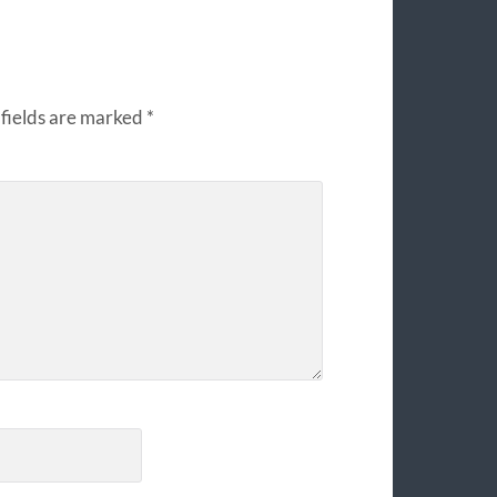
fields are marked
*