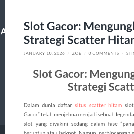
Slot Gacor: Mengung
LACOMUNICAZIONE.ORG
Strategi Scatter Hit
JANUARY 10, 2026
/
ZOE
/
0 COMMENTS
/
ST
Slot Gacor: Mengung
Strategi Scat
Dalam dunia daftar
situs scatter hitam
slot
Gacor” telah menjelma menjadi sebuah legenda 
slot yang diyakini sedang dalam fase “pan
beruntun atau jackpot. Namun, perbincangan m