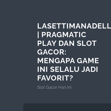
LASETTIMANADEL
| PRAGMATIC
PLAY DAN SLOT
GACOR:
MENGAPA GAME
INI SELALU JADI
FAVORIT?
Slot Gacor Hari Ini