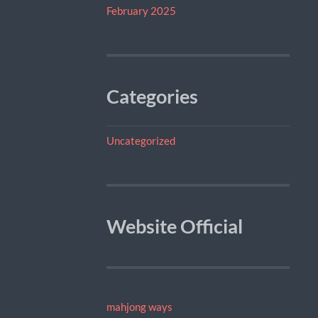
February 2025
Categories
Uncategorized
Website Official
mahjong ways