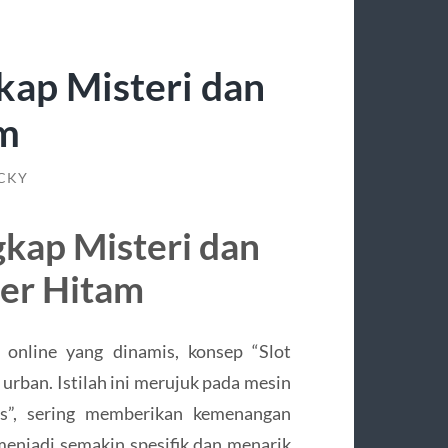
kap Misteri dan
am
ICKY
kap Misteri dan
ter Hitam
 online yang dinamis, konsep “Slot
urban. Istilah ini merujuk pada mesin
as”, sering memberikan kemenangan
enjadi semakin spesifik dan menarik