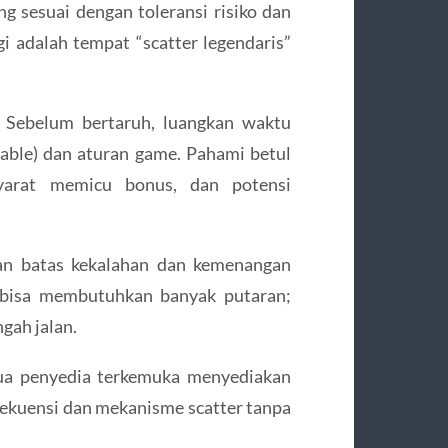
ang sesuai dengan toleransi risiko dan
gi adalah tempat “scatter legendaris”
 Sebelum bertaruh, luangkan waktu
ble) dan aturan game. Pahami betul
syarat memicu bonus, dan potensi
n batas kekalahan dan kemenangan
 bisa membutuhkan banyak putaran;
gah jalan.
 penyedia terkemuka menyediakan
rekuensi dan mekanisme scatter tanpa