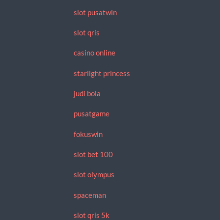
slot pusatwin
slot qris
casino online
starlight princess
judi bola
pusatgame
fokuswin
slot bet 100
slot olympus
spaceman
slot qris 5k