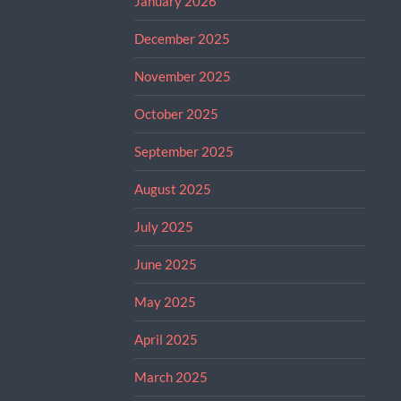
January 2026
December 2025
November 2025
October 2025
September 2025
August 2025
July 2025
June 2025
May 2025
April 2025
March 2025