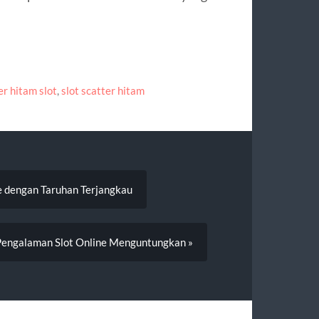
er hitam slot
,
slot scatter hitam
ne dengan Taruhan Terjangkau
 Pengalaman Slot Online Menguntungkan »