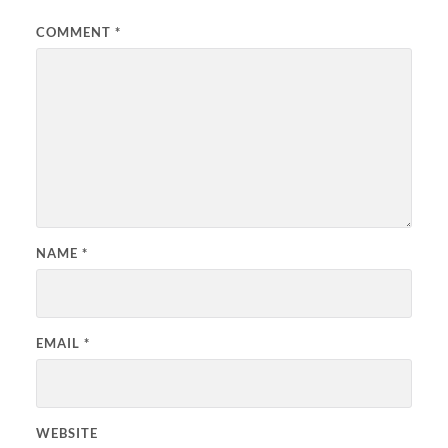
COMMENT
*
NAME
*
EMAIL
*
WEBSITE