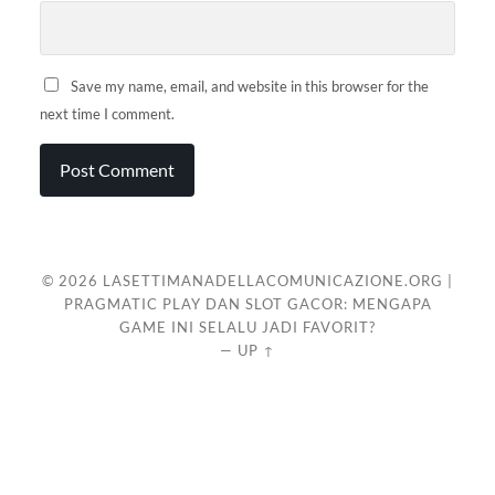
Save my name, email, and website in this browser for the
next time I comment.
© 2026
LASETTIMANADELLACOMUNICAZIONE.ORG |
PRAGMATIC PLAY DAN SLOT GACOR: MENGAPA
GAME INI SELALU JADI FAVORIT?
—
UP ↑