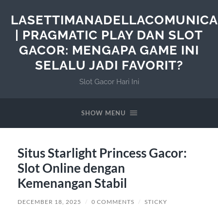
LASETTIMANADELLACOMUNICA
| PRAGMATIC PLAY DAN SLOT
GACOR: MENGAPA GAME INI
SELALU JADI FAVORIT?
Slot Gacor Hari Ini
SHOW MENU
Situs Starlight Princess Gacor:
Slot Online dengan
Kemenangan Stabil
DECEMBER 18, 2025
/
0 COMMENTS
/
STICKY