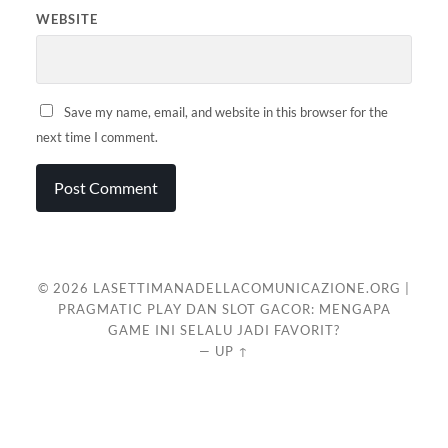
WEBSITE
Save my name, email, and website in this browser for the
next time I comment.
© 2026
LASETTIMANADELLACOMUNICAZIONE.ORG |
PRAGMATIC PLAY DAN SLOT GACOR: MENGAPA
GAME INI SELALU JADI FAVORIT?
—
UP ↑