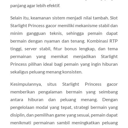
panjang agar lebih efektif.
Selain itu, keamanan sistem menjadi nilai tambah. Slot
Starlight Princess gacor memiliki mekanisme stabil dan
minim gangguan teknis, sehingga pemain dapat
bermain dengan nyaman dan tenang. Kombinasi RTP
tinggi, server stabil, fitur bonus lengkap, dan tema
permainan yang memikat menjadikan Starlight
Princess pilihan ideal bagi pemain yang ingin hiburan
sekaligus peluang menang konsisten.
Kesimpulannya, situs Starlight Princess gacor
memberikan pengalaman bermain yang seimbang
antara hiburan dan peluang menang. Dengan
pengelolaan modal yang tepat, strategi bermain yang
disiplin, dan pemilihan game yang sesuai, pemain dapat
menikmati permainan sambil meningkatkan peluang