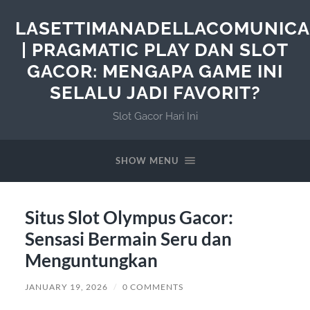
LASETTIMANADELLACOMUNICA
| PRAGMATIC PLAY DAN SLOT
GACOR: MENGAPA GAME INI
SELALU JADI FAVORIT?
Slot Gacor Hari Ini
SHOW MENU
Situs Slot Olympus Gacor:
Sensasi Bermain Seru dan
Menguntungkan
JANUARY 19, 2026
/
0 COMMENTS