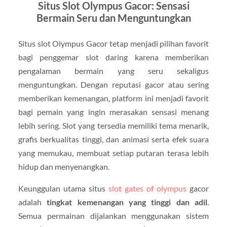
Situs Slot Olympus Gacor: Sensasi
Bermain Seru dan Menguntungkan
Situs slot Olympus Gacor tetap menjadi pilihan favorit
bagi penggemar slot daring karena memberikan
pengalaman bermain yang seru sekaligus
menguntungkan. Dengan reputasi gacor atau sering
memberikan kemenangan, platform ini menjadi favorit
bagi pemain yang ingin merasakan sensasi menang
lebih sering. Slot yang tersedia memiliki tema menarik,
grafis berkualitas tinggi, dan animasi serta efek suara
yang memukau, membuat setiap putaran terasa lebih
hidup dan menyenangkan.
Keunggulan utama situs
slot gates of olympus
gacor
adalah
tingkat kemenangan yang tinggi dan adil
.
Semua permainan dijalankan menggunakan sistem