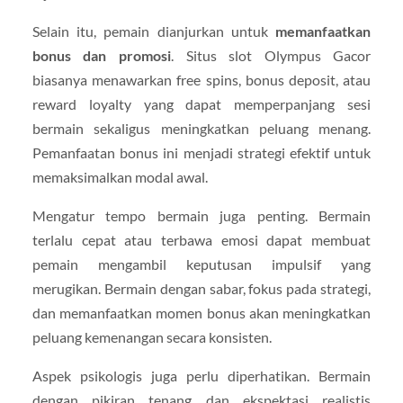
Selain itu, pemain dianjurkan untuk
memanfaatkan
bonus dan promosi
. Situs slot Olympus Gacor
biasanya menawarkan free spins, bonus deposit, atau
reward loyalty yang dapat memperpanjang sesi
bermain sekaligus meningkatkan peluang menang.
Pemanfaatan bonus ini menjadi strategi efektif untuk
memaksimalkan modal awal.
Mengatur tempo bermain juga penting. Bermain
terlalu cepat atau terbawa emosi dapat membuat
pemain mengambil keputusan impulsif yang
merugikan. Bermain dengan sabar, fokus pada strategi,
dan memanfaatkan momen bonus akan meningkatkan
peluang kemenangan secara konsisten.
Aspek psikologis juga perlu diperhatikan. Bermain
dengan pikiran tenang dan ekspektasi realistis