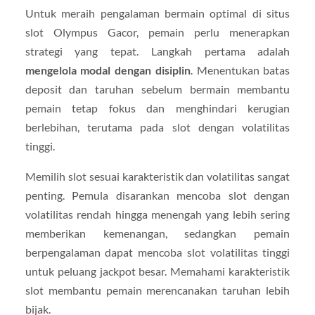
Untuk meraih pengalaman bermain optimal di situs
slot Olympus Gacor, pemain perlu menerapkan
strategi yang tepat. Langkah pertama adalah
mengelola modal dengan disiplin
. Menentukan batas
deposit dan taruhan sebelum bermain membantu
pemain tetap fokus dan menghindari kerugian
berlebihan, terutama pada slot dengan volatilitas
tinggi.
Memilih slot sesuai karakteristik dan volatilitas sangat
penting. Pemula disarankan mencoba slot dengan
volatilitas rendah hingga menengah yang lebih sering
memberikan kemenangan, sedangkan pemain
berpengalaman dapat mencoba slot volatilitas tinggi
untuk peluang jackpot besar. Memahami karakteristik
slot membantu pemain merencanakan taruhan lebih
bijak.