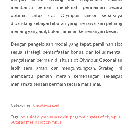
membantu pemain menikmati permainan secara
optimal. Situs slot Olympus Gacor sebaiknya
dipandang sebagai hiburan yang menawarkan peluang
menang yang adil, bukan jaminan kemenangan besar.
Dengan pengelolaan modal yang tepat, pemilihan slot
sesuai strategi, pemanfaatan bonus, dan fokus mental,
pengalaman bermain di situs slot Olympus Gacor akan
lebih seru, aman, dan menguntungkan. Strategi ini
membantu pemain meraih kemenangan sekaligus
menikmati sensasi bermain secara maksimal.
Categories:
Uncategorized
Tags:
pola slot olympus maxwin
,
pragmatic gates of olympus
,
putaran mesin slot olympus