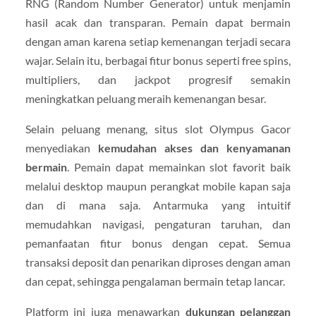
RNG (Random Number Generator) untuk menjamin
hasil acak dan transparan. Pemain dapat bermain
dengan aman karena setiap kemenangan terjadi secara
wajar. Selain itu, berbagai fitur bonus seperti free spins,
multipliers, dan jackpot progresif semakin
meningkatkan peluang meraih kemenangan besar.
Selain peluang menang, situs slot Olympus Gacor
menyediakan
kemudahan akses dan kenyamanan
bermain
. Pemain dapat memainkan slot favorit baik
melalui desktop maupun perangkat mobile kapan saja
dan di mana saja. Antarmuka yang intuitif
memudahkan navigasi, pengaturan taruhan, dan
pemanfaatan fitur bonus dengan cepat. Semua
transaksi deposit dan penarikan diproses dengan aman
dan cepat, sehingga pengalaman bermain tetap lancar.
Platform ini juga menawarkan
dukungan pelanggan