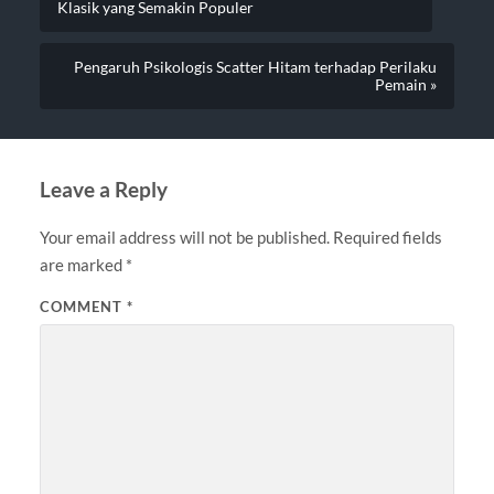
Klasik yang Semakin Populer
Pengaruh Psikologis Scatter Hitam terhadap Perilaku
Pemain »
Leave a Reply
Your email address will not be published.
Required fields
are marked
*
COMMENT
*