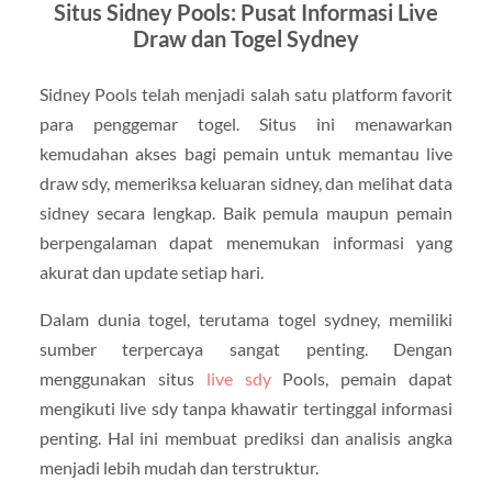
Situs Sidney Pools: Pusat Informasi Live
Draw dan Togel Sydney
Sidney Pools telah menjadi salah satu platform favorit
para penggemar togel. Situs ini menawarkan
kemudahan akses bagi pemain untuk memantau live
draw sdy, memeriksa keluaran sidney, dan melihat data
sidney secara lengkap. Baik pemula maupun pemain
berpengalaman dapat menemukan informasi yang
akurat dan update setiap hari.
Dalam dunia togel, terutama togel sydney, memiliki
sumber terpercaya sangat penting. Dengan
menggunakan situs
live sdy
Pools, pemain dapat
mengikuti live sdy tanpa khawatir tertinggal informasi
penting. Hal ini membuat prediksi dan analisis angka
menjadi lebih mudah dan terstruktur.