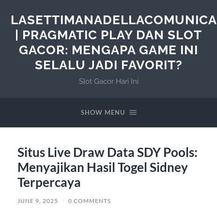
LASETTIMANADELLACOMUNICA
| PRAGMATIC PLAY DAN SLOT
GACOR: MENGAPA GAME INI
SELALU JADI FAVORIT?
Slot Gacor Hari Ini
SHOW MENU
Situs Live Draw Data SDY Pools:
Menyajikan Hasil Togel Sidney
Terpercaya
JUNE 9, 2025
/
0 COMMENTS