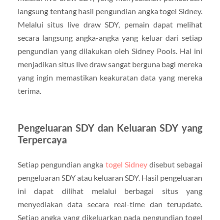
langsung tentang hasil pengundian angka togel Sidney.
Melalui situs live draw SDY, pemain dapat melihat
secara langsung angka-angka yang keluar dari setiap
pengundian yang dilakukan oleh Sidney Pools. Hal ini
menjadikan situs live draw sangat berguna bagi mereka
yang ingin memastikan keakuratan data yang mereka
terima.
Pengeluaran SDY dan Keluaran SDY yang
Terpercaya
Setiap pengundian angka
togel Sidney
disebut sebagai
pengeluaran SDY atau keluaran SDY. Hasil pengeluaran
ini dapat dilihat melalui berbagai situs yang
menyediakan data secara real-time dan terupdate.
Setiap angka yang dikeluarkan pada pengundian togel