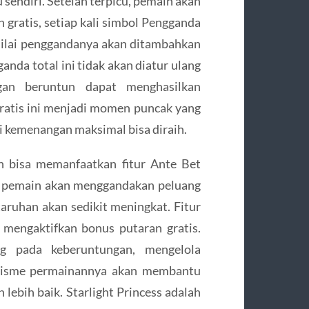
 sendiri. Setelah terpicu, pemain akan
 gratis, setiap kali simbol Pengganda
nilai penggandanya akan ditambahkan
anda total ini tidak akan diatur ulang
gan beruntun dapat menghasilkan
gratis ini menjadi momen puncak yang
si kemenangan maksimal bisa diraih.
 bisa memanfaatkan fitur Ante Bet
, pemain akan menggandakan peluang
aruhan akan sedikit meningkat. Fitur
g mengaktifkan bonus putaran gratis.
g pada keberuntungan, mengelola
nisme permainannya akan membantu
ebih baik. Starlight Princess adalah