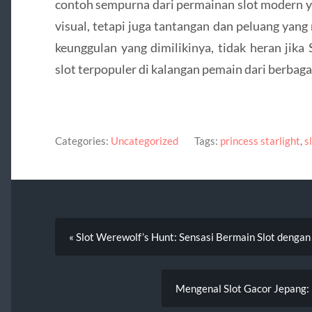
contoh sempurna dari permainan slot modern 
visual, tetapi juga tantangan dan peluang yang
keunggulan yang dimilikinya, tidak heran jika 
slot terpopuler di kalangan pemain dari berbaga
Categories:
Uncategorized
Tags:
princess starlight
,
s
« Slot Werewolf’s Hunt: Sensasi Bermain Slot dengan 
Mengenal Slot Gacor Jepang: 