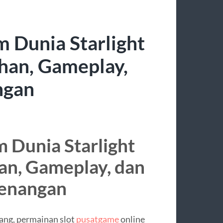
 Dunia Starlight
ahan, Gameplay,
ngan
 Dunia Starlight
han, Gameplay, dan
enangan
bang, permainan slot
pusatgame
online