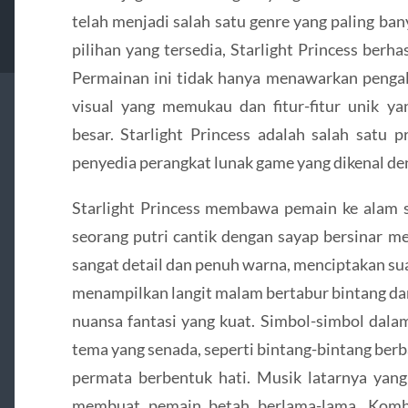
telah menjadi salah satu genre yang paling ban
pilihan yang tersedia, Starlight Princess berh
Permainan ini tidak hanya menawarkan pengal
visual yang memukau dan fitur-fitur unik y
besar. Starlight Princess adalah salah satu 
penyedia perangkat lunak game yang dikenal den
Starlight Princess membawa pemain ke alam s
seorang putri cantik dengan sayap bersinar me
sangat detail dan penuh warna, menciptakan su
menampilkan langit malam bertabur bintang
nuansa fantasi yang kuat. Simbol-simbol dala
tema yang senada, seperti bintang-bintang berb
permata berbentuk hati. Musik latarnya ya
membuat pemain betah berlama-lama. Kombi