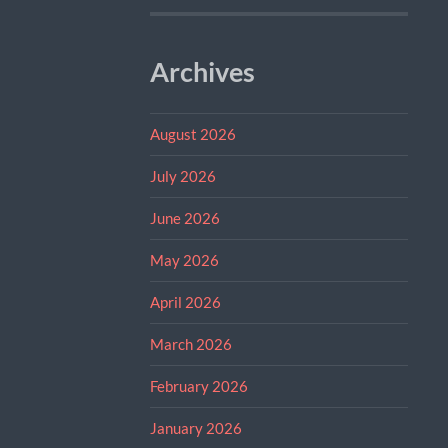
Archives
August 2026
July 2026
June 2026
May 2026
April 2026
March 2026
February 2026
January 2026