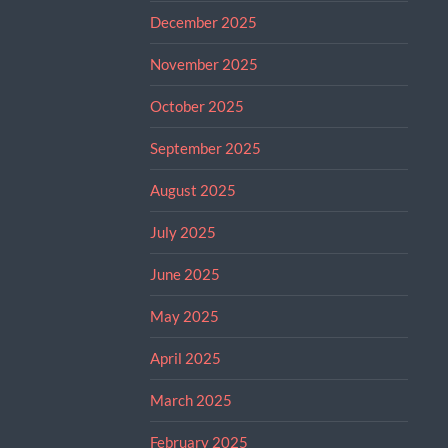
December 2025
November 2025
October 2025
September 2025
August 2025
July 2025
June 2025
May 2025
April 2025
March 2025
February 2025