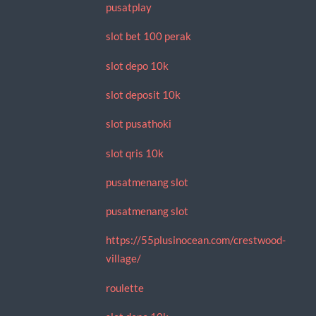
pusatplay
slot bet 100 perak
slot depo 10k
slot deposit 10k
slot pusathoki
slot qris 10k
pusatmenang slot
pusatmenang slot
https://55plusinocean.com/crestwood-
village/
roulette