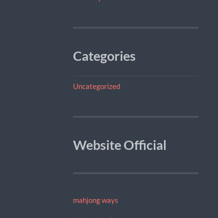
Categories
Uncategorized
Website Official
mahjong ways