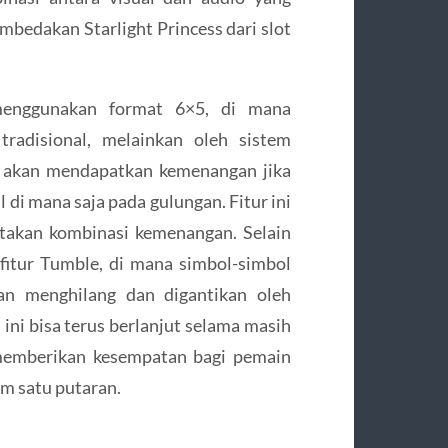
mbedakan Starlight Princess dari slot
menggunakan format 6×5, di mana
tradisional, melainkan oleh sistem
n akan mendapatkan kemenangan jika
 di mana saja pada gulungan. Fitur ini
takan kombinasi kemenangan. Selain
n fitur Tumble, di mana simbol-simbol
n menghilang dan digantikan oleh
 ini bisa terus berlanjut selama masih
memberikan kesempatan bagi pemain
m satu putaran.