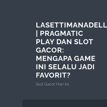
LASETTIMANADEL
| PRAGMATIC
PLAY DAN SLOT
GACOR:
MENGAPA GAME
INI SELALU JADI
FAVORIT?
Slot Gacor Hari Ini