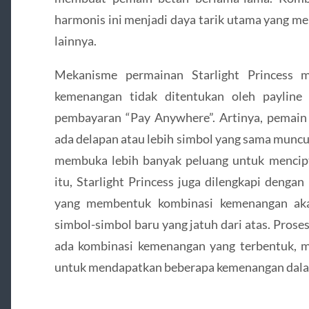
harmonis ini menjadi daya tarik utama yang me
lainnya.
Mekanisme permainan Starlight Princess 
kemenangan tidak ditentukan oleh payline 
pembayaran “Pay Anywhere”. Artinya, pemai
ada delapan atau lebih simbol yang sama muncul
membuka lebih banyak peluang untuk mencip
itu, Starlight Princess juga dilengkapi denga
yang membentuk kombinasi kemenangan aka
simbol-simbol baru yang jatuh dari atas. Proses
ada kombinasi kemenangan yang terbentuk, 
untuk mendapatkan beberapa kemenangan dala