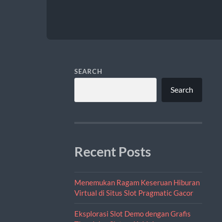
SEARCH
Search
Recent Posts
Menemukan Ragam Keseruan Hiburan
Virtual di Situs Slot Pragmatic Gacor
Eksplorasi Slot Demo dengan Grafis