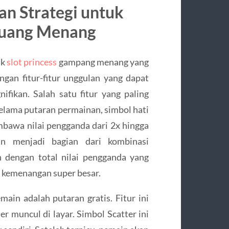
an Strategi untuk
luang Menang
nk
slot princess
gampang menang yang
engan fitur-fitur unggulan yang dapat
fikan. Salah satu fitur yang paling
Selama putaran permainan, simbol hati
bawa nilai pengganda dari 2x hingga
an menjadi bagian dari kombinasi
 dengan total nilai pengganda yang
h kemenangan super besar.
main adalah putaran gratis. Fitur ini
er muncul di layar. Simbol Scatter ini