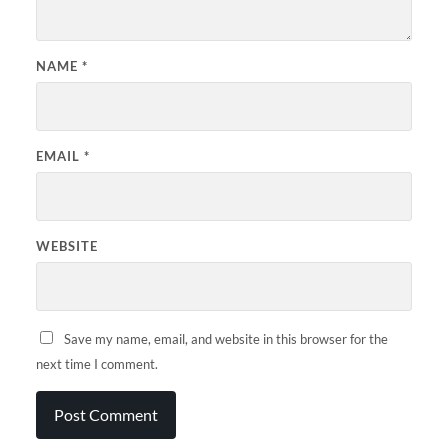
NAME
*
EMAIL
*
WEBSITE
Save my name, email, and website in this browser for the
next time I comment.