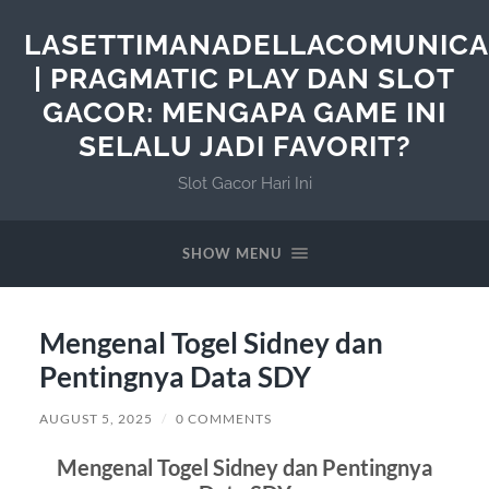
LASETTIMANADELLACOMUNICA
| PRAGMATIC PLAY DAN SLOT
GACOR: MENGAPA GAME INI
SELALU JADI FAVORIT?
Slot Gacor Hari Ini
SHOW MENU
Mengenal Togel Sidney dan
Pentingnya Data SDY
AUGUST 5, 2025
/
0 COMMENTS
Mengenal Togel Sidney dan Pentingnya