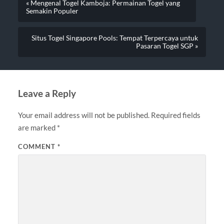
« Mengenal Togel Kamboja: Permainan Togel yang
Semakin Populer
Situs Togel Singapore Pools: Tempat Terpercaya untuk
Pasaran Togel SGP »
Leave a Reply
Your email address will not be published.
Required fields
are marked
*
COMMENT
*