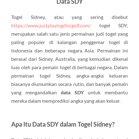
Data SDY
Togel Sidney, atau yang sering disebut
https://www.justplayingdiscgolf.com/
togel SDY,
merupakan salah satu jenis permainan judi togel yang
paling populer di kalangan penggemar togel di
Indonesia dan beberapa negara Asia. Permainan ini
berasal dari Sidney, Australia, yang kemudian dikenal
luas oleh para pemain togel di berbagai negara. Dalam
permainan togel Sidney, angka-angka keluaran
biasanya diumumkan secara rutin, dan banyak pemain
yang mengandalkan
data SDY
untuk membantu
mereka dalam memprediksi angka yang akan keluar.
Apa Itu Data SDY dalam Togel Sidney?