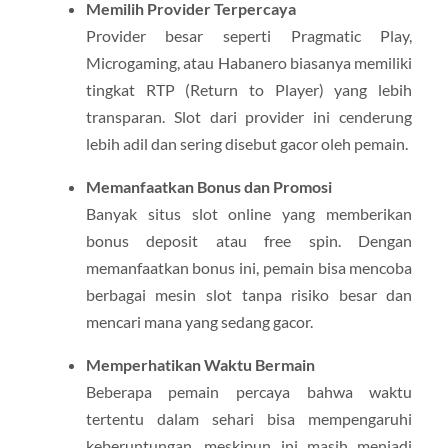
Memilih Provider Terpercaya
Provider besar seperti Pragmatic Play,
Microgaming, atau Habanero biasanya memiliki
tingkat RTP (Return to Player) yang lebih
transparan. Slot dari provider ini cenderung
lebih adil dan sering disebut gacor oleh pemain.
Memanfaatkan Bonus dan Promosi
Banyak situs slot online yang memberikan
bonus deposit atau free spin. Dengan
memanfaatkan bonus ini, pemain bisa mencoba
berbagai mesin slot tanpa risiko besar dan
mencari mana yang sedang gacor.
Memperhatikan Waktu Bermain
Beberapa pemain percaya bahwa waktu
tertentu dalam sehari bisa mempengaruhi
keberuntungan, meskipun ini masih menjadi