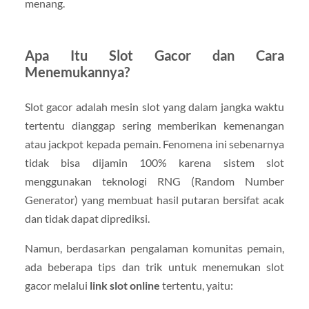
menang.
Apa Itu Slot Gacor dan Cara
Menemukannya?
Slot gacor adalah mesin slot yang dalam jangka waktu
tertentu dianggap sering memberikan kemenangan
atau jackpot kepada pemain. Fenomena ini sebenarnya
tidak bisa dijamin 100% karena sistem slot
menggunakan teknologi RNG (Random Number
Generator) yang membuat hasil putaran bersifat acak
dan tidak dapat diprediksi.
Namun, berdasarkan pengalaman komunitas pemain,
ada beberapa tips dan trik untuk menemukan slot
gacor melalui
link slot online
tertentu, yaitu: