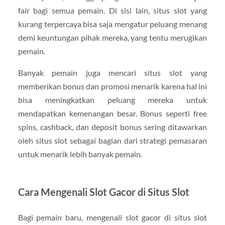
fair bagi semua pemain. Di sisi lain, situs slot yang
kurang terpercaya bisa saja mengatur peluang menang
demi keuntungan pihak mereka, yang tentu merugikan
pemain.
Banyak pemain juga mencari situs slot yang
memberikan bonus dan promosi menarik karena hal ini
bisa meningkatkan peluang mereka untuk
mendapatkan kemenangan besar. Bonus seperti free
spins, cashback, dan deposit bonus sering ditawarkan
oleh situs slot sebagai bagian dari strategi pemasaran
untuk menarik lebih banyak pemain.
Cara Mengenali Slot Gacor di Situs Slot
Bagi pemain baru, mengenali slot gacor di situs slot