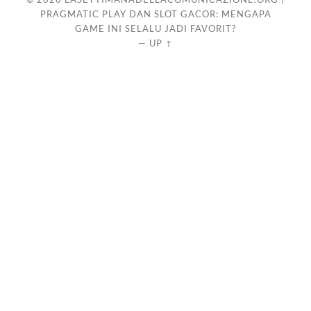
PRAGMATIC PLAY DAN SLOT GACOR: MENGAPA
GAME INI SELALU JADI FAVORIT?
—
UP ↑