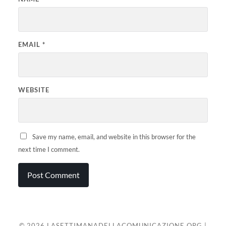
EMAIL
*
WEBSITE
Save my name, email, and website in this browser for the
next time I comment.
© 2026
LASETTIMANADELLACOMUNICAZIONE.ORG |