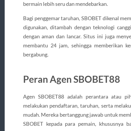
bermain lebih seru dan mendebarkan.
Bagi penggemar taruhan, SBOBET dikenal memi
digunakan, ditambah dengan teknologi cangg
dengan aman dan lancar. Situs ini juga meny
membantu 24 jam, sehingga memberikan ke
bergabung.
Peran Agen SBOBET88
Agen SBOBET88 adalah perantara atau pi
melakukan pendaftaran, taruhan, serta melaku
mudah. Mereka bertanggung jawab untuk mem
SBOBET kepada para pemain, khususnya ba