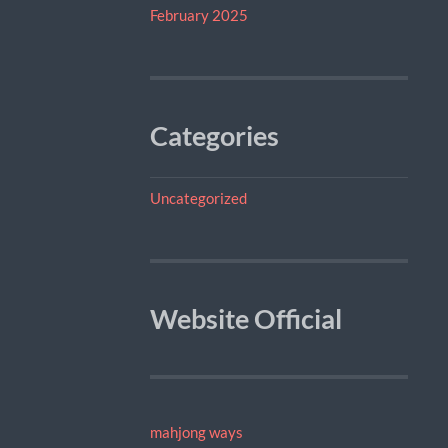
February 2025
Categories
Uncategorized
Website Official
mahjong ways