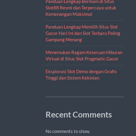
Panduan Lengkap Bermain di Situs
Slot88 Resmi dan Terpercaya untuk
Kemenangan Maksimal
Panduan Lengkap Memilih Situs Slot
Gacor Hari Ini dan Slot Terbaru Paling
Gampang Menang
Menemukan Ragam Keseruan Hiburan
Virtual di Situs Slot Pragmatic Gacor
Eksplorasi Slot Demo dengan Grafis
Tinggi dan Sistem Kekinian
Recent Comments
No comments to show.