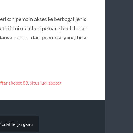
kan pemain akses ke berbagai jenis
itif. Ini memberi peluang lebih besar
danya bonus dan promosi yang bisa
ftar sbobet 88
,
situs judi sbobet
Modal Terjangkau