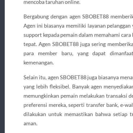
mencoba taruhan online.
Bergabung dengan agen SBOBET88 memberika
Agen ini biasanya memiliki layanan pelanggan
support kepada pemain dalam memahami cara 
tepat. Agen SBOBET88 juga sering memberik
para member baru, yang dapat dimanfaat
kemenangan.
Selain itu, agen SBOBET88 juga biasanya mena
yang lebih fleksibel. Banyak agen menyediak
memungkinkan pemain melakukan transaksi den
preferensi mereka, seperti transfer bank, e-wa
dilakukan untuk memastikan bahwa setiap tr
aman.