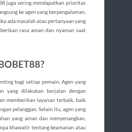
 juga sering mendapatkan prioritas
angsung ke agen yang berpengalaman,
ika ada masalah atau pertanyaan yang
mberikan rasa aman dan nyaman saat
SBOBET88?
ting bagi setiap pemain. Agen yang
n yang dilakukan berjalan dengan
an memberikan layanan terbaik, baik
ngan pelanggan. Selain itu, agen yang
ruhan yang aman dan menyenangkan,
anpa khawatir tentang keamanan atau