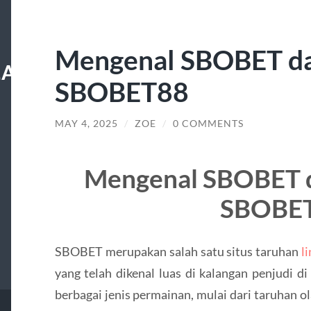
Mengenal SBOBET da
LACOMUNICAZIONE.ORG
SBOBET88
MAY 4, 2025
/
ZOE
/
0 COMMENTS
Mengenal SBOBET d
SBOBE
SBOBET merupakan salah satu situs taruhan
l
yang telah dikenal luas di kalangan penjudi d
berbagai jenis permainan, mulai dari taruhan 