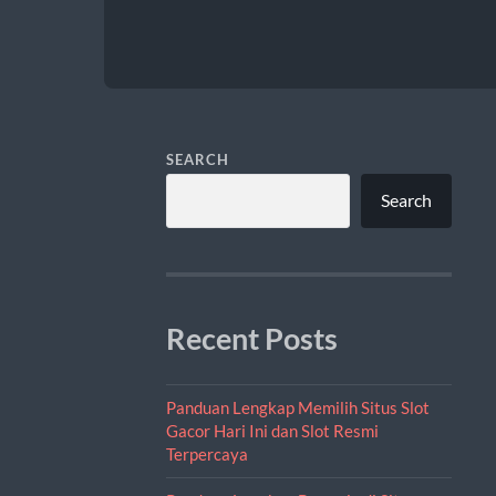
SEARCH
Search
Recent Posts
Panduan Lengkap Memilih Situs Slot
Gacor Hari Ini dan Slot Resmi
Terpercaya