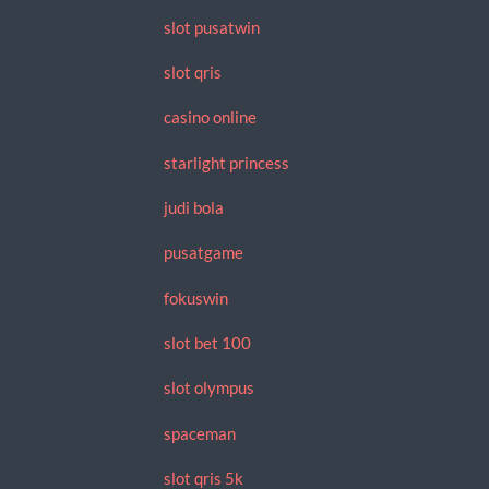
slot pusatwin
slot qris
casino online
starlight princess
judi bola
pusatgame
fokuswin
slot bet 100
slot olympus
spaceman
slot qris 5k