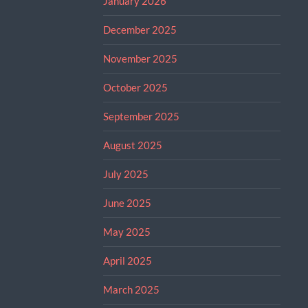
January 2026
December 2025
November 2025
October 2025
September 2025
August 2025
July 2025
June 2025
May 2025
April 2025
March 2025