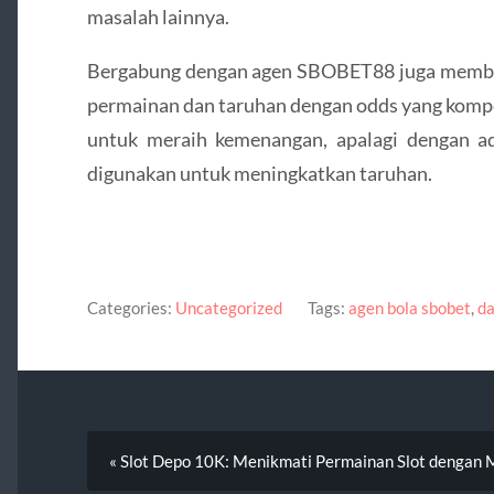
masalah lainnya.
Bergabung dengan agen SBOBET88 juga memberi
permainan dan taruhan dengan odds yang kompet
untuk meraih kemenangan, apalagi dengan a
digunakan untuk meningkatkan taruhan.
Categories:
Uncategorized
Tags:
agen bola sbobet
,
da
« Slot Depo 10K: Menikmati Permainan Slot dengan 