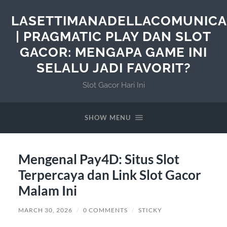
LASETTIMANADELLACOMUNICA
| PRAGMATIC PLAY DAN SLOT
GACOR: MENGAPA GAME INI
SELALU JADI FAVORIT?
Slot Gacor Hari Ini
SHOW MENU
Mengenal Pay4D: Situs Slot
Terpercaya dan Link Slot Gacor
Malam Ini
MARCH 30, 2026
/
0 COMMENTS
/
STICKY