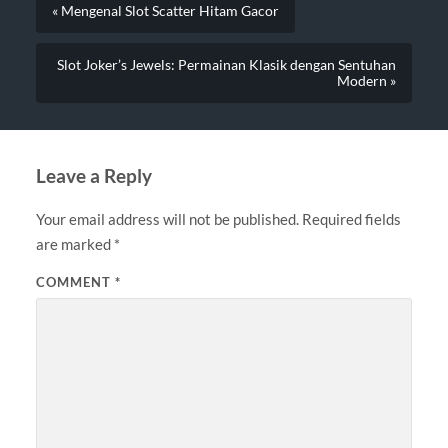
« Mengenal Slot Scatter Hitam Gacor
Slot Joker’s Jewels: Permainan Klasik dengan Sentuhan
Modern »
Leave a Reply
Your email address will not be published.
Required fields
are marked
*
COMMENT
*