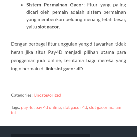
Sistem Permainan Gacor
: Fitur yang paling
dicari oleh pemain adalah sistem permainan
yang memberikan peluang menang lebih besar,
yaitu
slot gacor
.
Dengan berbagai fitur unggulan yang ditawarkan, tidak
heran jika situs Pay4D menjadi pilihan utama para
penggemar judi online, terutama bagi mereka yang
ingin bermain di
link slot gacor 4D
.
Categories:
Uncategorized
Tags:
pay 4d
,
pay 4d online
,
slot gacor 4d
,
slot gacor malam
ini