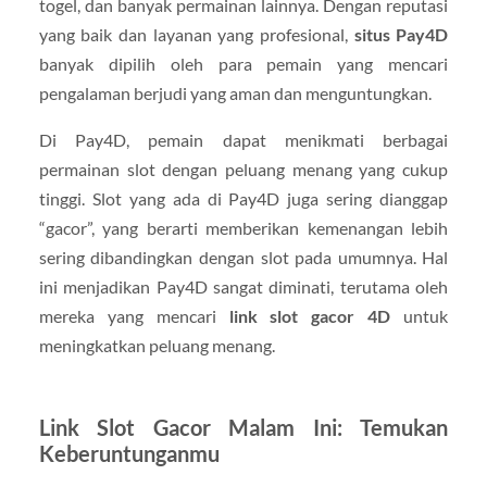
togel, dan banyak permainan lainnya. Dengan reputasi
yang baik dan layanan yang profesional,
situs Pay4D
banyak dipilih oleh para pemain yang mencari
pengalaman berjudi yang aman dan menguntungkan.
Di Pay4D, pemain dapat menikmati berbagai
permainan slot dengan peluang menang yang cukup
tinggi. Slot yang ada di Pay4D juga sering dianggap
“gacor”, yang berarti memberikan kemenangan lebih
sering dibandingkan dengan slot pada umumnya. Hal
ini menjadikan Pay4D sangat diminati, terutama oleh
mereka yang mencari
link slot gacor 4D
untuk
meningkatkan peluang menang.
Link Slot Gacor Malam Ini: Temukan
Keberuntunganmu