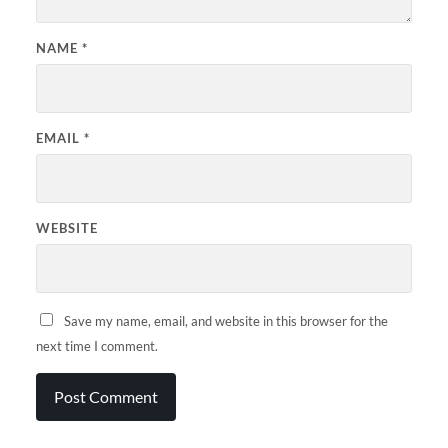
NAME
*
EMAIL
*
WEBSITE
Save my name, email, and website in this browser for the
next time I comment.