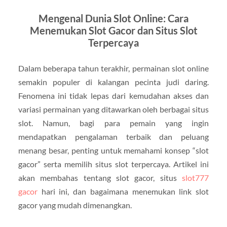
Mengenal Dunia Slot Online: Cara
Menemukan Slot Gacor dan Situs Slot
Terpercaya
Dalam beberapa tahun terakhir, permainan slot online
semakin populer di kalangan pecinta judi daring.
Fenomena ini tidak lepas dari kemudahan akses dan
variasi permainan yang ditawarkan oleh berbagai situs
slot. Namun, bagi para pemain yang ingin
mendapatkan pengalaman terbaik dan peluang
menang besar, penting untuk memahami konsep “slot
gacor” serta memilih situs slot terpercaya. Artikel ini
akan membahas tentang slot gacor, situs
slot777
gacor
hari ini, dan bagaimana menemukan link slot
gacor yang mudah dimenangkan.