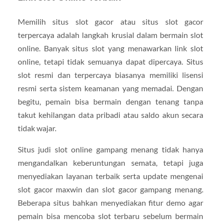
Memilih situs slot gacor atau situs slot gacor
terpercaya adalah langkah krusial dalam bermain slot
online. Banyak situs slot yang menawarkan link slot
online, tetapi tidak semuanya dapat dipercaya. Situs
slot resmi dan terpercaya biasanya memiliki lisensi
resmi serta sistem keamanan yang memadai. Dengan
begitu, pemain bisa bermain dengan tenang tanpa
takut kehilangan data pribadi atau saldo akun secara
tidak wajar.
Situs judi slot online gampang menang tidak hanya
mengandalkan keberuntungan semata, tetapi juga
menyediakan layanan terbaik serta update mengenai
slot gacor maxwin dan slot gacor gampang menang.
Beberapa situs bahkan menyediakan fitur demo agar
pemain bisa mencoba slot terbaru sebelum bermain