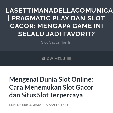
LASETTIMANADELLACOMUNICA
| PRAGMATIC PLAY DAN SLOT
GACOR: MENGAPA GAME INI
SELALU JADI FAVORIT?
Slot Gacor Hari Ini
SHOW MENU
Mengenal Dunia Slot Online:
Cara Menemukan Slot Gacor
dan Situs Slot Terpercaya
SEPTEMBER 2, 2025
/
0 COMMENTS