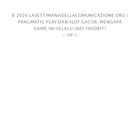
© 2026
LASETTIMANADELLACOMUNICAZIONE.ORG |
PRAGMATIC PLAY DAN SLOT GACOR: MENGAPA
GAME INI SELALU JADI FAVORIT?
—
UP ↑