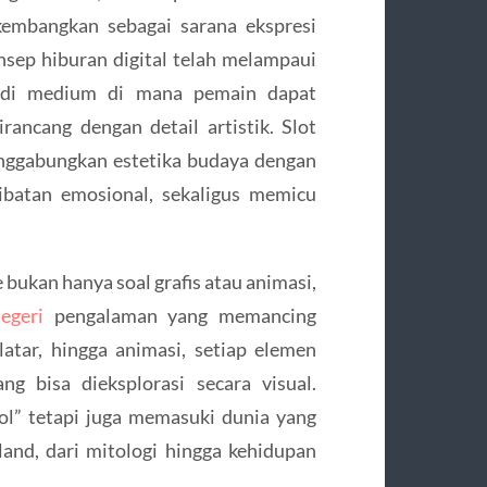
kembangkan sebagai sarana ekspresi
onsep hiburan digital telah melampaui
njadi medium di mana pemain dapat
rancang dengan detail artistik. Slot
ggabungkan estetika budaya dengan
ibatan emosional, sekaligus memicu
ukan hanya soal grafis atau animasi,
egeri
pengalaman yang memancing
 latar, hingga animasi, setiap elemen
g bisa dieksplorasi secara visual.
l” tetapi juga memasuki dunia yang
land, dari mitologi hingga kehidupan