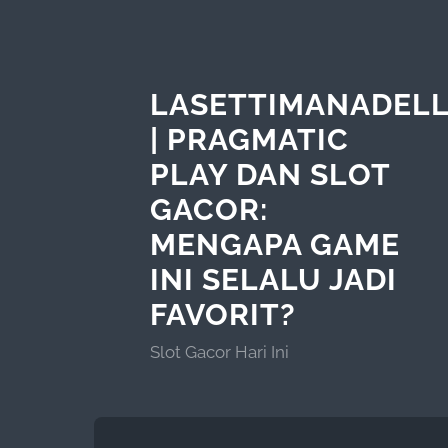
LASETTIMANADEL
| PRAGMATIC
PLAY DAN SLOT
GACOR:
MENGAPA GAME
INI SELALU JADI
FAVORIT?
Slot Gacor Hari Ini