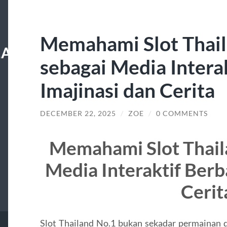
Memahami Slot Thail
LACOMUNICAZIONE.ORG
sebagai Media Intera
Imajinasi dan Cerita
DECEMBER 22, 2025
/
ZOE
/
0 COMMENTS
Memahami Slot Thail
Media Interaktif Berb
Cerit
Slot Thailand No.1 bukan sekadar permainan di