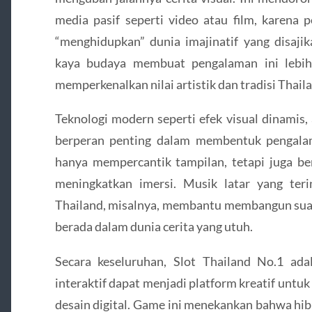
media pasif seperti video atau film, karena 
“menghidupkan” dunia imajinatif yang disajik
kaya budaya membuat pengalaman ini lebih
memperkenalkan nilai artistik dan tradisi Thail
Teknologi modern seperti efek visual dinamis,
berperan penting dalam membentuk pengalama
hanya mempercantik tampilan, tetapi juga ber
meningkatkan imersi. Musik latar yang terin
Thailand, misalnya, membantu membangun suas
berada dalam dunia cerita yang utuh.
Secara keseluruhan, Slot Thailand No.1 ad
interaktif dapat menjadi platform kreatif untu
desain digital. Game ini menekankan bahwa hib