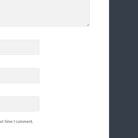
ext time I comment.