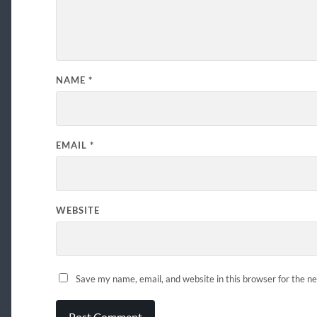
NAME
*
EMAIL
*
WEBSITE
Save my name, email, and website in this browser for the n