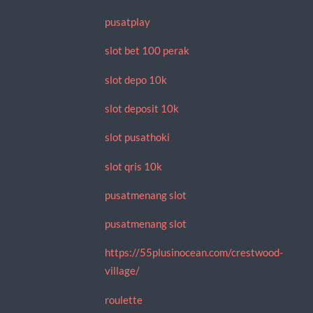
pusatplay
slot bet 100 perak
slot depo 10k
slot deposit 10k
slot pusathoki
slot qris 10k
pusatmenang slot
pusatmenang slot
https://55plusinocean.com/crestwood-
village/
roulette