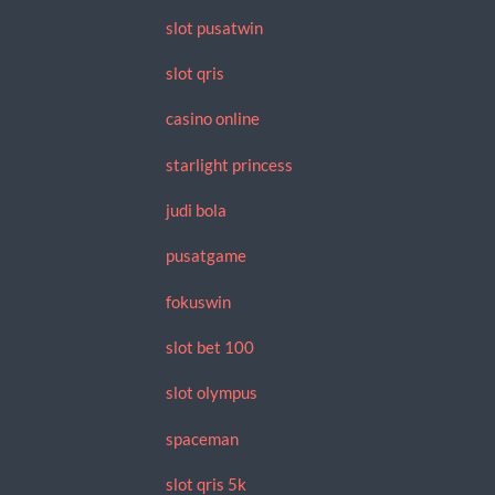
slot pusatwin
slot qris
casino online
starlight princess
judi bola
pusatgame
fokuswin
slot bet 100
slot olympus
spaceman
slot qris 5k