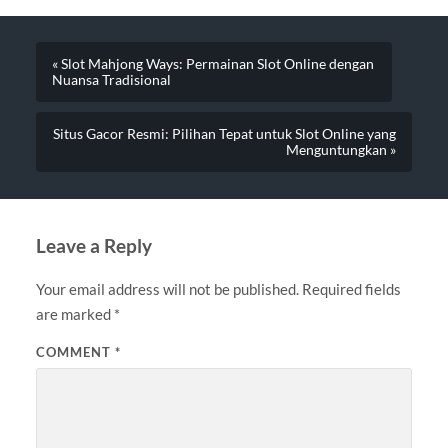
« Slot Mahjong Ways: Permainan Slot Online dengan
Nuansa Tradisional
Situs Gacor Resmi: Pilihan Tepat untuk Slot Online yang
Menguntungkan »
Leave a Reply
Your email address will not be published.
Required fields
are marked
*
COMMENT
*