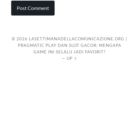
© 2026
LASETTIMANADELLACOMUNICAZIONE.ORG |
PRAGMATIC PLAY DAN SLOT GACOR: MENGAPA
GAME INI SELALU JADI FAVORIT?
—
UP ↑