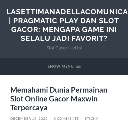
LASETTIMANADELLACOMUNICA
| PRAGMATIC PLAY DAN SLOT
GACOR: MENGAPA GAME INI
SELALU JADI FAVORIT?
Slot Gacor Hari Ini
SHOW MENU
Memahami Dunia Permainan
Slot Online Gacor Maxwin
Terpercaya
DECEMBER 14, 2025
/
0 COMMENTS
/
STICKY