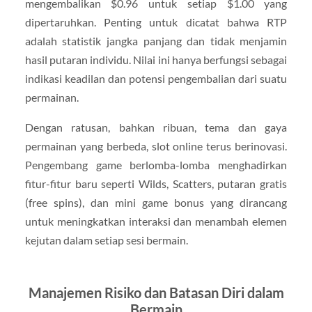
mengembalikan $0.96 untuk setiap $1.00 yang
dipertaruhkan. Penting untuk dicatat bahwa RTP
adalah statistik jangka panjang dan tidak menjamin
hasil putaran individu. Nilai ini hanya berfungsi sebagai
indikasi keadilan dan potensi pengembalian dari suatu
permainan.
Dengan ratusan, bahkan ribuan, tema dan gaya
permainan yang berbeda, slot online terus berinovasi.
Pengembang game berlomba-lomba menghadirkan
fitur-fitur baru seperti Wilds, Scatters, putaran gratis
(free spins), dan mini game bonus yang dirancang
untuk meningkatkan interaksi dan menambah elemen
kejutan dalam setiap sesi bermain.
Manajemen Risiko dan Batasan Diri dalam
Bermain