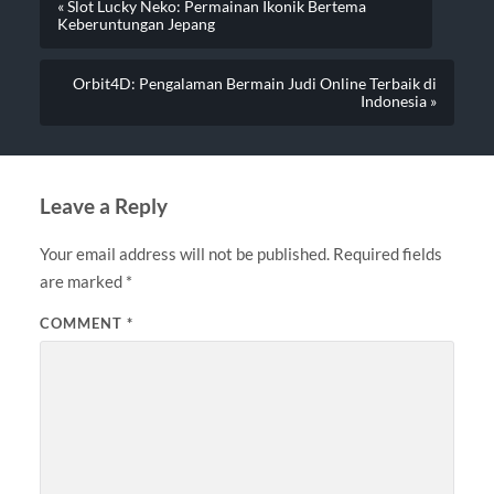
« Slot Lucky Neko: Permainan Ikonik Bertema
Keberuntungan Jepang
Orbit4D: Pengalaman Bermain Judi Online Terbaik di
Indonesia »
Leave a Reply
Your email address will not be published.
Required fields
are marked
*
COMMENT
*