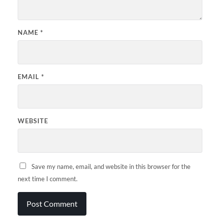
NAME
*
EMAIL
*
WEBSITE
Save my name, email, and website in this browser for the
next time I comment.