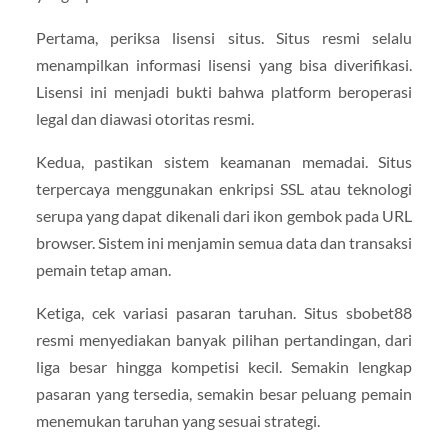
Pertama, periksa lisensi situs. Situs resmi selalu
menampilkan informasi lisensi yang bisa diverifikasi.
Lisensi ini menjadi bukti bahwa platform beroperasi
legal dan diawasi otoritas resmi.
Kedua, pastikan sistem keamanan memadai. Situs
terpercaya menggunakan enkripsi SSL atau teknologi
serupa yang dapat dikenali dari ikon gembok pada URL
browser. Sistem ini menjamin semua data dan transaksi
pemain tetap aman.
Ketiga, cek variasi pasaran taruhan. Situs sbobet88
resmi menyediakan banyak pilihan pertandingan, dari
liga besar hingga kompetisi kecil. Semakin lengkap
pasaran yang tersedia, semakin besar peluang pemain
menemukan taruhan yang sesuai strategi.