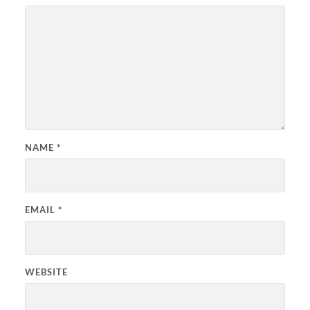
NAME
*
EMAIL
*
WEBSITE