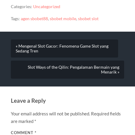
Categories:
Uncategorized
Tags:
agen sbobet88
,
sbobet mobile
,
sbobet slot
« Mengenal Slot Gacor: Fenomena Game Slot yang
Sedang Tren
Slot Ways of the Qilin: Pengalaman Bermain yang
Menarik »
Leave a Reply
Your email address will not be published.
Required fields
are marked
*
COMMENT
*